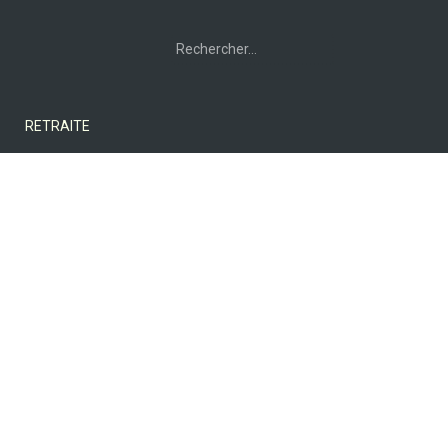
Rechercher :
RETRAITE