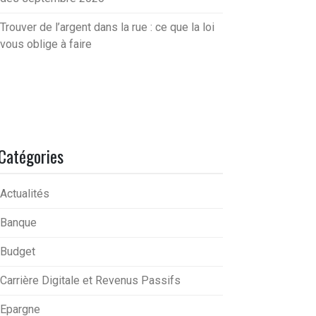
Trouver de l’argent dans la rue : ce que la loi
vous oblige à faire
Catégories
Actualités
Banque
Budget
Carrière Digitale et Revenus Passifs
Epargne