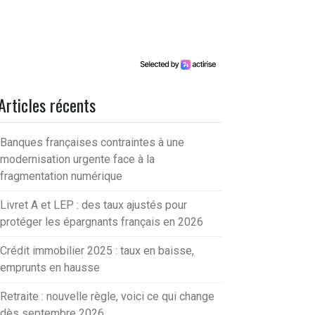
Articles récents
Banques françaises contraintes à une
modernisation urgente face à la
fragmentation numérique
Livret A et LEP : des taux ajustés pour
protéger les épargnants français en 2026
Crédit immobilier 2025 : taux en baisse,
emprunts en hausse
Retraite : nouvelle règle, voici ce qui change
dès septembre 2026