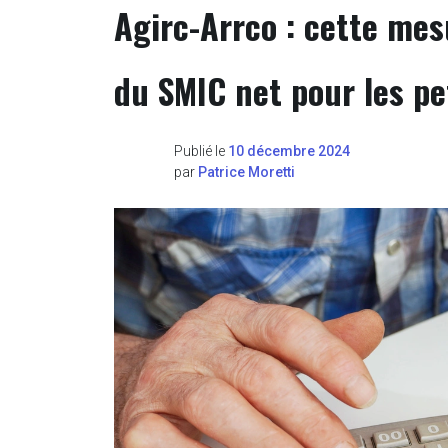
Agirc-Arrco : cette mes
du SMIC net pour les pe
Publié le
10 décembre 2024
par
Patrice Moretti