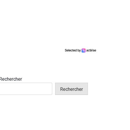
Rechercher
Rechercher