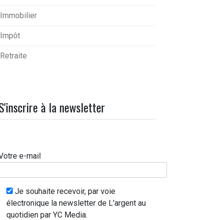
Immobilier
Impôt
Retraite
S'inscrire à la newsletter
Votre e-mail
Je souhaite recevoir, par voie
électronique la newsletter de L'argent au
quotidien par YC Media.