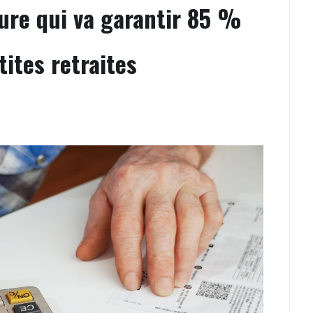
ure qui va garantir 85 %
tites retraites