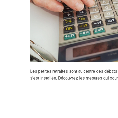
Les petites retraites sont au centre des débats 
s’est installée. Découvrez les mesures qui pour