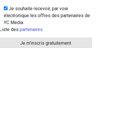
Je souhaite recevoir, par voie
électronique les offres des partenaires de
YC Media
Liste des
partenaires