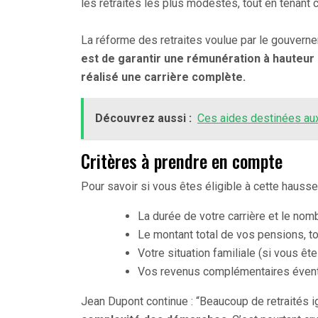
les retraités les plus modestes, tout en tenant 
La réforme des retraites voulue par le gouverne
est de garantir une rémunération à hauteur
réalisé une carrière complète.
Découvrez aussi :
Ces aides destinées aux
Critères à prendre en compte
Pour savoir si vous êtes éligible à cette haus
La durée de votre carrière et le nom
Le montant total de vos pensions, 
Votre situation familiale (si vous êt
Vos revenus complémentaires éven
Jean Dupont continue : “Beaucoup de retraités i