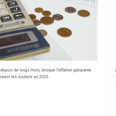
depuis de longs mois, lorsque l’inflation galopante
raient les soutenir en 2025.