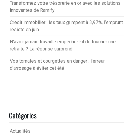
Transformez votre trésorerie en or avec les solutions
innovantes de Ramify
Crédit immobilier : les taux grimpent à 3,97%, l’emprunt
résiste en juin
N’avoir jamais travaillé empêche-t-il de toucher une
retraite ? La réponse surprend
Vos tomates et courgettes en danger : l’erreur
d’arrosage à éviter cet été
Catégories
Actualités