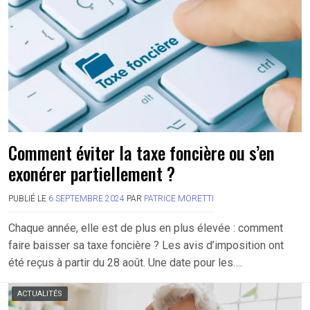
Comment éviter la taxe foncière ou s’en
exonérer partiellement ?
PUBLIÉ LE
6 SEPTEMBRE 2024
PAR
PATRICE MORETTI
Chaque année, elle est de plus en plus élevée : comment
faire baisser sa taxe foncière ? Les avis d’imposition ont
été reçus à partir du 28 août. Une date pour les….
ACTUALITÉS