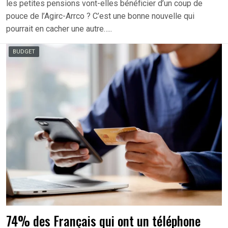
les petites pensions vont-elles bénéficier d’un coup de
pouce de l’Agirc-Arrco ? C’est une bonne nouvelle qui
pourrait en cacher une autre…..
BUDGET
74% des Français qui ont un téléphone