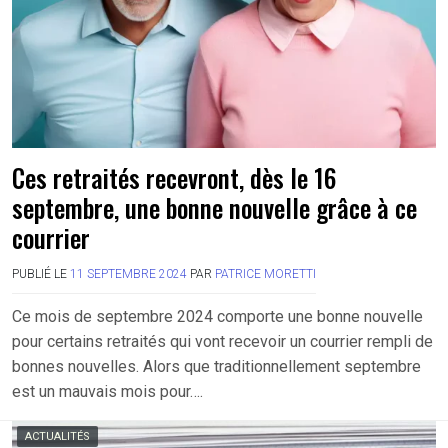
Ces retraités recevront, dès le 16
septembre, une bonne nouvelle grâce à ce
courrier
PUBLIÉ LE
11 SEPTEMBRE 2024
PAR
PATRICE MORETTI
Ce mois de septembre 2024 comporte une bonne nouvelle
pour certains retraités qui vont recevoir un courrier rempli de
bonnes nouvelles. Alors que traditionnellement septembre
est un mauvais mois pour….
ACTUALITÉS