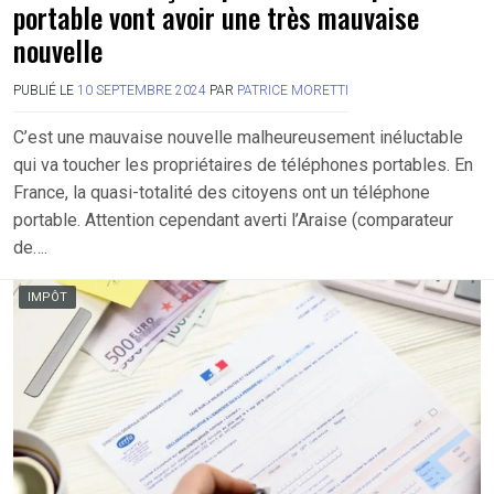
portable vont avoir une très mauvaise
nouvelle
PUBLIÉ LE
10 SEPTEMBRE 2024
PAR
PATRICE MORETTI
C’est une mauvaise nouvelle malheureusement inéluctable
qui va toucher les propriétaires de téléphones portables. En
France, la quasi-totalité des citoyens ont un téléphone
portable. Attention cependant averti l’Araise (comparateur
de….
IMPÔT