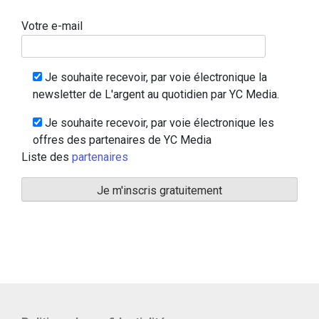
Votre e-mail
Je souhaite recevoir, par voie électronique la
newsletter de L'argent au quotidien par YC Media.
Je souhaite recevoir, par voie électronique les
offres des partenaires de YC Media
Liste des
partenaires