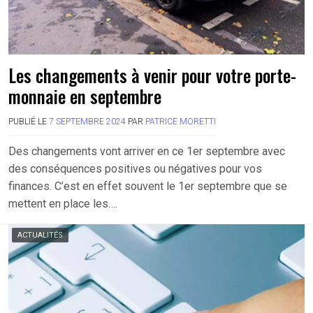
Les changements à venir pour votre porte-
monnaie en septembre
PUBLIÉ LE
7 SEPTEMBRE 2024
PAR
PATRICE MORETTI
Des changements vont arriver en ce 1er septembre avec
des conséquences positives ou négatives pour vos
finances. C’est en effet souvent le 1er septembre que se
mettent en place les….
ACTUALITÉS