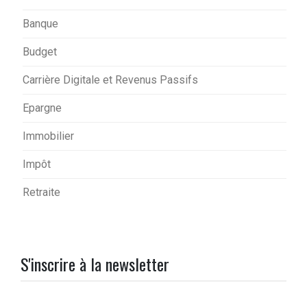
Banque
Budget
Carrière Digitale et Revenus Passifs
Epargne
Immobilier
Impôt
Retraite
S'inscrire à la newsletter