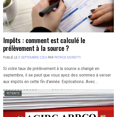
Impôts : comment est calculé le
prélèvement à la source ?
PUBLIÉ LE
9 SEPTEMBRE 2024
PAR
PATRICE MORETTI
Si votre taux de prélèvement à la source a changé en
septembre, il se peut que vous ayez des sommes à verser
aux impôts en cette fin d’année. Explications. Avec….
RETRAITE