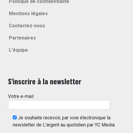
Politique de confidentialité
Mentions légales
Contactez-nous
Partenaires
L'équipe
S'inscrire à la newsletter
Votre e-mail
Je souhaite recevoir, par voie électronique la
newsletter de L'argent au quotidien par YC Media.