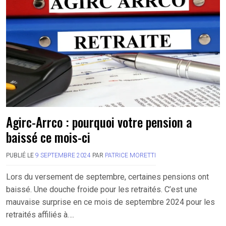
Agirc-Arrco : pourquoi votre pension a
baissé ce mois-ci
PUBLIÉ LE
9 SEPTEMBRE 2024
PAR
PATRICE MORETTI
Lors du versement de septembre, certaines pensions ont
baissé. Une douche froide pour les retraités. C’est une
mauvaise surprise en ce mois de septembre 2024 pour les
retraités affiliés à….