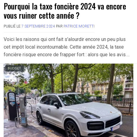
Pourquoi la taxe foncière 2024 va encore
vous ruiner cette année ?
PUBLIÉ LE
7 SEPTEMBRE 2024
PAR
PATRICE MORETTI
Voici les raisons qui ont fait s’alourdir encore un peu plus
cet impôt local incontournable. Cette année 2024, la taxe
foncière risque encore de frapper fort : alors que les avis….
BUDGET