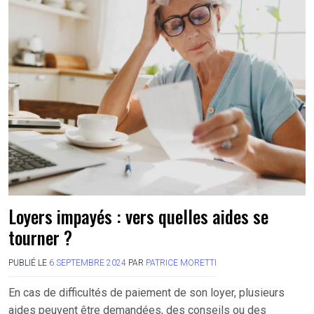
Loyers impayés : vers quelles aides se
tourner ?
PUBLIÉ LE
6 SEPTEMBRE 2024
PAR
PATRICE MORETTI
En cas de difficultés de paiement de son loyer, plusieurs
aides peuvent être demandées, des conseils ou des