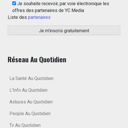
Je souhaite recevoir, par voie électronique les
offres des partenaires de YC Media
Liste des
partenaires
Réseau Au Quotidien
La Santé Au Quotidien
L'Info Au Quotidien
Astuces Au Quotidien
People Au Quotidien
Tv Au Quotidien