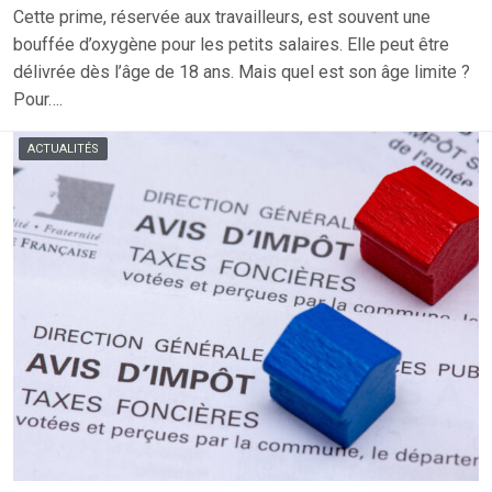
Cette prime, réservée aux travailleurs, est souvent une
bouffée d’oxygène pour les petits salaires. Elle peut être
délivrée dès l’âge de 18 ans. Mais quel est son âge limite ?
Pour….
ACTUALITÉS