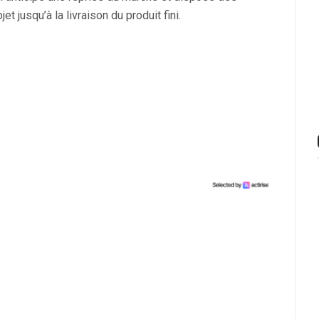
 jusqu’à la livraison du produit fini.