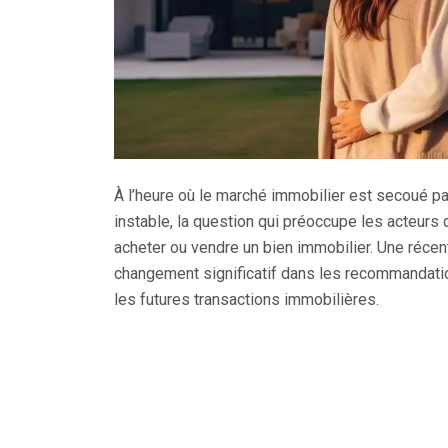
À l’heure où le marché immobilier est secoué 
instable, la question qui préoccupe les acteurs
acheter ou vendre un bien immobilier. Une réce
changement significatif dans les recommandatio
les futures transactions immobilières.