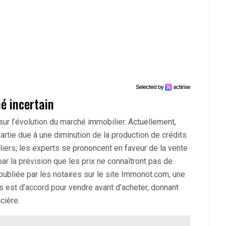
é incertain
sur l’évolution du marché immobilier. Actuellement,
rtie due à une diminution de la production de crédits
liers, les experts se prononcent en faveur de la vente
ar la prévision que les prix ne connaîtront pas de
ubliée par les notaires sur le site Immonot.com, une
 est d’accord pour vendre avant d’acheter, donnant
ncière.