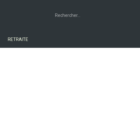
Rechercher :
RETRAITE