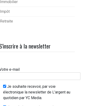
Immobilier
Impôt
Retraite
S'inscrire à la newsletter
Votre e-mail
Je souhaite recevoir, par voie
électronique la newsletter de L'argent au
quotidien par YC Media.