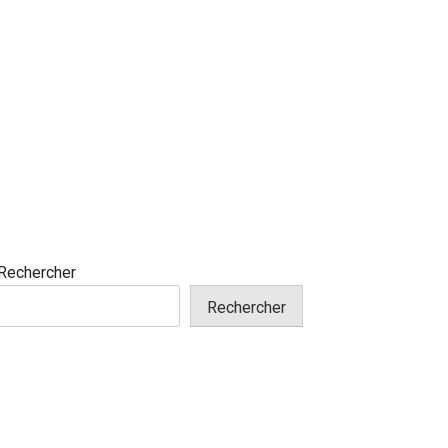
Rechercher
Rechercher