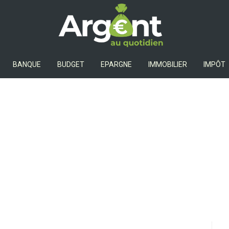
Argent Au Quotidien
BANQUE
BUDGET
EPARGNE
IMMOBILIER
IMPÔT