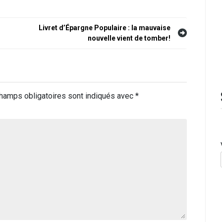
Livret d’Épargne Populaire : la mauvaise
nouvelle vient de tomber!
hamps obligatoires sont indiqués avec
*