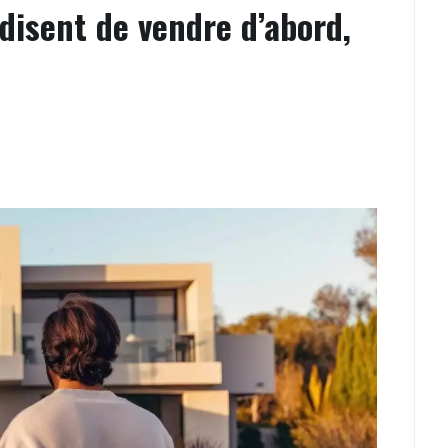
disent de vendre d’abord,