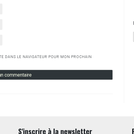
TE DANS LE NAVIGATEUR POUR MON PROCHAIN
S'inscrire à la newsletter