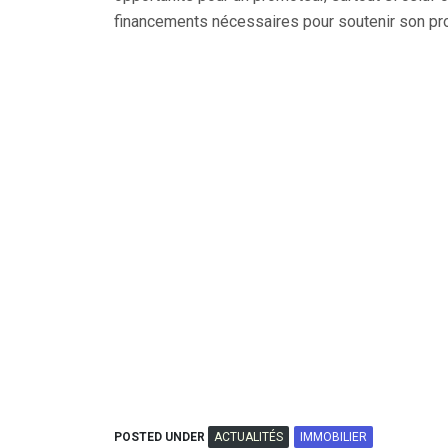
financements nécessaires pour soutenir son projet
POSTED UNDER
ACTUALITÉS
IMMOBILIER