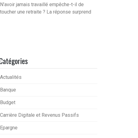
N’avoir jamais travaillé empêche-t-il de
toucher une retraite ? La réponse surprend
Catégories
Actualités
Banque
Budget
Carrière Digitale et Revenus Passifs
Epargne