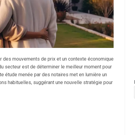
par des mouvements de prix et un contexte économique
 du secteur est de déterminer le meilleur moment pour
nte étude menée par des notaires met en lumière un
ns habituelles, suggérant une nouvelle stratégie pour