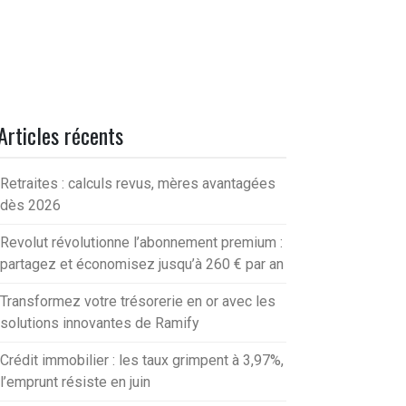
Articles récents
Retraites : calculs revus, mères avantagées
dès 2026
Revolut révolutionne l’abonnement premium :
partagez et économisez jusqu’à 260 € par an
Transformez votre trésorerie en or avec les
solutions innovantes de Ramify
Crédit immobilier : les taux grimpent à 3,97%,
l’emprunt résiste en juin