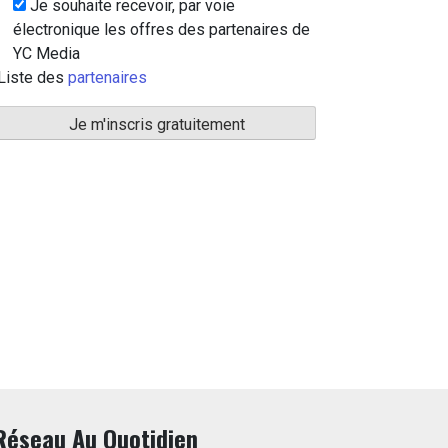
Je souhaite recevoir, par voie
électronique les offres des partenaires de
YC Media
Liste des
partenaires
Réseau Au Quotidien