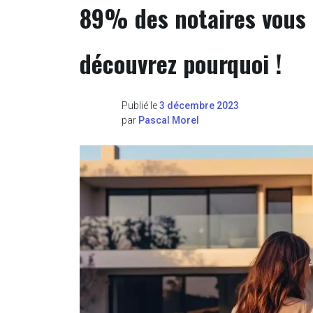
89% des notaires vous 
découvrez pourquoi !
Publié le
3 décembre 2023
par
Pascal Morel