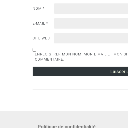
NOM
*
E-MAIL
*
SITE WEB
ENREGISTRER MON NOM, MON E-MAIL ET MON SI
COMMENTAIRE.
Politique de confidentialité