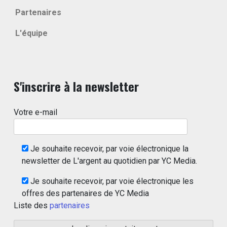
Partenaires
L'équipe
S'inscrire à la newsletter
Votre e-mail
Je souhaite recevoir, par voie électronique la
newsletter de L'argent au quotidien par YC Media.
Je souhaite recevoir, par voie électronique les
offres des partenaires de YC Media
Liste des
partenaires