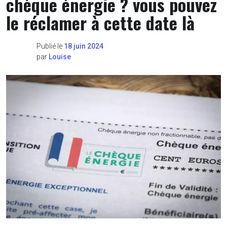
chèque énergie ? vous pouvez
le réclamer à cette date là
Publié le
18 juin 2024
par
Louise