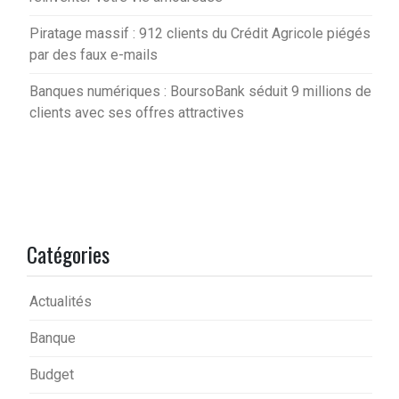
Piratage massif : 912 clients du Crédit Agricole piégés
par des faux e-mails
Banques numériques : BoursoBank séduit 9 millions de
clients avec ses offres attractives
Catégories
Actualités
Banque
Budget