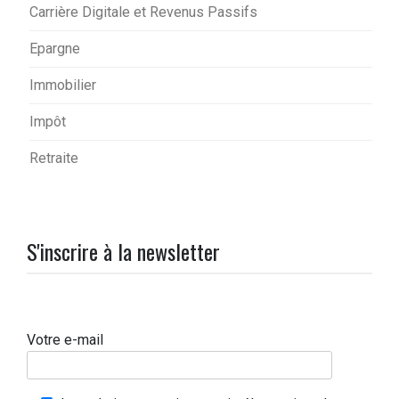
Carrière Digitale et Revenus Passifs
Epargne
Immobilier
Impôt
Retraite
S'inscrire à la newsletter
Votre e-mail