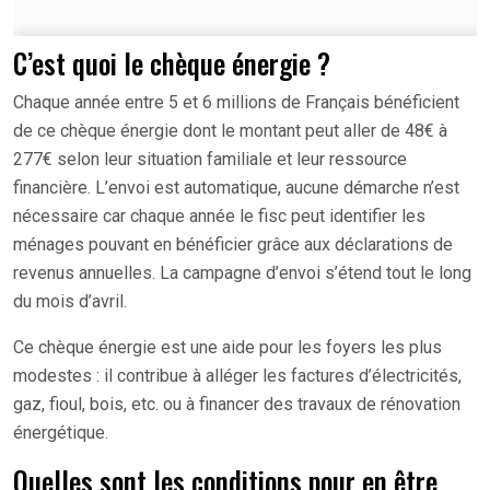
C’est quoi le chèque énergie ?
Chaque année entre 5 et 6 millions de Français bénéficient
de ce chèque énergie dont le montant peut aller de 48€ à
277€ selon leur situation familiale et leur ressource
financière. L’envoi est automatique, aucune démarche n’est
nécessaire car chaque année le fisc peut identifier les
ménages pouvant en bénéficier grâce aux déclarations de
revenus annuelles. La campagne d’envoi s’étend tout le long
du mois d’avril.
Ce chèque énergie est une aide pour les foyers les plus
modestes : il contribue à alléger les factures d’électricités,
gaz, fioul, bois, etc. ou à financer des travaux de rénovation
énergétique.
Quelles sont les conditions pour en être