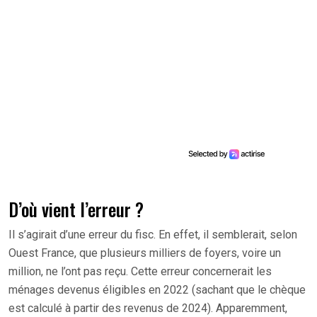
D’où vient l’erreur ?
Il s’agirait d’une erreur du fisc. En effet, il semblerait, selon
Ouest France, que plusieurs milliers de foyers, voire un
million, ne l’ont pas reçu. Cette erreur concernerait les
ménages devenus éligibles en 2022 (sachant que le chèque
est calculé à partir des revenus de 2024). Apparemment,