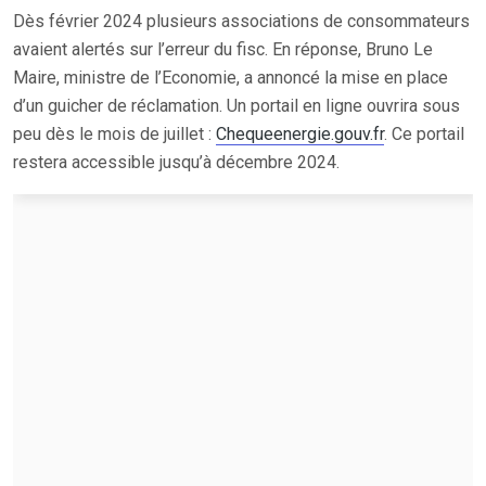
Dès février 2024 plusieurs associations de consommateurs
avaient alertés sur l’erreur du fisc. En réponse, Bruno Le
Maire, ministre de l’Economie, a annoncé la mise en place
d’un guicher de réclamation. Un portail en ligne ouvrira sous
peu dès le mois de juillet :
Chequeenergie.gouv.fr
. Ce portail
restera accessible jusqu’à décembre 2024.