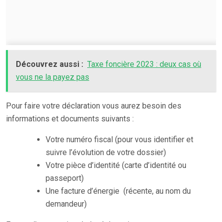
Découvrez aussi :
Taxe foncière 2023 : deux cas où
vous ne la payez pas
Pour faire votre déclaration vous aurez besoin des
informations et documents suivants :
Votre numéro fiscal (pour vous identifier et
suivre l’évolution de votre dossier)
Votre pièce d’identité (carte d’identité ou
passeport)
Une facture d’énergie (récente, au nom du
demandeur)