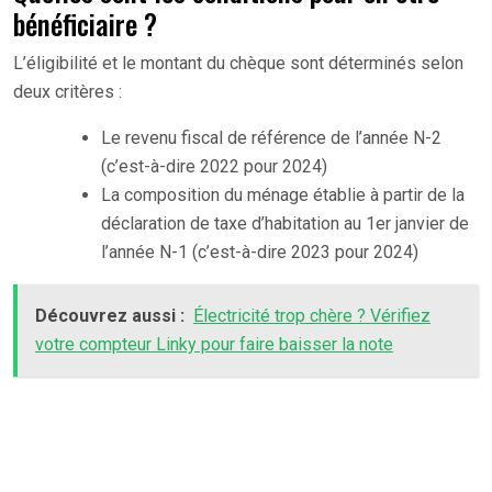
bénéficiaire ?
L’éligibilité et le montant du chèque sont déterminés selon
deux critères :
Le revenu fiscal de référence
de l’année N-2
(c’est-à-dire 2022 pour 2024)
La composition du ménage établie à partir de la
déclaration de taxe d’habitation au 1er janvier de
l’année N-1 (c’est-à-dire 2023 pour 2024)
Découvrez aussi :
Électricité trop chère ? Vérifiez
votre compteur Linky pour faire baisser la note