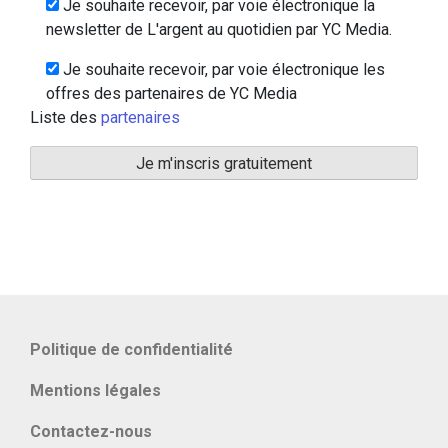
Je souhaite recevoir, par voie électronique la
newsletter de L'argent au quotidien par YC Media.
Je souhaite recevoir, par voie électronique les
offres des partenaires de YC Media
Liste des
partenaires
Politique de confidentialité
Mentions légales
Contactez-nous