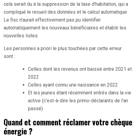
cela serait du à la suppression de la taxe d’habitation, qui a
compliqué le recueil des données et le calcul automatique.
Le fisc n’aurait effectivement pas pu identifier
automatiquement les nouveaux bénéficiaires et établir les
nouvelles listes.
Les personnes a priori le plus touchées par cette erreur
sont :
Celles dont les revenus ont baissé entre 2021 et
2022
Celles ayant connu une naissance en 2022
Et les jeunes étant récemment entrés dans la vie
active (c’est-à-dire les primo-déclarants de l’an
passé)
Quand et comment réclamer votre chèque
énergie ?