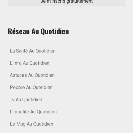
Réseau Au Quotidien
La Santé Au Quotidien
L'Info Au Quotidien
Astuces Au Quotidien
People Au Quotidien
Tv Au Quotidien
L'Insolite Au Quotidien
Le Mag Au Quotidien