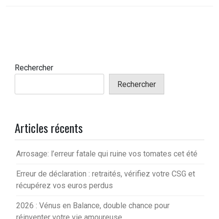
Rechercher
Rechercher
Articles récents
Arrosage: l’erreur fatale qui ruine vos tomates cet été
Erreur de déclaration : retraités, vérifiez votre CSG et
récupérez vos euros perdus
2026 : Vénus en Balance, double chance pour
réinventer votre vie amoureuse