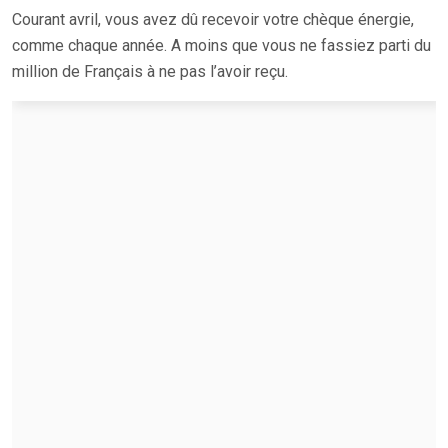
Courant avril, vous avez dû recevoir votre chèque énergie,
comme chaque année. A moins que vous ne fassiez parti du
million de Français à ne pas l’avoir reçu.