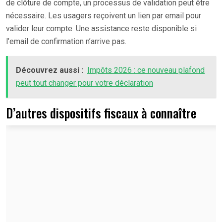
de clôture de compte, un processus de validation peut être
nécessaire. Les usagers reçoivent un lien par email pour
valider leur compte. Une assistance reste disponible si
l’email de confirmation n’arrive pas.
Découvrez aussi :
Impôts 2026 : ce nouveau plafond
peut tout changer pour votre déclaration
D’autres dispositifs fiscaux à connaître