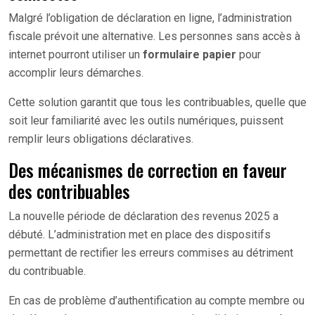
Malgré l’obligation de déclaration en ligne, l’administration
fiscale prévoit une alternative. Les personnes sans accès à
internet pourront utiliser un
formulaire papier
pour
accomplir leurs démarches.
Cette solution garantit que tous les contribuables, quelle que
soit leur familiarité avec les outils numériques, puissent
remplir leurs obligations déclaratives.
Des mécanismes de correction en faveur
des contribuables
La nouvelle période de déclaration des revenus 2025 a
débuté. L’administration met en place des dispositifs
permettant de rectifier les erreurs commises au détriment
du contribuable.
En cas de problème d’authentification au compte membre ou