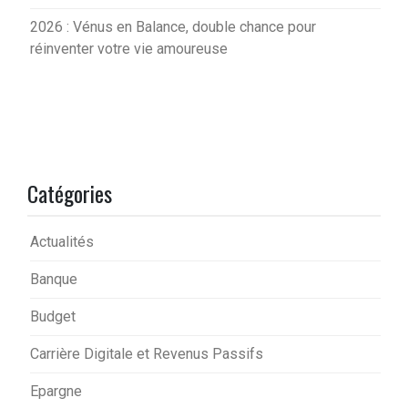
2026 : Vénus en Balance, double chance pour
réinventer votre vie amoureuse
Catégories
Actualités
Banque
Budget
Carrière Digitale et Revenus Passifs
Epargne