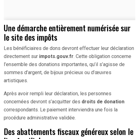
Une démarche entièrement numérisée sur
le site des impôts
Les bénéficiaires de dons devront effectuer leur déclaration
directement sur
impots.gouv.fr
. Cette obligation concerne
l’ensemble des donations importantes, qu’il s’agisse de
sommes d’argent, de bijoux précieux ou d’œuvres
artistiques.
Après avoir rempli leur déclaration, les personnes
concernées devront s’acquitter des
droits de donation
correspondants. Le paiement interviendra une fois la
procédure administrative validée.
Des abattements fiscaux généreux selon le