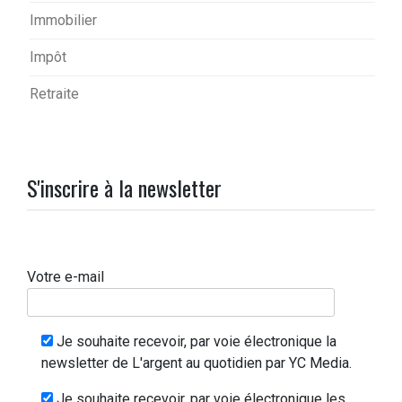
Immobilier
Impôt
Retraite
S'inscrire à la newsletter
Votre e-mail
Je souhaite recevoir, par voie électronique la
newsletter de L'argent au quotidien par YC Media.
Je souhaite recevoir, par voie électronique les