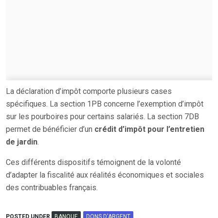
La déclaration d’impôt comporte plusieurs cases
spécifiques. La section 1PB concerne l’exemption d’impôt
sur les pourboires pour certains salariés. La section 7DB
permet de bénéficier d’un
crédit d’impôt pour l’entretien
de jardin
.
Ces différents dispositifs témoignent de la volonté
d’adapter la fiscalité aux réalités économiques et sociales
des contribuables français.
POSTED UNDER
BANQUE
DONS D'ARGENT