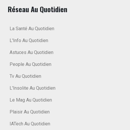
Réseau Au Quotidien
La Santé Au Quotidien
L'Info Au Quotidien
Astuces Au Quotidien
People Au Quotidien
Tv Au Quotidien
L'Insolite Au Quotidien
Le Mag Au Quotidien
Plaisir Au Quotidien
IATech Au Quotidien