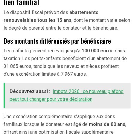
lien familial
Le dispositif fiscal prévoit des
abattements
renouvelables tous les 15 ans
, dont le montant varie selon
le degré de parenté entre le donateur et le bénéficiaire.
Des montants différenciés par bénéficiaire
Les enfants peuvent recevoir jusqu’à
100 000 euros
sans
taxation. Les petits-enfants bénéficient d’un abattement de
31 865 euros, tandis que les neveux et nièces profitent
d’une exonération limitée à 7 967 euros.
Découvrez aussi :
Impôts 2026 : ce nouveau plafond
peut tout changer pour votre déclaration
Une exonération complémentaire s’applique aux dons
familiaux lorsque le donateur est âgé de
moins de 80 ans
,
offrant ainsi une optimisation fiscale supplémentaire.