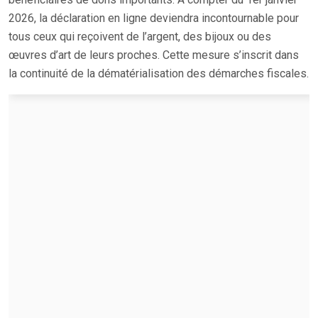
2026, la déclaration en ligne deviendra incontournable pour
tous ceux qui reçoivent de l’argent, des bijoux ou des
œuvres d’art de leurs proches. Cette mesure s’inscrit dans
la continuité de la dématérialisation des démarches fiscales.