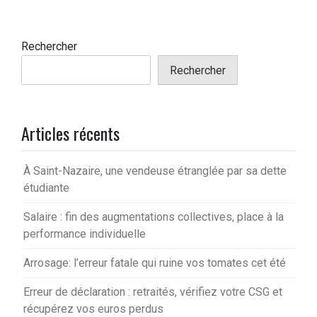
Rechercher
Rechercher
Articles récents
À Saint-Nazaire, une vendeuse étranglée par sa dette
étudiante
Salaire : fin des augmentations collectives, place à la
performance individuelle
Arrosage: l’erreur fatale qui ruine vos tomates cet été
Erreur de déclaration : retraités, vérifiez votre CSG et
récupérez vos euros perdus