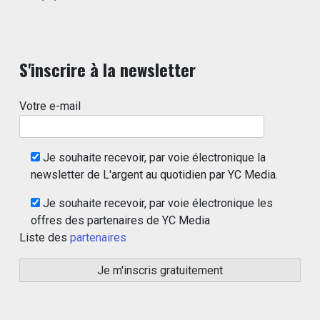
S'inscrire à la newsletter
Votre e-mail
Je souhaite recevoir, par voie électronique la
newsletter de L'argent au quotidien par YC Media.
Je souhaite recevoir, par voie électronique les
offres des partenaires de YC Media
Liste des
partenaires