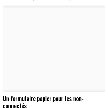
Un formulaire papier pour les non-
connectés