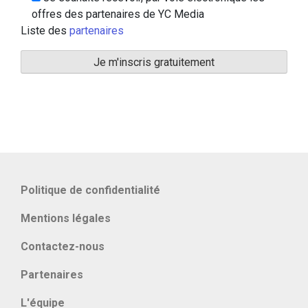
offres des partenaires de YC Media
Liste des
partenaires
Politique de confidentialité
Mentions légales
Contactez-nous
Partenaires
L'équipe