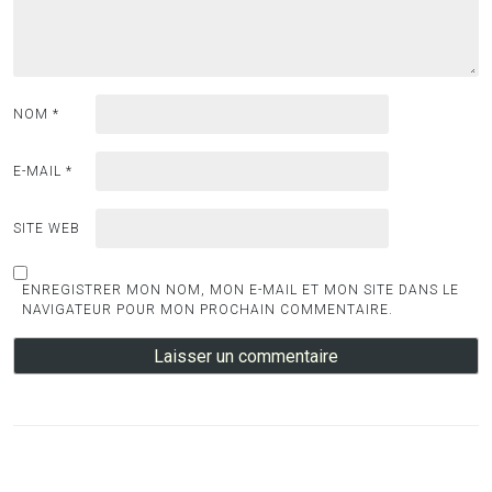
NOM
*
E-MAIL
*
SITE WEB
ENREGISTRER MON NOM, MON E-MAIL ET MON SITE DANS LE
NAVIGATEUR POUR MON PROCHAIN COMMENTAIRE.