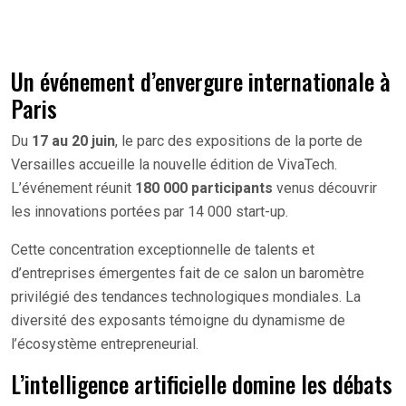
Un événement d’envergure internationale à
Paris
Du
17 au 20 juin
, le parc des expositions de la porte de
Versailles accueille la nouvelle édition de VivaTech.
L’événement réunit
180 000 participants
venus découvrir
les innovations portées par 14 000 start-up.
Cette concentration exceptionnelle de talents et
d’entreprises émergentes fait de ce salon un baromètre
privilégié des tendances technologiques mondiales. La
diversité des exposants témoigne du dynamisme de
l’écosystème entrepreneurial.
L’intelligence artificielle domine les débats