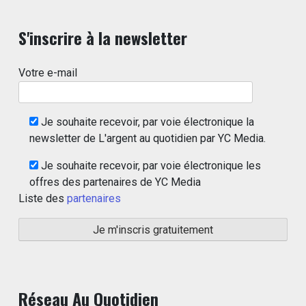
S'inscrire à la newsletter
Votre e-mail
Je souhaite recevoir, par voie électronique la
newsletter de L'argent au quotidien par YC Media.
Je souhaite recevoir, par voie électronique les
offres des partenaires de YC Media
Liste des
partenaires
Réseau Au Quotidien