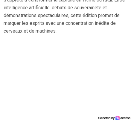
intelligence artificielle, débats de souveraineté et
démonstrations spectaculaires, cette édition promet de
marquer les esprits avec une concentration inédite de
cerveaux et de machines.