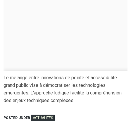
Le mélange entre innovations de pointe et accessibilité
grand public vise à démocratiser les technologies
émergentes. L’approche ludique facilite la compréhension
des enjeux techniques complexes.
POSTED UNDER
ACTUALITÉS