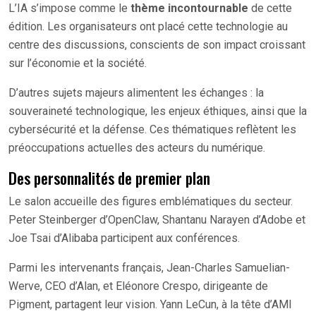
L’IA s’impose comme le
thème incontournable
de cette
édition. Les organisateurs ont placé cette technologie au
centre des discussions, conscients de son impact croissant
sur l’économie et la société.
D’autres sujets majeurs alimentent les échanges : la
souveraineté technologique, les enjeux éthiques, ainsi que la
cybersécurité et la défense. Ces thématiques reflètent les
préoccupations actuelles des acteurs du numérique.
Des personnalités de premier plan
Le salon accueille des figures emblématiques du secteur.
Peter Steinberger d’OpenClaw, Shantanu Narayen d’Adobe et
Joe Tsai d’Alibaba participent aux conférences.
Parmi les intervenants français, Jean-Charles Samuelian-
Werve, CEO d’Alan, et Eléonore Crespo, dirigeante de
Pigment, partagent leur vision. Yann LeCun, à la tête d’AMI