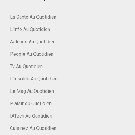
La Santé Au Quotidien
L'Info Au Quotidien
Astuces Au Quotidien
People Au Quotidien
Tv Au Quotidien
L'Insolite Au Quotidien
Le Mag Au Quotidien
Plaisir Au Quotidien
IATech Au Quotidien
Cuisinez Au Quotidien