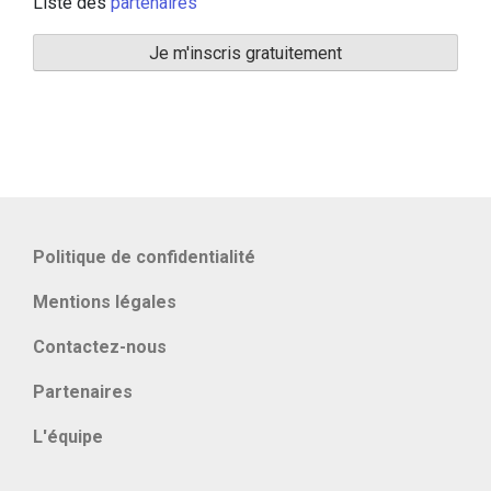
Liste des
partenaires
Politique de confidentialité
Mentions légales
Contactez-nous
Partenaires
L'équipe