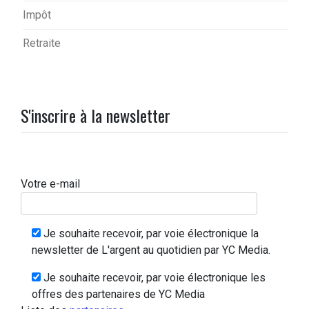
Impôt
Retraite
S'inscrire à la newsletter
Votre e-mail
Je souhaite recevoir, par voie électronique la
newsletter de L'argent au quotidien par YC Media.
Je souhaite recevoir, par voie électronique les
offres des partenaires de YC Media