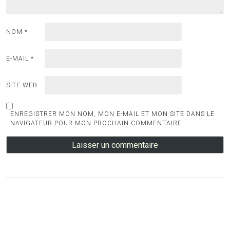
NOM
*
E-MAIL
*
SITE WEB
ENREGISTRER MON NOM, MON E-MAIL ET MON SITE DANS LE
NAVIGATEUR POUR MON PROCHAIN COMMENTAIRE.