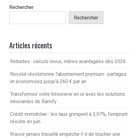
Rechercher
Rechercher
Articles récents
Retraites : calculs revus, mères avantagées dès 2026
Revolut révolutionne l’abonnement premium : partagez
et économisez jusqu’à 260 € par an
Transformez votre trésorerie en or avec les solutions
innovantes de Ramify
Crédit immobilier : les taux grimpent à 3,97%, l’emprunt
résiste en juin
N’avoir jamais travaillé empêche-t-il de toucher une