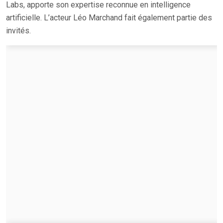
Labs, apporte son expertise reconnue en intelligence
artificielle. L’acteur Léo Marchand fait également partie des
invités.