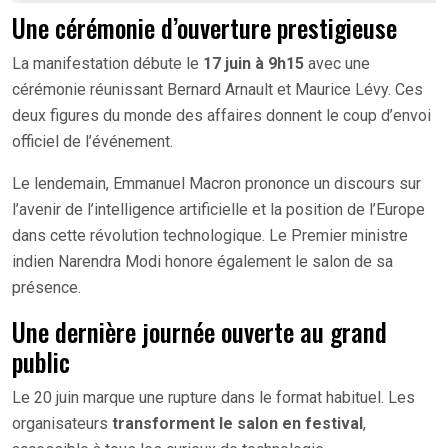
Une cérémonie d’ouverture prestigieuse
La manifestation débute le
17 juin à 9h15
avec une
cérémonie réunissant Bernard Arnault et Maurice Lévy. Ces
deux figures du monde des affaires donnent le coup d’envoi
officiel de l’événement.
Le lendemain, Emmanuel Macron prononce un discours sur
l’avenir de l’intelligence artificielle et la position de l’Europe
dans cette révolution technologique. Le Premier ministre
indien Narendra Modi honore également le salon de sa
présence.
Une dernière journée ouverte au grand
public
Le 20 juin marque une rupture dans le format habituel. Les
organisateurs
transforment le salon en festival
,