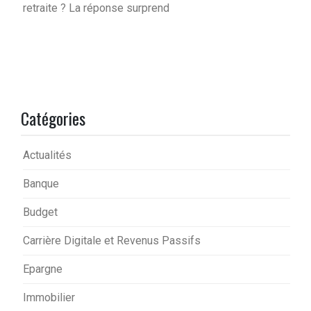
retraite ? La réponse surprend
Catégories
Actualités
Banque
Budget
Carrière Digitale et Revenus Passifs
Epargne
Immobilier