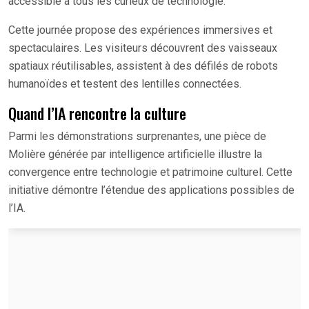
accessible à tous les curieux de technologie.
Cette journée propose des expériences immersives et
spectaculaires. Les visiteurs découvrent des vaisseaux
spatiaux réutilisables, assistent à des défilés de robots
humanoïdes et testent des lentilles connectées.
Quand l’IA rencontre la culture
Parmi les démonstrations surprenantes, une pièce de
Molière générée par intelligence artificielle illustre la
convergence entre technologie et patrimoine culturel. Cette
initiative démontre l’étendue des applications possibles de
l’IA.