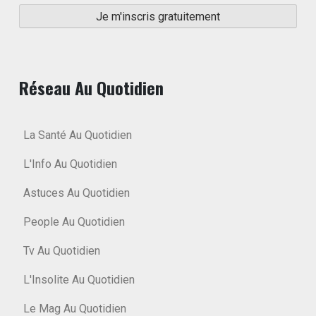
Réseau Au Quotidien
La Santé Au Quotidien
L'Info Au Quotidien
Astuces Au Quotidien
People Au Quotidien
Tv Au Quotidien
L'Insolite Au Quotidien
Le Mag Au Quotidien