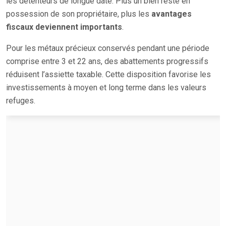
les détenteurs de longue date. Plus un bien reste en
possession de son propriétaire, plus les
avantages
fiscaux deviennent importants
.
Pour les métaux précieux conservés pendant une période
comprise entre 3 et 22 ans, des abattements progressifs
réduisent l’assiette taxable. Cette disposition favorise les
investissements à moyen et long terme dans les valeurs
refuges.