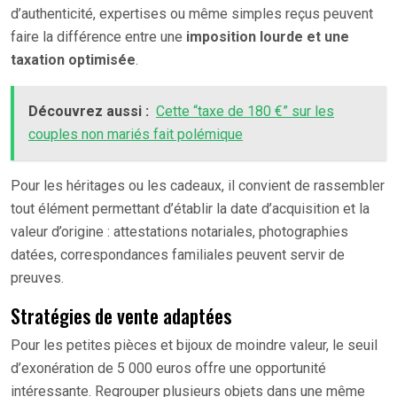
d’authenticité, expertises ou même simples reçus peuvent
faire la différence entre une
imposition lourde et une
taxation optimisée
.
Découvrez aussi :
Cette “taxe de 180 €” sur les
couples non mariés fait polémique
Pour les héritages ou les cadeaux, il convient de rassembler
tout élément permettant d’établir la date d’acquisition et la
valeur d’origine : attestations notariales, photographies
datées, correspondances familiales peuvent servir de
preuves.
Stratégies de vente adaptées
Pour les petites pièces et bijoux de moindre valeur, le seuil
d’exonération de 5 000 euros offre une opportunité
intéressante. Regrouper plusieurs objets dans une même