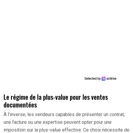
Le régime de la plus-value pour les ventes
documentées
À l’inverse, les vendeurs capables de présenter un contrat,
une facture ou une expertise peuvent opter pour une
imposition sur la plus-value effective. Ce choix nécessite de