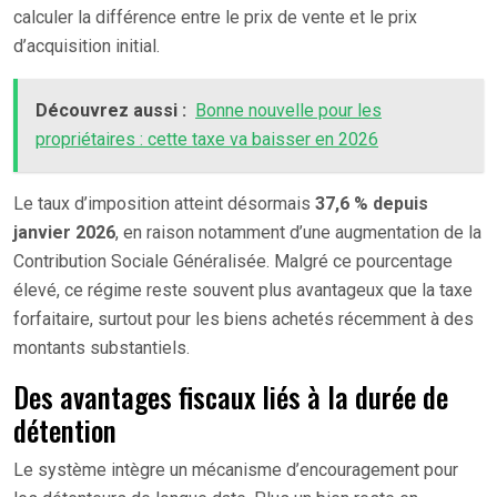
calculer la différence entre le prix de vente et le prix
d’acquisition initial.
Découvrez aussi :
Bonne nouvelle pour les
propriétaires : cette taxe va baisser en 2026
Le taux d’imposition atteint désormais
37,6 % depuis
janvier 2026
, en raison notamment d’une augmentation de la
Contribution Sociale Généralisée. Malgré ce pourcentage
élevé, ce régime reste souvent plus avantageux que la taxe
forfaitaire, surtout pour les biens achetés récemment à des
montants substantiels.
Des avantages fiscaux liés à la durée de
détention
Le système intègre un mécanisme d’encouragement pour