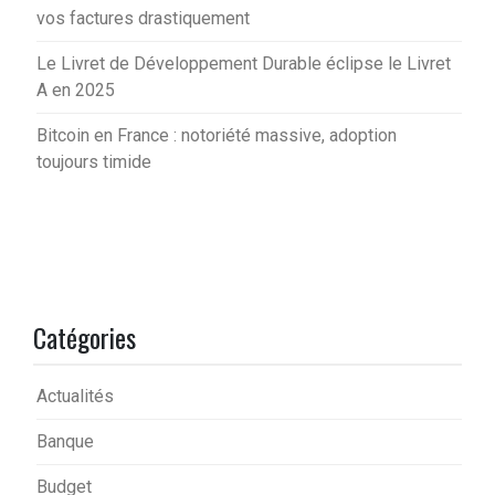
vos factures drastiquement
Le Livret de Développement Durable éclipse le Livret
A en 2025
Bitcoin en France : notoriété massive, adoption
toujours timide
Catégories
Actualités
Banque
Budget