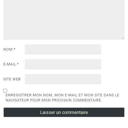
NOM
*
E-MAIL
*
SITE WEB
ENREGISTRER MON NOM, MON E-MAIL ET MON SITE DANS LE
NAVIGATEUR POUR MON PROCHAIN COMMENTAIRE.