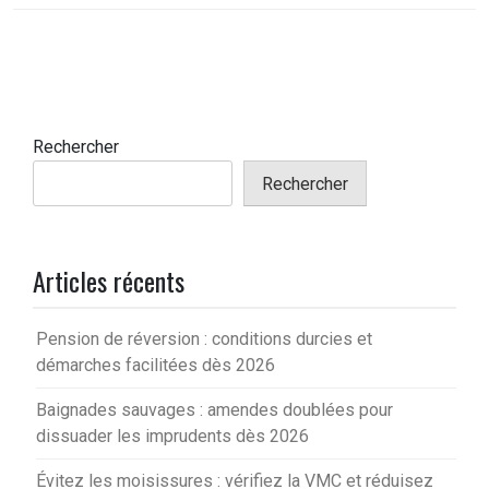
Rechercher
Rechercher
Articles récents
Pension de réversion : conditions durcies et
démarches facilitées dès 2026
Baignades sauvages : amendes doublées pour
dissuader les imprudents dès 2026
Évitez les moisissures : vérifiez la VMC et réduisez