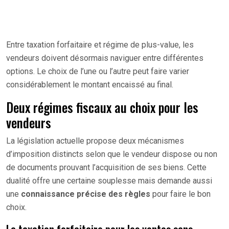
Entre taxation forfaitaire et régime de plus-value, les
vendeurs doivent désormais naviguer entre différentes
options. Le choix de l’une ou l’autre peut faire varier
considérablement le montant encaissé au final.
Deux régimes fiscaux au choix pour les
vendeurs
La législation actuelle propose deux mécanismes
d’imposition distincts selon que le vendeur dispose ou non
de documents prouvant l’acquisition de ses biens. Cette
dualité offre une certaine souplesse mais demande aussi
une
connaissance précise des règles
pour faire le bon
choix.
La taxation forfaitaire pour les ventes sans