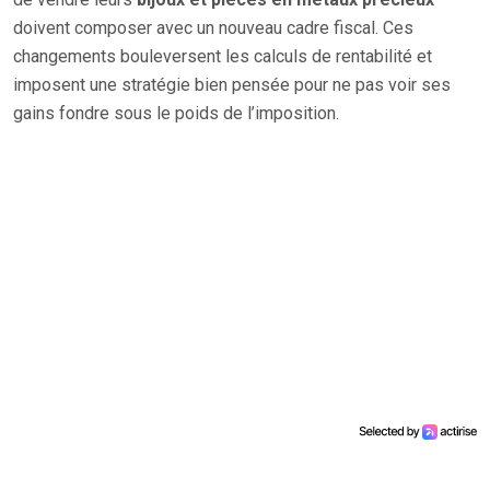
doivent composer avec un nouveau cadre fiscal. Ces
changements bouleversent les calculs de rentabilité et
imposent une stratégie bien pensée pour ne pas voir ses
gains fondre sous le poids de l’imposition.