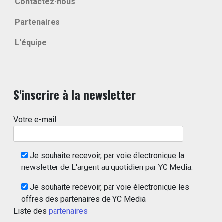
Contactez-nous
Partenaires
L'équipe
S'inscrire à la newsletter
Votre e-mail
Je souhaite recevoir, par voie électronique la
newsletter de L'argent au quotidien par YC Media.
Je souhaite recevoir, par voie électronique les
offres des partenaires de YC Media
Liste des
partenaires