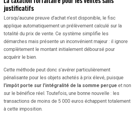
justificatifs
Lorsqu’aucune preuve d’achat n’est disponible, le fisc
applique automatiquement un prélèvement calculé sur la
totalité du prix de vente. Ce système simplifie les
démarches mais présente un inconvénient majeur : il ignore
complètement le montant initialement déboursé pour
acquérir le bien.
Cette méthode peut donc s’avérer particulièrement
pénalisante pour les objets achetés à prix élevé, puisque
l’impôt porte sur l’intégralité de la somme perçue
et non
sur le bénéfice réel. Toutefois, une bonne nouvelle : les
transactions de moins de 5 000 euros échappent totalement
à cette imposition.