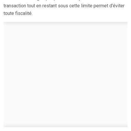
transaction tout en restant sous cette limite permet d’éviter
toute fiscalité.