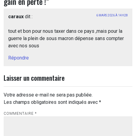
gain en perte !
”
caraux
dit :
6 MARS 2026 À 14H28
tout et bon pour nous taxer dans ce pays ,mais pour la
guerre la plein de sous macron dépense sans compter
avec nos sous
Répondre
Laisser un commentaire
Votre adresse e-mail ne sera pas publiée.
Les champs obligatoires sont indiqués avec
*
COMMENTAIRE
*