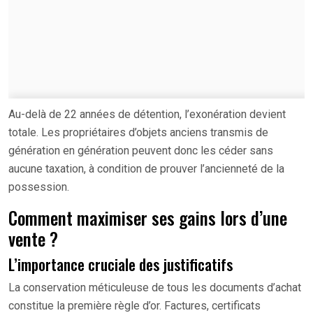
Au-delà de 22 années de détention, l’exonération devient
totale. Les propriétaires d’objets anciens transmis de
génération en génération peuvent donc les céder sans
aucune taxation, à condition de prouver l’ancienneté de la
possession.
Comment maximiser ses gains lors d’une
vente ?
L’importance cruciale des justificatifs
La conservation méticuleuse de tous les documents d’achat
constitue la première règle d’or. Factures, certificats