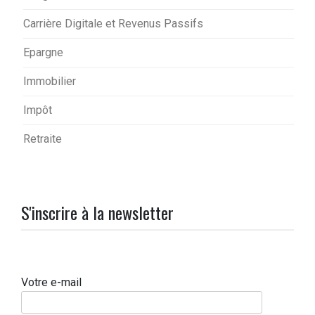
Carrière Digitale et Revenus Passifs
Epargne
Immobilier
Impôt
Retraite
S'inscrire à la newsletter
Votre e-mail