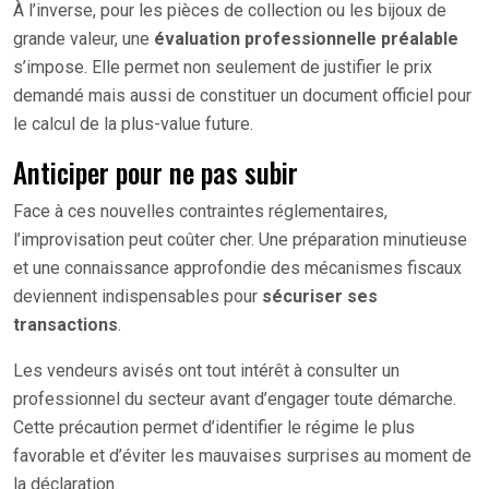
À l’inverse, pour les pièces de collection ou les bijoux de
grande valeur, une
évaluation professionnelle préalable
s’impose. Elle permet non seulement de justifier le prix
demandé mais aussi de constituer un document officiel pour
le calcul de la plus-value future.
Anticiper pour ne pas subir
Face à ces nouvelles contraintes réglementaires,
l’improvisation peut coûter cher. Une préparation minutieuse
et une connaissance approfondie des mécanismes fiscaux
deviennent indispensables pour
sécuriser ses
transactions
.
Les vendeurs avisés ont tout intérêt à consulter un
professionnel du secteur avant d’engager toute démarche.
Cette précaution permet d’identifier le régime le plus
favorable et d’éviter les mauvaises surprises au moment de
la déclaration.