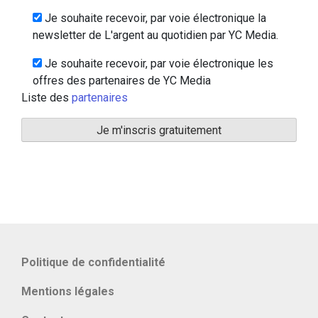
Je souhaite recevoir, par voie électronique la
newsletter de L'argent au quotidien par YC Media.
Je souhaite recevoir, par voie électronique les
offres des partenaires de YC Media
Liste des
partenaires
Politique de confidentialité
Mentions légales