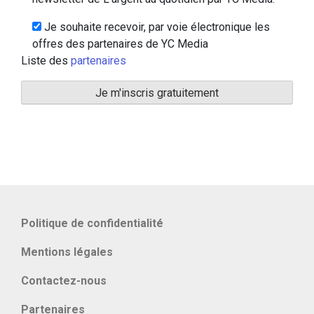
Je souhaite recevoir, par voie électronique les
offres des partenaires de YC Media
Liste des
partenaires
Politique de confidentialité
Mentions légales
Contactez-nous
Partenaires