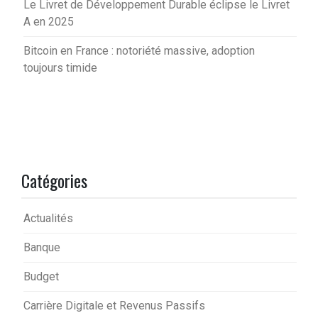
Le Livret de Développement Durable éclipse le Livret
A en 2025
Bitcoin en France : notoriété massive, adoption
toujours timide
Catégories
Actualités
Banque
Budget
Carrière Digitale et Revenus Passifs