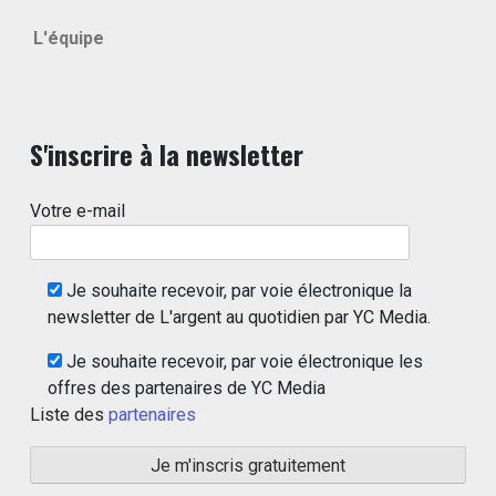
L'équipe
S'inscrire à la newsletter
Votre e-mail
Je souhaite recevoir, par voie électronique la
newsletter de L'argent au quotidien par YC Media.
Je souhaite recevoir, par voie électronique les
offres des partenaires de YC Media
Liste des
partenaires