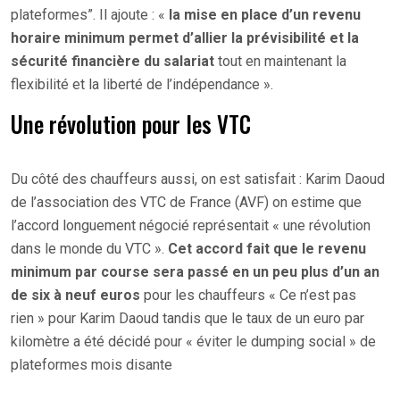
plateformes”. Il ajoute : «
la mise en place d’un revenu
horaire minimum permet d’allier la prévisibilité et la
sécurité financière du salariat
tout en maintenant la
flexibilité et la liberté de l’indépendance ».
Une révolution pour les VTC
Du côté des chauffeurs aussi, on est satisfait : Karim Daoud
de l’association des VTC de France (AVF) on estime que
l’accord longuement négocié représentait « une révolution
dans le monde du VTC ».
Cet accord fait que le revenu
minimum par course sera passé en un peu plus d’un an
de six à neuf euros
pour les chauffeurs « Ce n’est pas
rien » pour Karim Daoud tandis que le taux de un euro par
kilomètre a été décidé pour « éviter le dumping social » de
plateformes mois disante