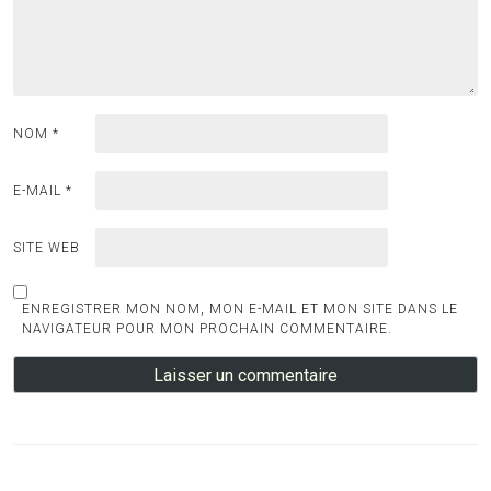
NOM
*
E-MAIL
*
SITE WEB
ENREGISTRER MON NOM, MON E-MAIL ET MON SITE DANS LE
NAVIGATEUR POUR MON PROCHAIN COMMENTAIRE.