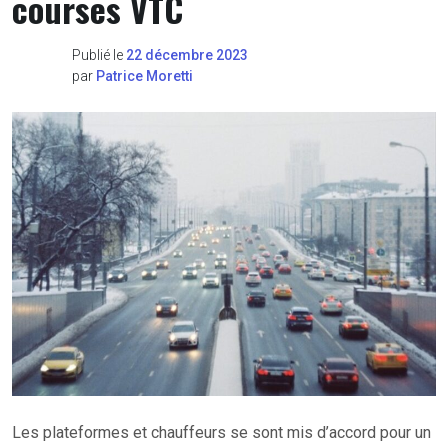
courses VTC
Publié le
22 décembre 2023
par
Patrice Moretti
Les plateformes et chauffeurs se sont mis d’accord pour un