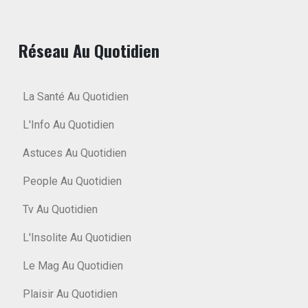
Réseau Au Quotidien
La Santé Au Quotidien
L'Info Au Quotidien
Astuces Au Quotidien
People Au Quotidien
Tv Au Quotidien
L'Insolite Au Quotidien
Le Mag Au Quotidien
Plaisir Au Quotidien