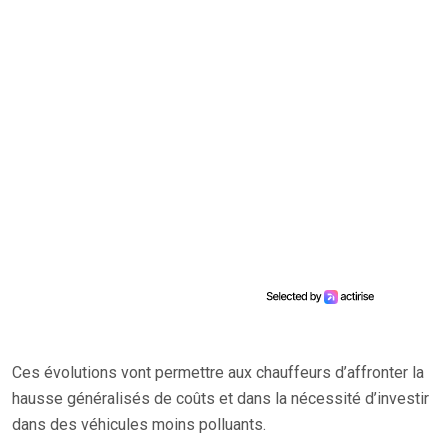
Ces évolutions vont permettre aux chauffeurs d’affronter la
hausse généralisés de coûts et dans la nécessité d’investir
dans des véhicules moins polluants.