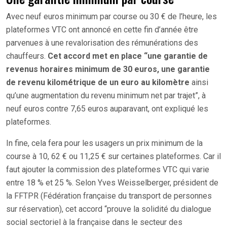
Avec neuf euros minimum par course ou 30 € de l’heure, les
plateformes VTC ont annoncé en cette fin d’année être
parvenues à une revalorisation des rémunérations des
chauffeurs.
Cet accord met en place “une garantie de
revenus horaires minimum de 30 euros, une garantie
de revenu kilométrique de un euro au kilomètre
ainsi
qu’une augmentation du revenu minimum net par trajet”, à
neuf euros contre 7,65 euros auparavant, ont expliqué les
plateformes.
In fine, cela fera pour les usagers un prix minimum de la
course à 10, 62 € ou 11,25 € sur certaines plateformes. Car il
faut ajouter la commission des plateformes VTC qui varie
entre 18 % et 25 %. Selon Yves Weisselberger, président de
la FFTPR (Fédération française du transport de personnes
sur réservation), cet accord “prouve la solidité du dialogue
social sectoriel à la française dans le secteur des