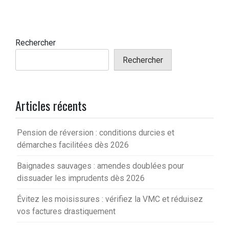
Rechercher
Rechercher
Articles récents
Pension de réversion : conditions durcies et
démarches facilitées dès 2026
Baignades sauvages : amendes doublées pour
dissuader les imprudents dès 2026
Évitez les moisissures : vérifiez la VMC et réduisez
vos factures drastiquement