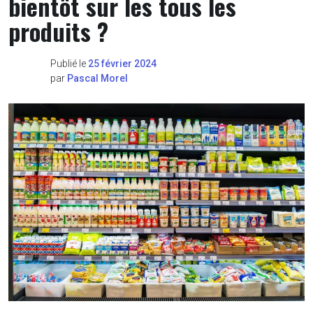
bientôt sur les tous les
produits ?
Publié le
25 février 2024
par
Pascal Morel