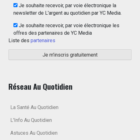
Je souhaite recevoir, par voie électronique la
newsletter de L'argent au quotidien par YC Media.
Je souhaite recevoir, par voie électronique les
offres des partenaires de YC Media
Liste des
partenaires
Réseau Au Quotidien
La Santé Au Quotidien
L'Info Au Quotidien
Astuces Au Quotidien