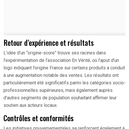
Retour d’expérience et résultats
L’idée d’un “origine-score” trouve ses racines dans
l’expérimentation de l’association En Vérité, où l’ajout d’un
logo indiquant l’origine France sur certains produits a conduit
à une augmentation notable des ventes. Les résultats ont
particulièrement été significatifs parmi les catégories socio-
professionnelles supérieures, mais également auprès
d’autres segments de population souhaitant affirmer leur
soutien aux acteurs locaux.
Contrôles et conformités
Les initiatives gouvernementales se renforcent également à