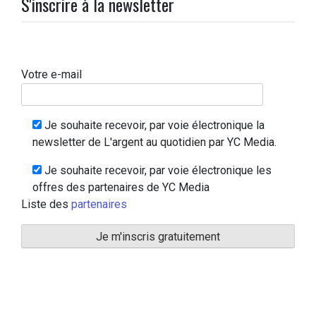
S'inscrire à la newsletter
Votre e-mail
Je souhaite recevoir, par voie électronique la
newsletter de L'argent au quotidien par YC Media.
Je souhaite recevoir, par voie électronique les
offres des partenaires de YC Media
Liste des
partenaires