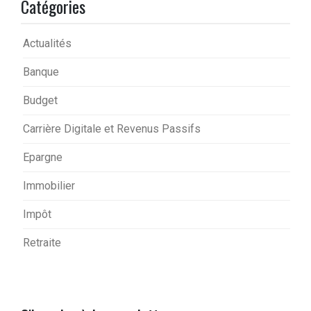
Catégories
Actualités
Banque
Budget
Carrière Digitale et Revenus Passifs
Epargne
Immobilier
Impôt
Retraite