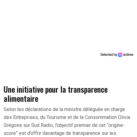
Une initiative pour la transparence
alimentaire
Selon les déclarations de la ministre déléguée en charge
des Entreprises, du Tourisme et de la Consommation Olivia
Grégoire sur Sud Radio, l’objectif premier de cet “origine-
score” est d’offrir davantage de transparence sur les