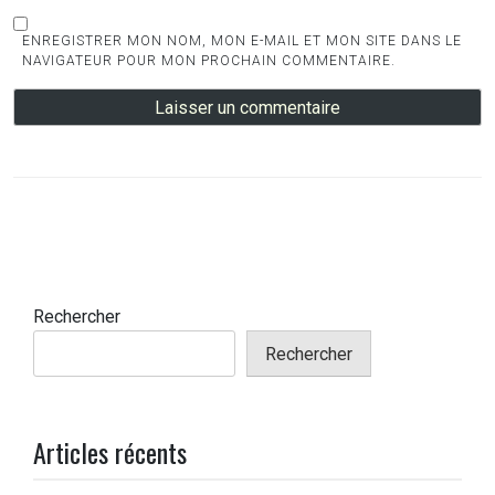
ENREGISTRER MON NOM, MON E-MAIL ET MON SITE DANS LE
NAVIGATEUR POUR MON PROCHAIN COMMENTAIRE.
Rechercher
Rechercher
Articles récents