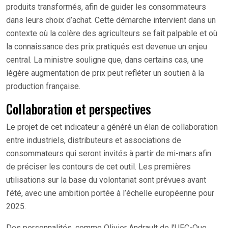
produits transformés, afin de guider les consommateurs
dans leurs choix d’achat. Cette démarche intervient dans un
contexte où la colère des agriculteurs se fait palpable et où
la connaissance des prix pratiqués est devenue un enjeu
central. La ministre souligne que, dans certains cas, une
légère augmentation de prix peut refléter un soutien à la
production française.
Collaboration et perspectives
Le projet de cet indicateur a généré un élan de collaboration
entre industriels, distributeurs et associations de
consommateurs qui seront invités à partir de mi-mars afin
de préciser les contours de cet outil. Les premières
utilisations sur la base du volontariat sont prévues avant
l’été, avec une ambition portée à l’échelle européenne pour
2025.
Des personnalités, comme Olivier Andrault de l’UFC-Que