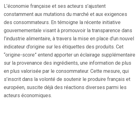
L’économie française et ses acteurs s’ajustent
constamment aux mutations du marché et aux exigences
des consommateurs. En témoigne la récente initiative
gouvernementale visant à promouvoir la transparence dans
l’industrie alimentaire, à travers la mise en place d’un nouvel
indicateur d’origine sur les étiquettes des produits. Cet
“origine-score” entend apporter un éclairage supplémentaire
sur la provenance des ingrédients, une information de plus
en plus valorisée par le consommateur. Cette mesure, qui
s’inscrit dans la volonté de soutenir le produire français et
européen, suscite déjà des réactions diverses parmi les
acteurs économiques.