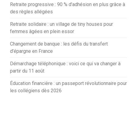
Retraite progressive : 90 % d’adhésion en plus grâce à
des règles allégées
Retraite solidaire : un village de tiny houses pour
femmes âgées en plein essor
Changement de banque : les défis du transfert
d’épargne en France
Démarchage téléphonique : voici ce qui va changer à
partir du 11 août
Éducation financière : un passeport révolutionnaire pour
les collégiens dès 2026