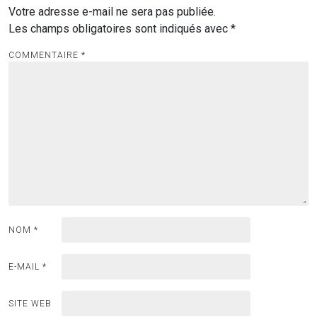
Votre adresse e-mail ne sera pas publiée.
Les champs obligatoires sont indiqués avec
*
COMMENTAIRE
*
NOM
*
E-MAIL
*
SITE WEB