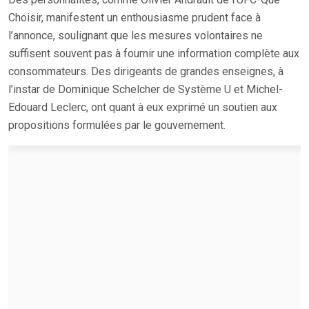
Choisir, manifestent un enthousiasme prudent face à
l’annonce, soulignant que les mesures volontaires ne
suffisent souvent pas à fournir une information complète aux
consommateurs. Des dirigeants de grandes enseignes, à
l’instar de Dominique Schelcher de Système U et Michel-
Edouard Leclerc, ont quant à eux exprimé un soutien aux
propositions formulées par le gouvernement.