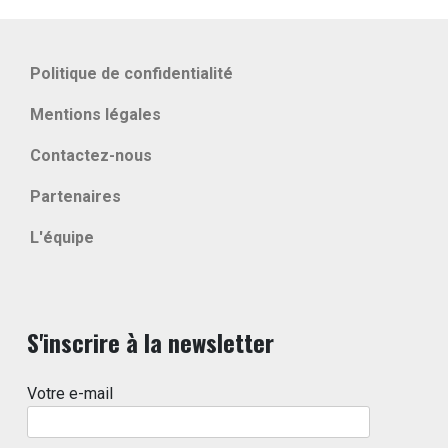
Politique de confidentialité
Mentions légales
Contactez-nous
Partenaires
L'équipe
S'inscrire à la newsletter
Votre e-mail