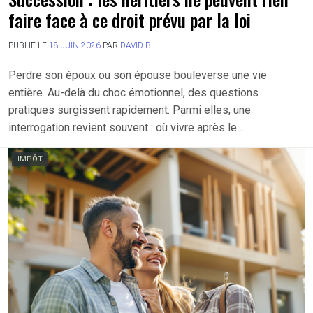
faire face à ce droit prévu par la loi
PUBLIÉ LE
18 JUIN 2026
PAR
DAVID B
Perdre son époux ou son épouse bouleverse une vie
entière. Au-delà du choc émotionnel, des questions
pratiques surgissent rapidement. Parmi elles, une
interrogation revient souvent : où vivre après le….
IMPÔT