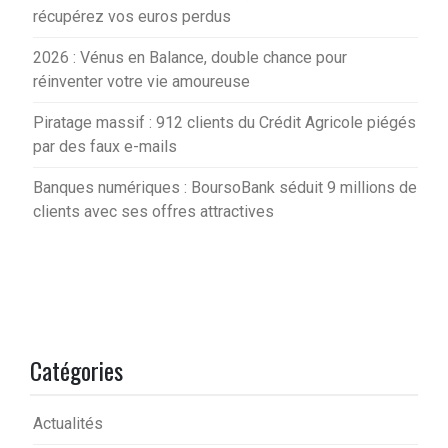
récupérez vos euros perdus
2026 : Vénus en Balance, double chance pour
réinventer votre vie amoureuse
Piratage massif : 912 clients du Crédit Agricole piégés
par des faux e-mails
Banques numériques : BoursoBank séduit 9 millions de
clients avec ses offres attractives
Catégories
Actualités