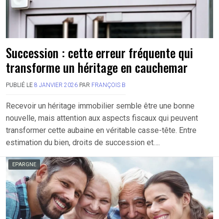
Succession : cette erreur fréquente qui
transforme un héritage en cauchemar
PUBLIÉ LE
8 JANVIER 2026
PAR
FRANÇOIS B
Recevoir un héritage immobilier semble être une bonne
nouvelle, mais attention aux aspects fiscaux qui peuvent
transformer cette aubaine en véritable casse-tête. Entre
estimation du bien, droits de succession et….
EPARGNE