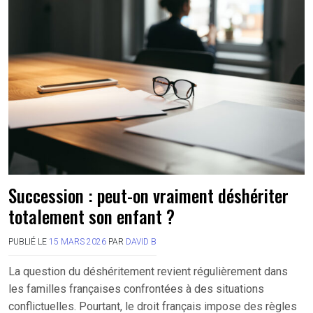
Succession : peut-on vraiment déshériter
totalement son enfant ?
PUBLIÉ LE
15 MARS 2026
PAR
DAVID B
La question du déshéritement revient régulièrement dans
les familles françaises confrontées à des situations
conflictuelles. Pourtant, le droit français impose des règles