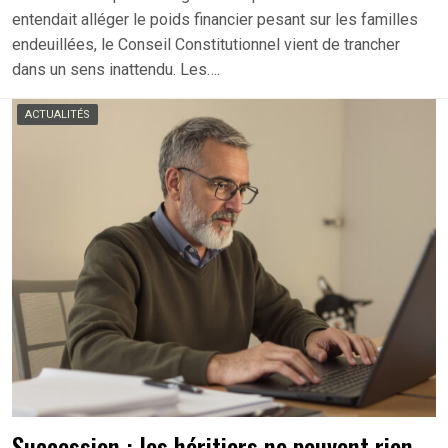
entendait alléger le poids financier pesant sur les familles
endeuillées, le Conseil Constitutionnel vient de trancher
dans un sens inattendu. Les….
ACTUALITÉS
Succession : les héritiers ne peuvent rien