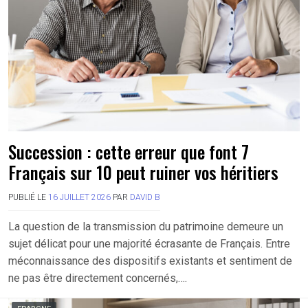
Succession : cette erreur que font 7
Français sur 10 peut ruiner vos héritiers
PUBLIÉ LE
16 JUILLET 2026
PAR
DAVID B
La question de la transmission du patrimoine demeure un
sujet délicat pour une majorité écrasante de Français. Entre
méconnaissance des dispositifs existants et sentiment de
ne pas être directement concernés,….