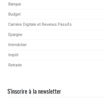
Banque
Budget
Carrière Digitale et Revenus Passifs
Epargne
Immobilier
Impôt
Retraite
S'inscrire à la newsletter