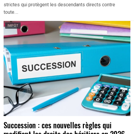
strictes qui protègent les descendants directs contre
toute….
IMPÔT
Succession : ces nouvelles règles qui
modifient les droits des héritiers en 2026