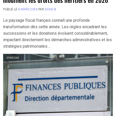
PUBLIÉ LE
6 MARS 2026
PAR
DAVID B
Le paysage fiscal français connaît une profonde
transformation dès cette année. Les règles encadrant les
successions et les donations évoluent considérablement,
impactant directement les démarches administratives et les
stratégies patrimoniales….
EPARGNE