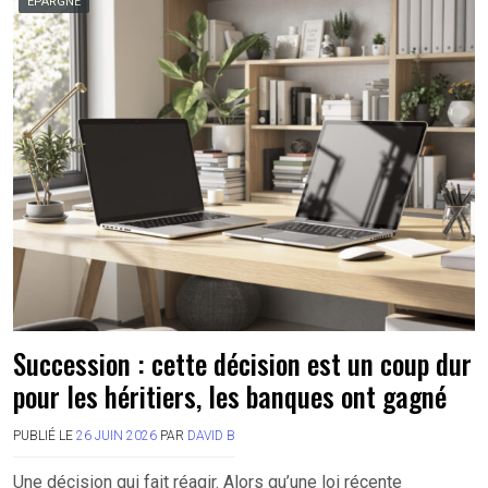
EPARGNE
Succession : cette décision est un coup dur
pour les héritiers, les banques ont gagné
PUBLIÉ LE
26 JUIN 2026
PAR
DAVID B
Une décision qui fait réagir. Alors qu’une loi récente