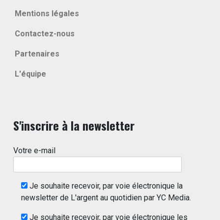
Mentions légales
Contactez-nous
Partenaires
L'équipe
S'inscrire à la newsletter
Votre e-mail
Je souhaite recevoir, par voie électronique la
newsletter de L'argent au quotidien par YC Media.
Je souhaite recevoir, par voie électronique les