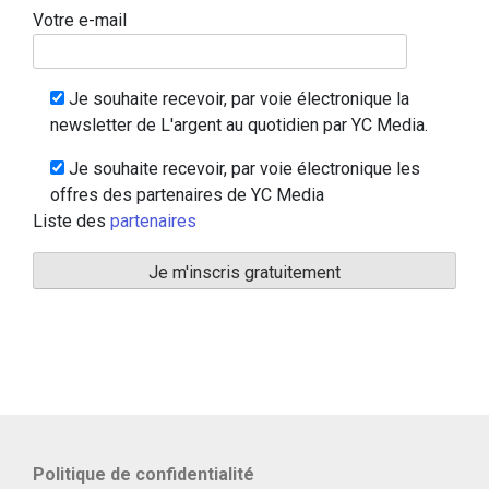
Votre e-mail
Je souhaite recevoir, par voie électronique la
newsletter de L'argent au quotidien par YC Media.
Je souhaite recevoir, par voie électronique les
offres des partenaires de YC Media
Liste des
partenaires
Politique de confidentialité