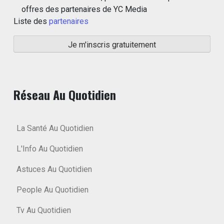
offres des partenaires de YC Media
Liste des
partenaires
Réseau Au Quotidien
La Santé Au Quotidien
L'Info Au Quotidien
Astuces Au Quotidien
People Au Quotidien
Tv Au Quotidien