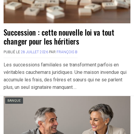
Succession : cette nouvelle loi va tout
changer pour les héritiers
PUBLIÉ LE
28 JUILLET 2026
PAR
FRANÇOIS B
Les successions familiales se transforment parfois en
véritables cauchemars juridiques. Une maison invendue qui
accumule les frais, des frères et sœurs qui ne se parlent
plus, un seul signataire manquant….
BANQUE