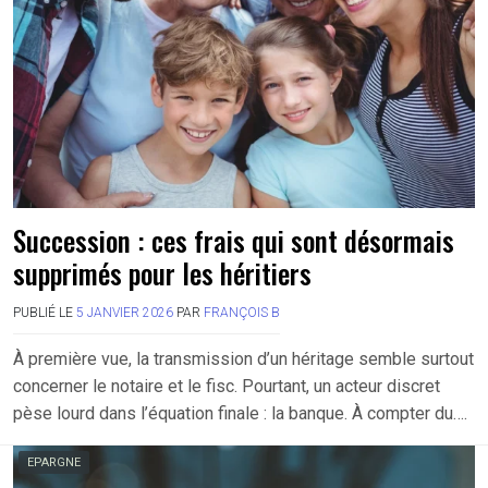
Succession : ces frais qui sont désormais
supprimés pour les héritiers
PUBLIÉ LE
5 JANVIER 2026
PAR
FRANÇOIS B
À première vue, la transmission d’un héritage semble surtout
concerner le notaire et le fisc. Pourtant, un acteur discret
pèse lourd dans l’équation finale : la banque. À compter du….
EPARGNE