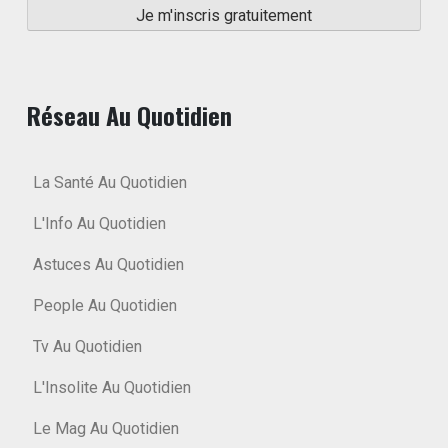
Réseau Au Quotidien
La Santé Au Quotidien
L'Info Au Quotidien
Astuces Au Quotidien
People Au Quotidien
Tv Au Quotidien
L'Insolite Au Quotidien
Le Mag Au Quotidien