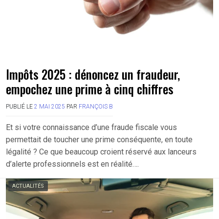
Impôts 2025 : dénoncez un fraudeur,
empochez une prime à cinq chiffres
PUBLIÉ LE
2 MAI 2025
PAR
FRANÇOIS B
Et si votre connaissance d’une fraude fiscale vous
permettait de toucher une prime conséquente, en toute
légalité ? Ce que beaucoup croient réservé aux lanceurs
d’alerte professionnels est en réalité….
ACTUALITÉS