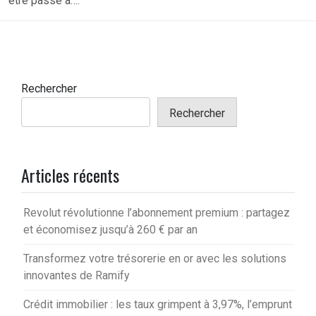
être passé à….
Rechercher
Rechercher
Articles récents
Revolut révolutionne l’abonnement premium : partagez
et économisez jusqu’à 260 € par an
Transformez votre trésorerie en or avec les solutions
innovantes de Ramify
Crédit immobilier : les taux grimpent à 3,97%, l’emprunt