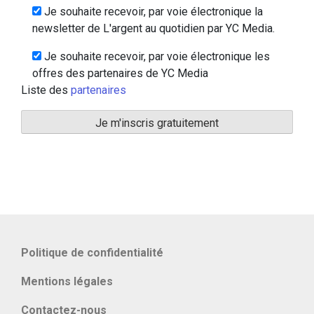
Je souhaite recevoir, par voie électronique la
newsletter de L'argent au quotidien par YC Media.
Je souhaite recevoir, par voie électronique les
offres des partenaires de YC Media
Liste des
partenaires
Politique de confidentialité
Mentions légales
Contactez-nous