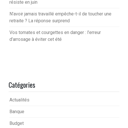
résiste en juin
N’avoir jamais travaillé empêche-t-il de toucher une
retraite ? La réponse surprend
Vos tomates et courgettes en danger : l’erreur
d’arrosage à éviter cet été
Catégories
Actualités
Banque
Budget