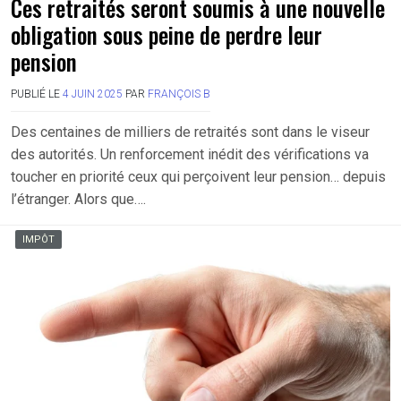
Ces retraités seront soumis à une nouvelle
obligation sous peine de perdre leur
pension
PUBLIÉ LE
4 JUIN 2025
PAR
FRANÇOIS B
Des centaines de milliers de retraités sont dans le viseur
des autorités. Un renforcement inédit des vérifications va
toucher en priorité ceux qui perçoivent leur pension… depuis
l’étranger. Alors que….
IMPÔT