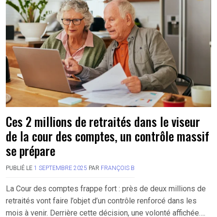
Ces 2 millions de retraités dans le viseur
de la cour des comptes, un contrôle massif
se prépare
PUBLIÉ LE
1 SEPTEMBRE 2025
PAR
FRANÇOIS B
La Cour des comptes frappe fort : près de deux millions de
retraités vont faire l’objet d’un contrôle renforcé dans les
mois à venir. Derrière cette décision, une volonté affichée….