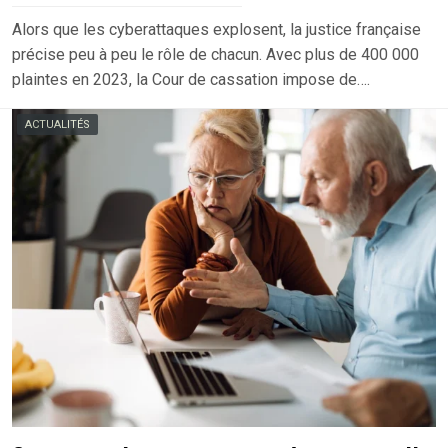
Alors que les cyberattaques explosent, la justice française
précise peu à peu le rôle de chacun. Avec plus de 400 000
plaintes en 2023, la Cour de cassation impose de….
ACTUALITÉS