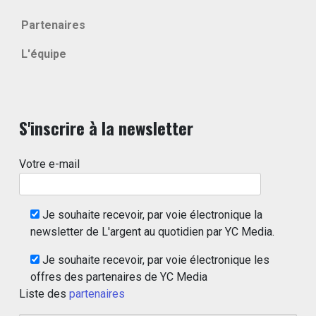
Partenaires
L'équipe
S'inscrire à la newsletter
Votre e-mail
Je souhaite recevoir, par voie électronique la
newsletter de L'argent au quotidien par YC Media.
Je souhaite recevoir, par voie électronique les
offres des partenaires de YC Media
Liste des
partenaires