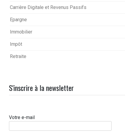
Carrière Digitale et Revenus Passifs
Epargne
Immobilier
Impôt
Retraite
S'inscrire à la newsletter
Votre e-mail