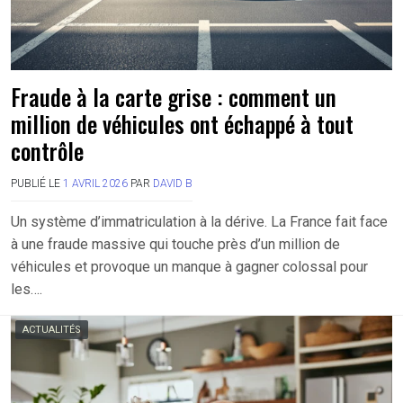
Fraude à la carte grise : comment un
million de véhicules ont échappé à tout
contrôle
PUBLIÉ LE
1 AVRIL 2026
PAR
DAVID B
Un système d’immatriculation à la dérive. La France fait face
à une fraude massive qui touche près d’un million de
véhicules et provoque un manque à gagner colossal pour
les….
ACTUALITÉS