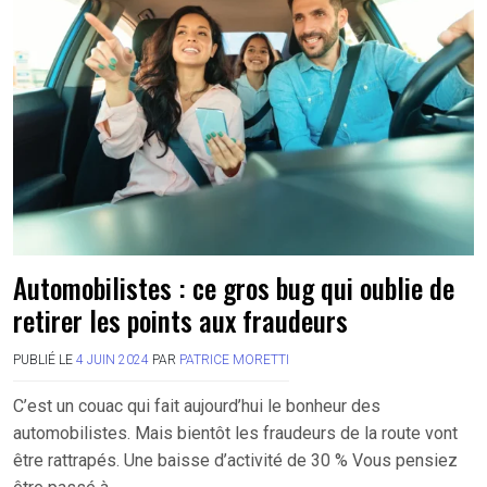
Automobilistes : ce gros bug qui oublie de
retirer les points aux fraudeurs
PUBLIÉ LE
4 JUIN 2024
PAR
PATRICE MORETTI
C’est un couac qui fait aujourd’hui le bonheur des
automobilistes. Mais bientôt les fraudeurs de la route vont
être rattrapés. Une baisse d’activité de 30 % Vous pensiez