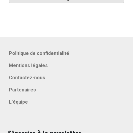
Politique de confidentialité
Mentions légales
Contactez-nous
Partenaires
L'équipe
S'inscrire à la newsletter