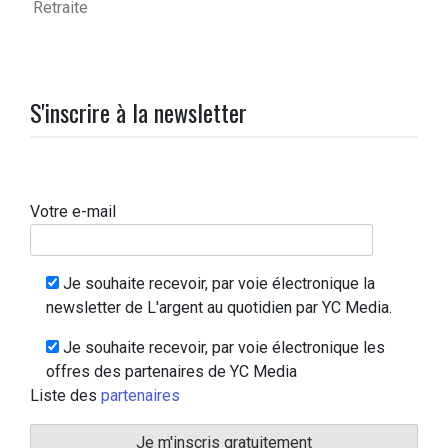
Retraite
S'inscrire à la newsletter
Votre e-mail
Je souhaite recevoir, par voie électronique la
newsletter de L'argent au quotidien par YC Media.
Je souhaite recevoir, par voie électronique les
offres des partenaires de YC Media
Liste des
partenaires