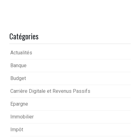
Catégories
Actualités
Banque
Budget
Carrière Digitale et Revenus Passifs
Epargne
Immobilier
Impôt