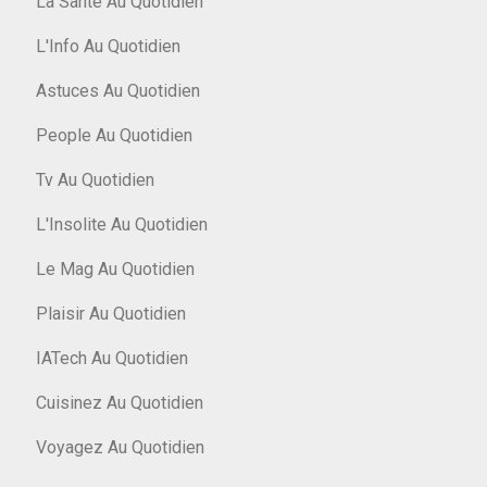
La Santé Au Quotidien
L'Info Au Quotidien
Astuces Au Quotidien
People Au Quotidien
Tv Au Quotidien
L'Insolite Au Quotidien
Le Mag Au Quotidien
Plaisir Au Quotidien
IATech Au Quotidien
Cuisinez Au Quotidien
Voyagez Au Quotidien