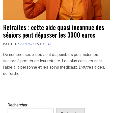
Retraites : cette aide quasi inconnue des
séniors peut dépasser les 3000 euros
PUBLIÉ LE
5 JUIN 2024
PAR
LOUISE
De nombreuses aides sont disponibles pour aider les
seniors à profiter de leur retraite. Les plus connues sont
l’aide à la personne et les soins médicaux. D’autres aides,
de l’ordre….
Rechercher