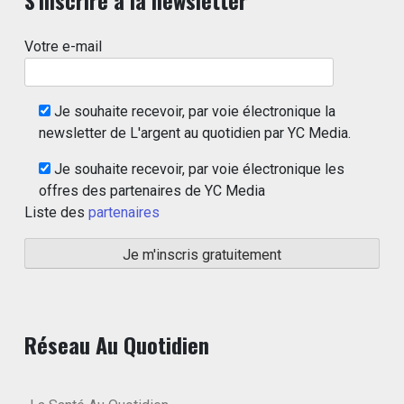
Votre e-mail
Je souhaite recevoir, par voie électronique la
newsletter de L'argent au quotidien par YC Media.
Je souhaite recevoir, par voie électronique les
offres des partenaires de YC Media
Liste des
partenaires
Réseau Au Quotidien