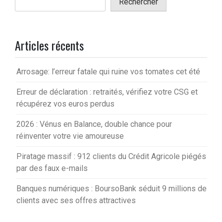
Rechercher
Articles récents
Arrosage: l’erreur fatale qui ruine vos tomates cet été
Erreur de déclaration : retraités, vérifiez votre CSG et
récupérez vos euros perdus
2026 : Vénus en Balance, double chance pour
réinventer votre vie amoureuse
Piratage massif : 912 clients du Crédit Agricole piégés
par des faux e-mails
Banques numériques : BoursoBank séduit 9 millions de
clients avec ses offres attractives