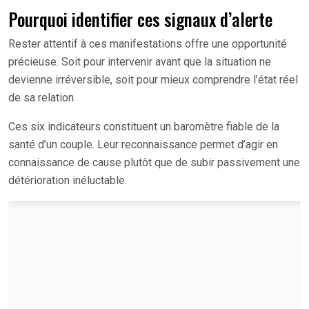
Pourquoi identifier ces signaux d’alerte
Rester attentif à ces manifestations offre une opportunité
précieuse. Soit pour intervenir avant que la situation ne
devienne irréversible, soit pour mieux comprendre l’état réel
de sa relation.
Ces six indicateurs constituent un baromètre fiable de la
santé d’un couple. Leur reconnaissance permet d’agir en
connaissance de cause plutôt que de subir passivement une
détérioration inéluctable.