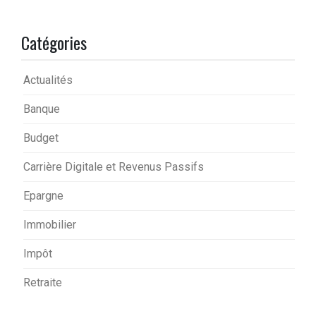
Catégories
Actualités
Banque
Budget
Carrière Digitale et Revenus Passifs
Epargne
Immobilier
Impôt
Retraite