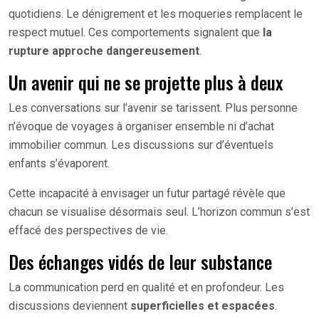
quotidiens. Le dénigrement et les moqueries remplacent le
respect mutuel. Ces comportements signalent que
la
rupture approche dangereusement
.
Un avenir qui ne se projette plus à deux
Les conversations sur l’avenir se tarissent. Plus personne
n’évoque de voyages à organiser ensemble ni d’achat
immobilier commun. Les discussions sur d’éventuels
enfants s’évaporent.
Cette incapacité à envisager un futur partagé révèle que
chacun se visualise désormais seul. L’horizon commun s’est
effacé des perspectives de vie.
Des échanges vidés de leur substance
La communication perd en qualité et en profondeur. Les
discussions deviennent
superficielles et espacées
.