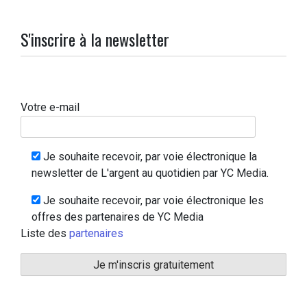
S'inscrire à la newsletter
Votre e-mail
Je souhaite recevoir, par voie électronique la
newsletter de L'argent au quotidien par YC Media.
Je souhaite recevoir, par voie électronique les
offres des partenaires de YC Media
Liste des
partenaires