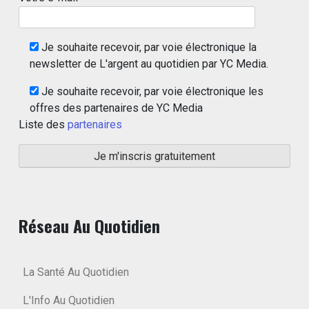
Je souhaite recevoir, par voie électronique la
newsletter de L'argent au quotidien par YC Media.
Je souhaite recevoir, par voie électronique les
offres des partenaires de YC Media
Liste des
partenaires
Réseau Au Quotidien
La Santé Au Quotidien
L'Info Au Quotidien