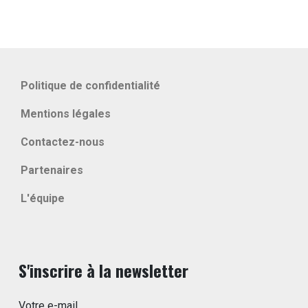
Politique de confidentialité
Mentions légales
Contactez-nous
Partenaires
L'équipe
S'inscrire à la newsletter
Votre e-mail