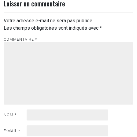
Laisser un commentaire
Votre adresse e-mail ne sera pas publiée.
Les champs obligatoires sont indiqués avec
*
COMMENTAIRE
*
NOM
*
E-MAIL
*