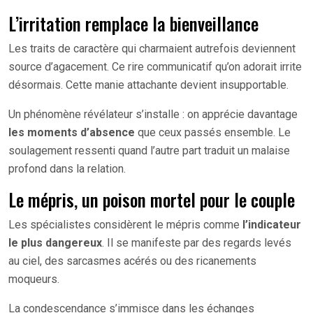
L’irritation remplace la bienveillance
Les traits de caractère qui charmaient autrefois deviennent
source d’agacement. Ce rire communicatif qu’on adorait irrite
désormais. Cette manie attachante devient insupportable.
Un phénomène révélateur s’installe : on apprécie davantage
les moments d’absence
que ceux passés ensemble. Le
soulagement ressenti quand l’autre part traduit un malaise
profond dans la relation.
Le mépris, un poison mortel pour le couple
Les spécialistes considèrent le mépris comme
l’indicateur
le plus dangereux
. Il se manifeste par des regards levés
au ciel, des sarcasmes acérés ou des ricanements
moqueurs.
La condescendance s’immisce dans les échanges