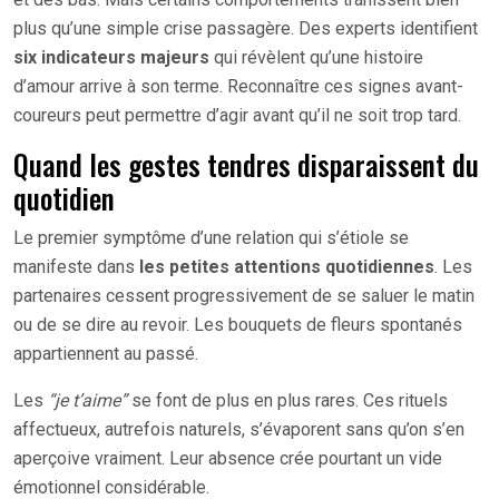
plus qu’une simple crise passagère. Des experts identifient
six indicateurs majeurs
qui révèlent qu’une histoire
d’amour arrive à son terme. Reconnaître ces signes avant-
coureurs peut permettre d’agir avant qu’il ne soit trop tard.
Quand les gestes tendres disparaissent du
quotidien
Le premier symptôme d’une relation qui s’étiole se
manifeste dans
les petites attentions quotidiennes
. Les
partenaires cessent progressivement de se saluer le matin
ou de se dire au revoir. Les bouquets de fleurs spontanés
appartiennent au passé.
Les
“je t’aime”
se font de plus en plus rares. Ces rituels
affectueux, autrefois naturels, s’évaporent sans qu’on s’en
aperçoive vraiment. Leur absence crée pourtant un vide
émotionnel considérable.