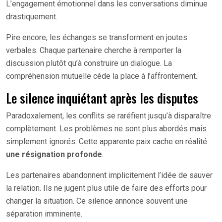
L’engagement émotionnel dans les conversations diminue
drastiquement.
Pire encore, les échanges se transforment en joutes
verbales. Chaque partenaire cherche à remporter la
discussion plutôt qu’à construire un dialogue. La
compréhension mutuelle cède la place à l’affrontement.
Le silence inquiétant après les disputes
Paradoxalement, les conflits se raréfient jusqu’à disparaître
complètement. Les problèmes ne sont plus abordés mais
simplement ignorés. Cette apparente paix cache en réalité
une résignation profonde
.
Les partenaires abandonnent implicitement l’idée de sauver
la relation. Ils ne jugent plus utile de faire des efforts pour
changer la situation. Ce silence annonce souvent une
séparation imminente.