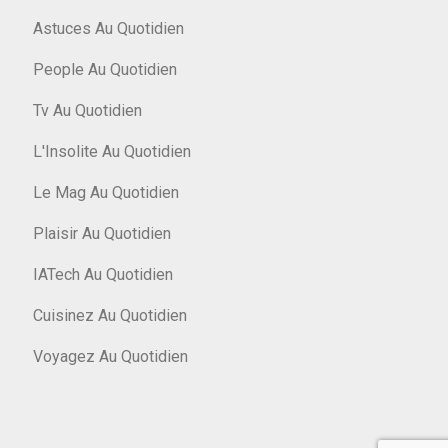
Astuces Au Quotidien
People Au Quotidien
Tv Au Quotidien
L'Insolite Au Quotidien
Le Mag Au Quotidien
Plaisir Au Quotidien
IATech Au Quotidien
Cuisinez Au Quotidien
Voyagez Au Quotidien