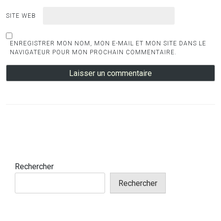
SITE WEB
ENREGISTRER MON NOM, MON E-MAIL ET MON SITE DANS LE
NAVIGATEUR POUR MON PROCHAIN COMMENTAIRE.
Rechercher
Rechercher