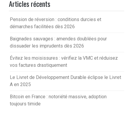
Articles récents
Pension de réversion : conditions durcies et
démarches facilitées dès 2026
Baignades sauvages : amendes doublées pour
dissuader les imprudents dès 2026
Évitez les moisissures : vérifiez la VMC et réduisez
vos factures drastiquement
Le Livret de Développement Durable éclipse le Livret
A en 2025
Bitcoin en France : notoriété massive, adoption
toujours timide