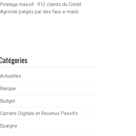
Piratage massif : 912 clients du Crédit
Agricole piégés par des faux e-mails
Catégories
Actualités
Banque
Budget
Carrière Digitale et Revenus Passifs
Epargne