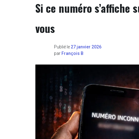
Si ce numéro s’affiche s
vous
Publié le
27 janvier 2026
par
François B