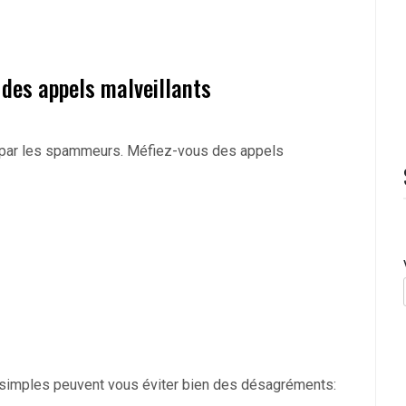
 des appels malveillants
és par les spammeurs. Méfiez-vous des appels
 simples peuvent vous éviter bien des désagréments: