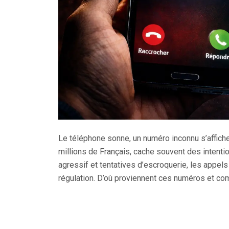
Le téléphone sonne, un numéro inconnu s’affiche
millions de Français, cache souvent des intent
agressif et tentatives d’escroquerie, les appels
régulation. D’où proviennent ces numéros et co