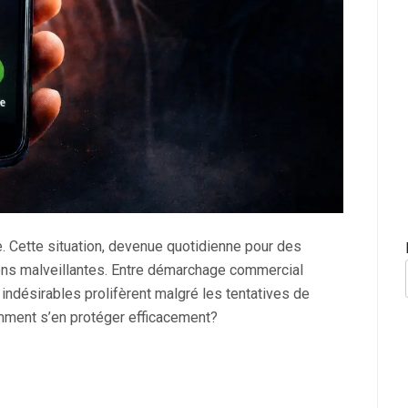
. Cette situation, devenue quotidienne pour des
ions malveillantes. Entre démarchage commercial
 indésirables prolifèrent malgré les tentatives de
mment s’en protéger efficacement?