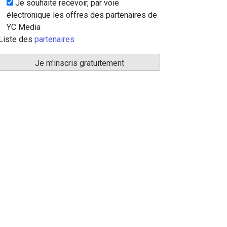
Je souhaite recevoir, par voie
électronique les offres des partenaires de
YC Media
Liste des
partenaires