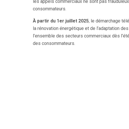
les appels commerciaux ne sont pas frauduleux,
consommateurs.
À partir du 1er juillet 2025
, le démarchage tél
la rénovation énergétique et de l’adaptation des
l’ensemble des secteurs commerciaux dès l’été 
des consommateurs.