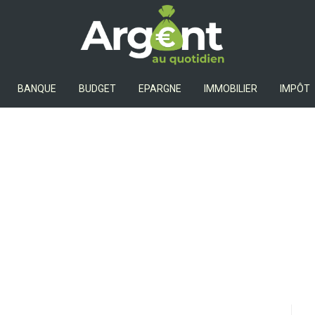
Argent Au Quotidien
BANQUE
BUDGET
EPARGNE
IMMOBILIER
IMPÔT