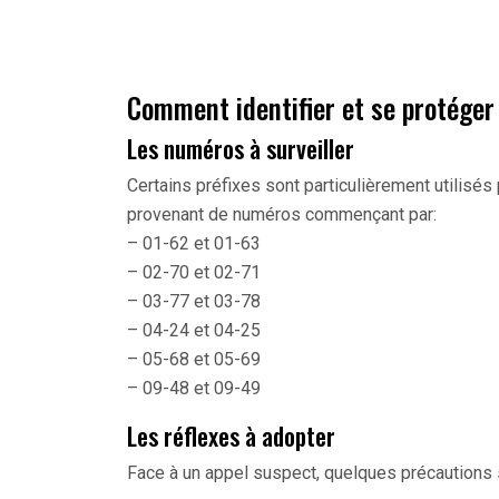
Comment identifier et se protéger
Les numéros à surveiller
Certains préfixes sont particulièrement utilis
provenant de numéros commençant par:
– 01-62 et 01-63
– 02-70 et 02-71
– 03-77 et 03-78
– 04-24 et 04-25
– 05-68 et 05-69
– 09-48 et 09-49
Les réflexes à adopter
Face à un appel suspect, quelques précautions