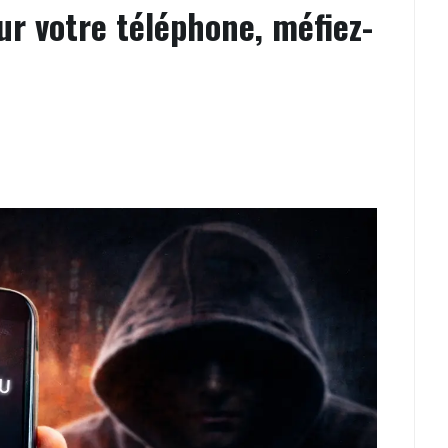
ur votre téléphone, méfiez-