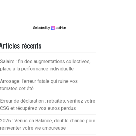
Articles récents
Salaire : fin des augmentations collectives,
place à la performance individuelle
Arrosage: l’erreur fatale qui ruine vos
tomates cet été
Erreur de déclaration : retraités, vérifiez votre
CSG et récupérez vos euros perdus
2026 : Vénus en Balance, double chance pour
réinventer votre vie amoureuse