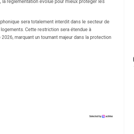
 la réglementation évolue pour mieux protéger les
éphonique sera totalement interdit dans le secteur de
 logements. Cette restriction sera étendue à
2026, marquant un tournant majeur dans la protection