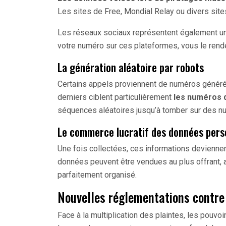
Les sites de Free, Mondial Relay ou divers sites
Les réseaux sociaux représentent également un
votre numéro sur ces plateformes, vous le ren
La génération aléatoire par robots
Certains appels proviennent de numéros génér
derniers ciblent particulièrement
les numéros 
séquences aléatoires jusqu’à tomber sur des nu
Le commerce lucratif des données pers
Une fois collectées, ces informations devienne
données peuvent être vendues au plus offrant,
parfaitement organisé.
Nouvelles réglementations contre
Face à la multiplication des plaintes, les pouvo