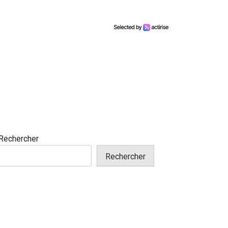
Rechercher
Rechercher