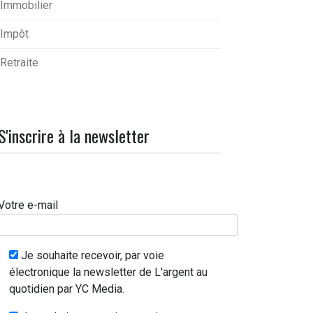
Immobilier
Impôt
Retraite
S'inscrire à la newsletter
Votre e-mail
Je souhaite recevoir, par voie
électronique la newsletter de L'argent au
quotidien par YC Media.