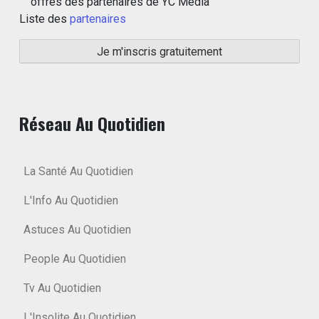
offres des partenaires de YC Media
Liste des
partenaires
Réseau Au Quotidien
La Santé Au Quotidien
L'Info Au Quotidien
Astuces Au Quotidien
People Au Quotidien
Tv Au Quotidien
L'Insolite Au Quotidien