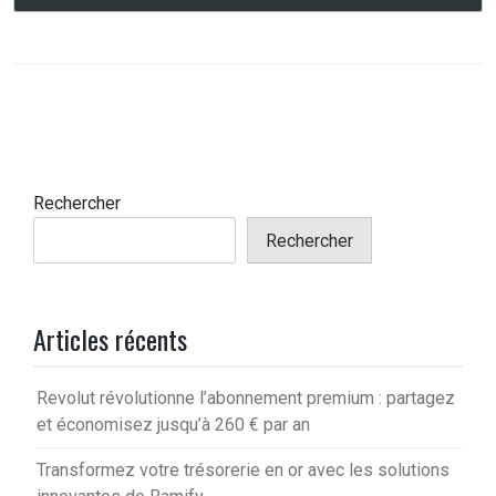
Rechercher
Rechercher
Articles récents
Revolut révolutionne l’abonnement premium : partagez
et économisez jusqu’à 260 € par an
Transformez votre trésorerie en or avec les solutions