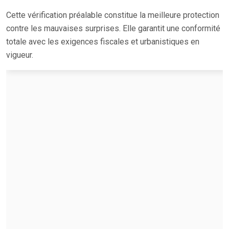
Cette vérification préalable constitue la meilleure protection
contre les mauvaises surprises. Elle garantit une conformité
totale avec les exigences fiscales et urbanistiques en
vigueur.