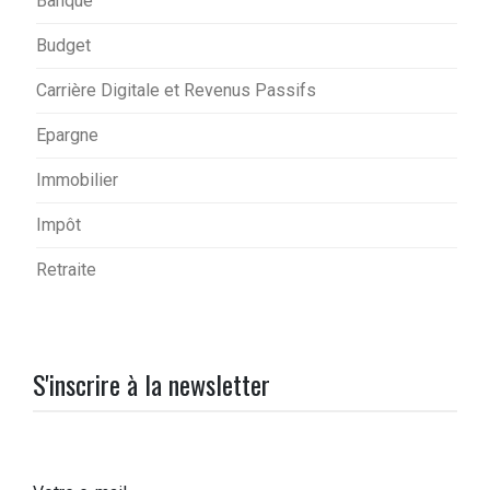
Banque
Budget
Carrière Digitale et Revenus Passifs
Epargne
Immobilier
Impôt
Retraite
S'inscrire à la newsletter