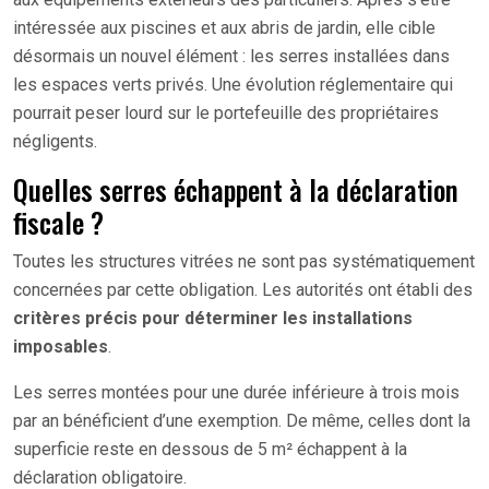
intéressée aux piscines et aux abris de jardin, elle cible
désormais un nouvel élément : les serres installées dans
les espaces verts privés. Une évolution réglementaire qui
pourrait peser lourd sur le portefeuille des propriétaires
négligents.
Quelles serres échappent à la déclaration
fiscale ?
Toutes les structures vitrées ne sont pas systématiquement
concernées par cette obligation. Les autorités ont établi des
critères précis pour déterminer les installations
imposables
.
Les serres montées pour une durée inférieure à trois mois
par an bénéficient d’une exemption. De même, celles dont la
superficie reste en dessous de 5 m² échappent à la
déclaration obligatoire.