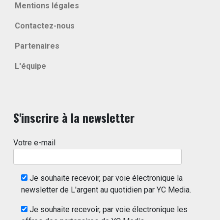
Mentions légales
Contactez-nous
Partenaires
L'équipe
S'inscrire à la newsletter
Votre e-mail
Je souhaite recevoir, par voie électronique la
newsletter de L'argent au quotidien par YC Media.
Je souhaite recevoir, par voie électronique les