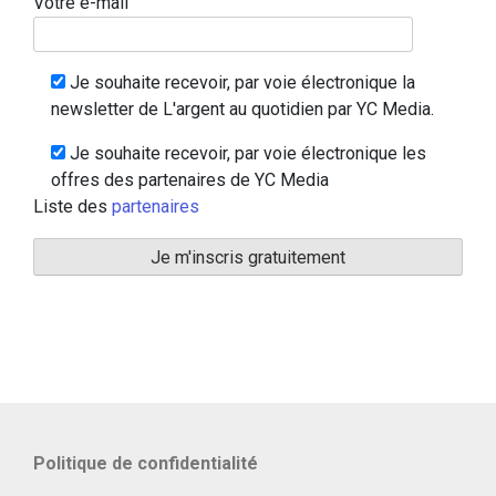
Votre e-mail
Je souhaite recevoir, par voie électronique la
newsletter de L'argent au quotidien par YC Media.
Je souhaite recevoir, par voie électronique les
offres des partenaires de YC Media
Liste des
partenaires
Politique de confidentialité