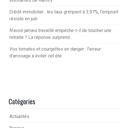
innovantes de Ramify
Crédit immobilier : les taux grimpent à 3,97%, l’emprunt
résiste en juin
N’avoir jamais travaillé empêche-t-il de toucher une
retraite ? La réponse surprend
Vos tomates et courgettes en danger : l’erreur
d’arrosage à éviter cet été
Catégories
Actualités