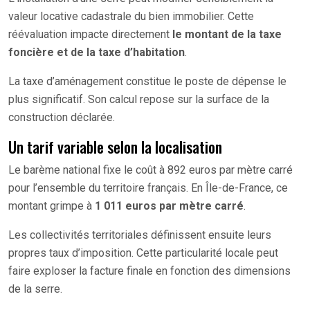
valeur locative cadastrale du bien immobilier. Cette
réévaluation impacte directement
le montant de la taxe
foncière et de la taxe d’habitation
.
La taxe d’aménagement constitue le poste de dépense le
plus significatif. Son calcul repose sur la surface de la
construction déclarée.
Un tarif variable selon la localisation
Le barème national fixe le coût à 892 euros par mètre carré
pour l’ensemble du territoire français. En Île-de-France, ce
montant grimpe à
1 011 euros par mètre carré
.
Les collectivités territoriales définissent ensuite leurs
propres taux d’imposition. Cette particularité locale peut
faire exploser la facture finale en fonction des dimensions
de la serre.