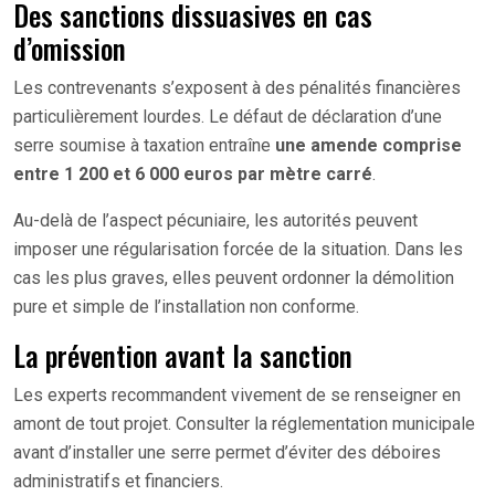
Des sanctions dissuasives en cas
d’omission
Les contrevenants s’exposent à des pénalités financières
particulièrement lourdes. Le défaut de déclaration d’une
serre soumise à taxation entraîne
une amende comprise
entre 1 200 et 6 000 euros par mètre carré
.
Au-delà de l’aspect pécuniaire, les autorités peuvent
imposer une régularisation forcée de la situation. Dans les
cas les plus graves, elles peuvent ordonner la démolition
pure et simple de l’installation non conforme.
La prévention avant la sanction
Les experts recommandent vivement de se renseigner en
amont de tout projet. Consulter la réglementation municipale
avant d’installer une serre permet d’éviter des déboires
administratifs et financiers.