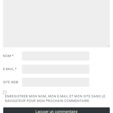
NOM
*
E-MAIL
*
SITE WEB
ENREGISTRER MON NOM, MON E-MAIL ET MON SITE DANS LE
NAVIGATEUR POUR MON PROCHAIN COMMENTAIRE.