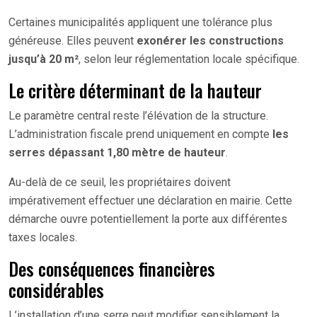
Certaines municipalités appliquent une tolérance plus
généreuse. Elles peuvent
exonérer les constructions
jusqu’à 20 m²
, selon leur réglementation locale spécifique.
Le critère déterminant de la hauteur
Le paramètre central reste l’élévation de la structure.
L’administration fiscale prend uniquement en compte
les
serres dépassant 1,80 mètre de hauteur
.
Au-delà de ce seuil, les propriétaires doivent
impérativement effectuer une déclaration en mairie. Cette
démarche ouvre potentiellement la porte aux différentes
taxes locales.
Des conséquences financières
considérables
L’installation d’une serre peut modifier sensiblement la