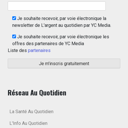
Je souhaite recevoir, par voie électronique la
newsletter de L'argent au quotidien par YC Media.
Je souhaite recevoir, par voie électronique les
offres des partenaires de YC Media
Liste des
partenaires
Réseau Au Quotidien
La Santé Au Quotidien
L'Info Au Quotidien