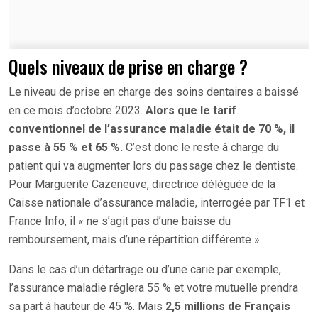
Quels niveaux de prise en charge ?
Le niveau de prise en charge des soins dentaires a baissé
en ce mois d’octobre 2023.
Alors que le tarif
conventionnel de l’assurance maladie était de 70 %, il
passe à 55 % et 65 %.
C’est donc le reste à charge du
patient qui va augmenter lors du passage chez le dentiste.
Pour Marguerite Cazeneuve, directrice déléguée de la
Caisse nationale d’assurance maladie, interrogée par TF1 et
France Info, il « ne s’agit pas d’une baisse du
remboursement, mais d’une répartition différente ».
Dans le cas d’un détartrage ou d’une carie par exemple,
l’assurance maladie réglera 55 % et votre mutuelle prendra
sa part à hauteur de 45 %. Mais
2,5 millions de Français