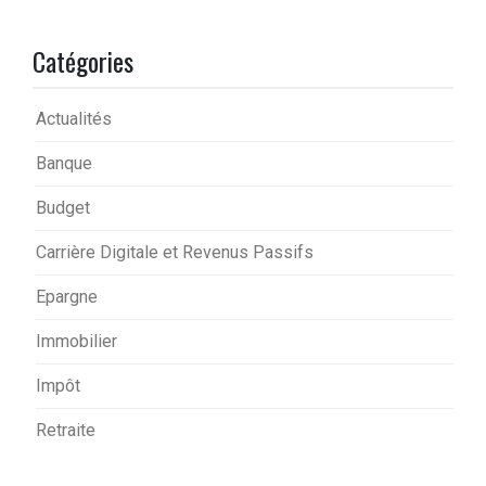
Catégories
Actualités
Banque
Budget
Carrière Digitale et Revenus Passifs
Epargne
Immobilier
Impôt
Retraite