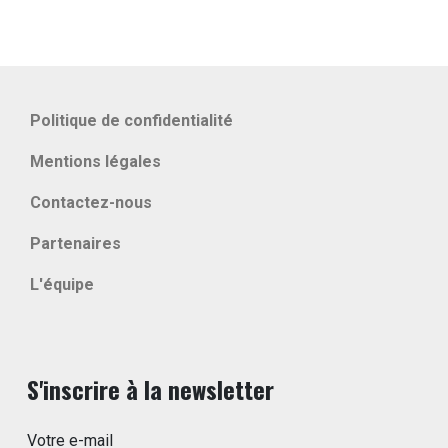
Politique de confidentialité
Mentions légales
Contactez-nous
Partenaires
L'équipe
S'inscrire à la newsletter
Votre e-mail