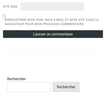
SITE WEB
ENREGISTRER MON NOM, MON E-MAIL ET MON SITE DANS LE
NAVIGATEUR POUR MON PROCHAIN COMMENTAIRE.
Rechercher
Rechercher