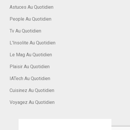
Astuces Au Quotidien
People Au Quotidien
Tv Au Quotidien
L'Insolite Au Quotidien
Le Mag Au Quotidien
Plaisir Au Quotidien
IATech Au Quotidien
Cuisinez Au Quotidien
Voyagez Au Quotidien