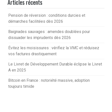
Articles récents
Pension de réversion : conditions durcies et
démarches facilitées dès 2026
Baignades sauvages : amendes doublées pour
dissuader les imprudents dès 2026
Évitez les moisissures : vérifiez la VMC et réduisez
vos factures drastiquement
Le Livret de Développement Durable éclipse le Livret
A en 2025
Bitcoin en France : notoriété massive, adoption
toujours timide