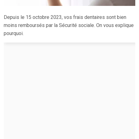
Depuis le 15 octobre 2023, vos frais dentaires sont bien
moins remboursés par la Sécurité sociale. On vous explique
pourquoi.