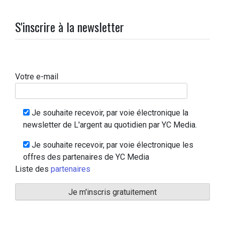
S'inscrire à la newsletter
Votre e-mail
Je souhaite recevoir, par voie électronique la
newsletter de L'argent au quotidien par YC Media.
Je souhaite recevoir, par voie électronique les
offres des partenaires de YC Media
Liste des
partenaires