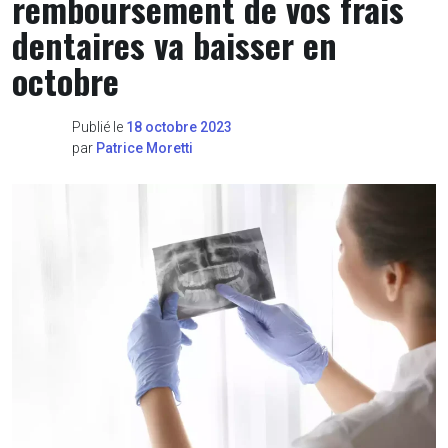
remboursement de vos frais
dentaires va baisser en
octobre
Publié le
18 octobre 2023
par
Patrice Moretti