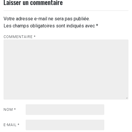
Laisser un commentaire
Votre adresse e-mail ne sera pas publiée.
Les champs obligatoires sont indiqués avec
*
COMMENTAIRE
*
NOM
*
E-MAIL
*