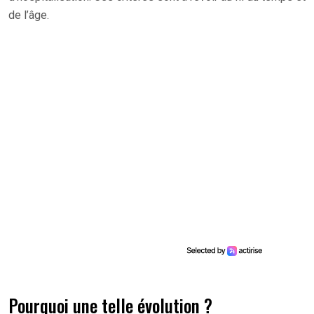
de l’âge.
Pourquoi une telle évolution ?