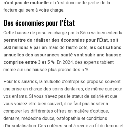
n’ont pas de mutuelle
et c’est donc cette partie de la
facture qui sera à votre charge.
Des économies pour l’État
Cette baisse de prise en charge par la Sécu va bien entendu
permettre de réaliser des économies pour l’État, soit
500 millions € par an
, mais de l’autre côté,
les cotisations
annuelles des assurances santé vont subir une hausse
comprise entre 3 et 5 %
. En 2024, des experts tablent
même sur une hausse plus proche des 5 %.
Pour les salariés, la mutuelle d’entreprise propose souvent
une prise en charge des soins dentaires, de même que pour
vos enfants. Si vous n’avez pas le statut de salarié et que
vous voulez être bien couvert, il ne faut pas hésiter à
comparer les différentes offres en matière d’optique,
dentaire, médecine douce, ostéopathie et conditions
d’hospitalisation. Ces critères sont à revoir au fil du temps et