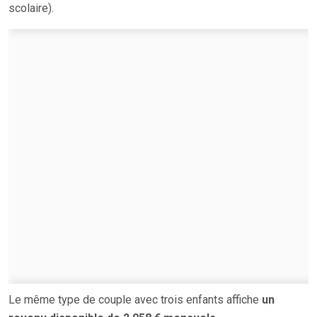
scolaire).
Le même type de couple avec trois enfants affiche
un