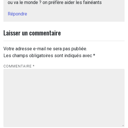
ou va le monde ? on préfère aider les fainéants
Répondre
Laisser un commentaire
Votre adresse e-mail ne sera pas publiée.
Les champs obligatoires sont indiqués avec
*
COMMENTAIRE
*