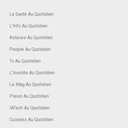
La Santé Au Quotidien
L'Info Au Quotidien
Astuces Au Quotidien
People Au Quotidien
Tv Au Quotidien
L'Insolite Au Quotidien
Le Mag Au Quotidien
Plaisir Au Quotidien
IATech Au Quotidien
Cuisinez Au Quotidien