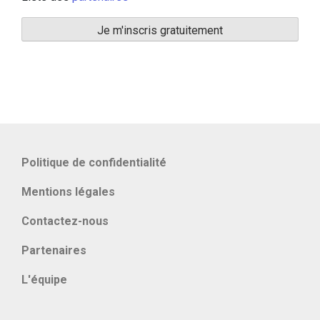
Politique de confidentialité
Mentions légales
Contactez-nous
Partenaires
L'équipe