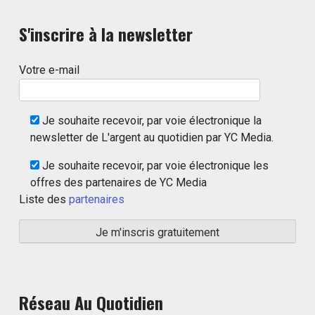
S'inscrire à la newsletter
Votre e-mail
Je souhaite recevoir, par voie électronique la
newsletter de L'argent au quotidien par YC Media.
Je souhaite recevoir, par voie électronique les
offres des partenaires de YC Media
Liste des
partenaires
Réseau Au Quotidien