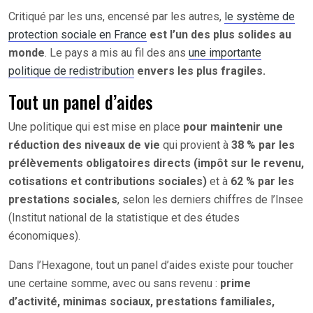
Critiqué par les uns, encensé par les autres,
le système de
protection sociale en France
est l’un des plus solides au
monde
. Le pays a mis au fil des ans
une importante
politique de redistribution
envers les plus fragiles.
Tout un panel d’aides
Une politique qui est mise en place
pour maintenir une
réduction des niveaux de vie
qui provient à
38 % par les
prélèvements obligatoires directs (impôt sur le revenu,
cotisations et contributions sociales)
et à
62 % par les
prestations sociales
, selon les derniers chiffres de l’Insee
(Institut national de la statistique et des études
économiques).
Dans l’Hexagone, tout un panel d’aides existe pour toucher
une certaine somme, avec ou sans revenu :
prime
d’activité, minimas sociaux, prestations familiales,