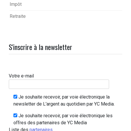
Impôt
Retraite
S'inscrire à la newsletter
Votre e-mail
Je souhaite recevoir, par voie électronique la
newsletter de L'argent au quotidien par YC Media.
Je souhaite recevoir, par voie électronique les
offres des partenaires de YC Media
Liste des
partenaires