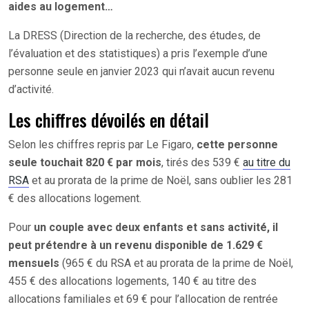
aides au logement…
La DRESS (Direction de la recherche, des études, de
l’évaluation et des statistiques) a pris l’exemple d’une
personne seule en janvier 2023 qui n’avait aucun revenu
d’activité.
Les chiffres dévoilés en détail
Selon les chiffres repris par Le Figaro,
cette personne
seule touchait 820 € par mois
, tirés des 539 €
au titre du
RSA
et au prorata de la prime de Noël, sans oublier les 281
€ des allocations logement.
Pour
un couple avec deux enfants et sans activité, il
peut prétendre à un revenu disponible de 1.629 €
mensuels
(965 € du RSA et au prorata de la prime de Noël,
455 € des allocations logements, 140 € au titre des
allocations familiales et 69 € pour l’allocation de rentrée