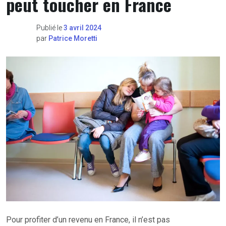
peut toucher en France
Publié le
3 avril 2024
par
Patrice Moretti
Pour profiter d’un revenu en France, il n’est pas