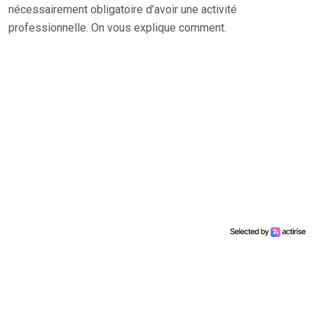
nécessairement obligatoire d’avoir une activité
professionnelle. On vous explique comment.