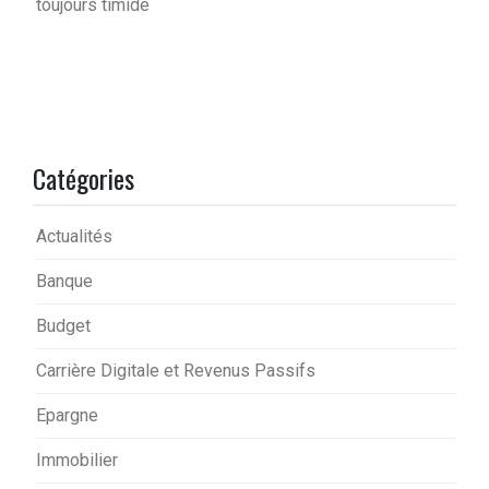
toujours timide
Catégories
Actualités
Banque
Budget
Carrière Digitale et Revenus Passifs
Epargne
Immobilier