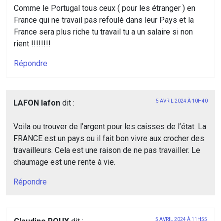
Comme le Portugal tous ceux ( pour les étranger ) en
France qui ne travail pas refoulé dans leur Pays et la
France sera plus riche tu travail tu a un salaire si non
rient !!!!!!!!
Répondre
LAFON lafon
dit :
5 AVRIL 2024 À 10H40
Voila ou trouver de l’argent pour les caisses de l’état. La
FRANCE est un pays ou il fait bon vivre aux crocher des
travailleurs. Cela est une raison de ne pas travailler. Le
chaumage est une rente à vie.
Répondre
5 AVRIL 2024 À 11H55