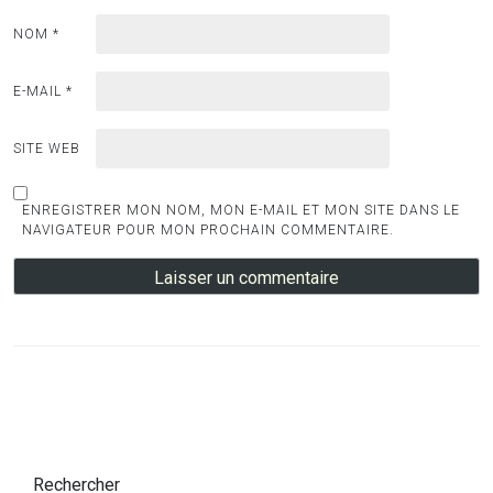
NOM
*
E-MAIL
*
SITE WEB
ENREGISTRER MON NOM, MON E-MAIL ET MON SITE DANS LE
NAVIGATEUR POUR MON PROCHAIN COMMENTAIRE.
Rechercher