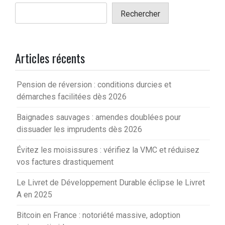
Rechercher
Articles récents
Pension de réversion : conditions durcies et
démarches facilitées dès 2026
Baignades sauvages : amendes doublées pour
dissuader les imprudents dès 2026
Évitez les moisissures : vérifiez la VMC et réduisez
vos factures drastiquement
Le Livret de Développement Durable éclipse le Livret
A en 2025
Bitcoin en France : notoriété massive, adoption