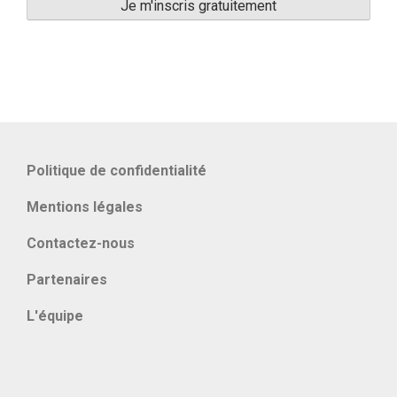
Politique de confidentialité
Mentions légales
Contactez-nous
Partenaires
L'équipe