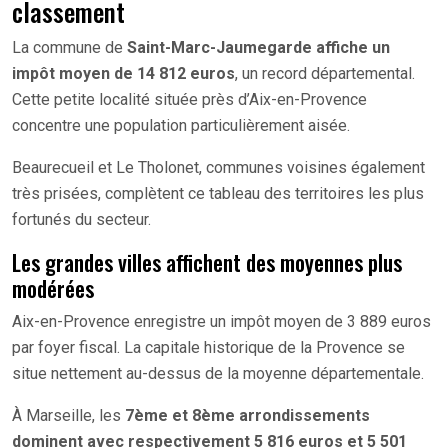
classement
La commune de
Saint-Marc-Jaumegarde affiche un
impôt moyen de 14 812 euros
, un record départemental.
Cette petite localité située près d’Aix-en-Provence
concentre une population particulièrement aisée.
Beaurecueil et Le Tholonet, communes voisines également
très prisées, complètent ce tableau des territoires les plus
fortunés du secteur.
Les grandes villes affichent des moyennes plus
modérées
Aix-en-Provence enregistre un impôt moyen de 3 889 euros
par foyer fiscal. La capitale historique de la Provence se
situe nettement au-dessus de la moyenne départementale.
À Marseille, les
7ème et 8ème arrondissements
dominent avec respectivement 5 816 euros et 5 501