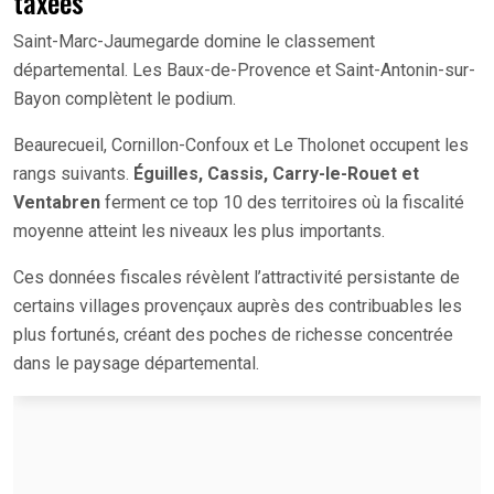
taxées
Saint-Marc-Jaumegarde domine le classement
départemental. Les Baux-de-Provence et Saint-Antonin-sur-
Bayon complètent le podium.
Beaurecueil, Cornillon-Confoux et Le Tholonet occupent les
rangs suivants.
Éguilles, Cassis, Carry-le-Rouet et
Ventabren
ferment ce top 10 des territoires où la fiscalité
moyenne atteint les niveaux les plus importants.
Ces données fiscales révèlent l’attractivité persistante de
certains villages provençaux auprès des contribuables les
plus fortunés, créant des poches de richesse concentrée
dans le paysage départemental.