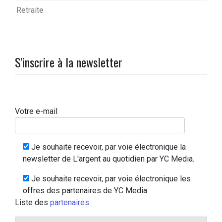
Retraite
S'inscrire à la newsletter
Votre e-mail
Je souhaite recevoir, par voie électronique la
newsletter de L'argent au quotidien par YC Media.
Je souhaite recevoir, par voie électronique les
offres des partenaires de YC Media
Liste des
partenaires