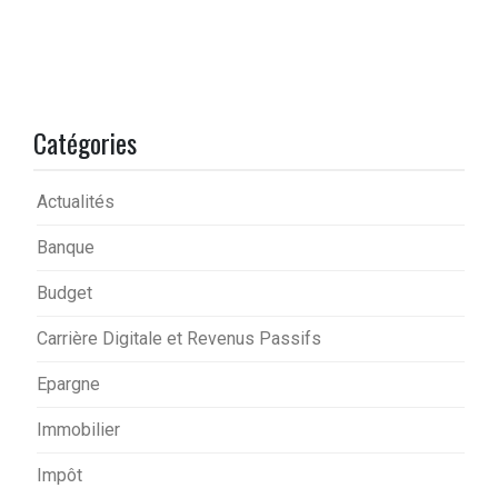
Catégories
Actualités
Banque
Budget
Carrière Digitale et Revenus Passifs
Epargne
Immobilier
Impôt