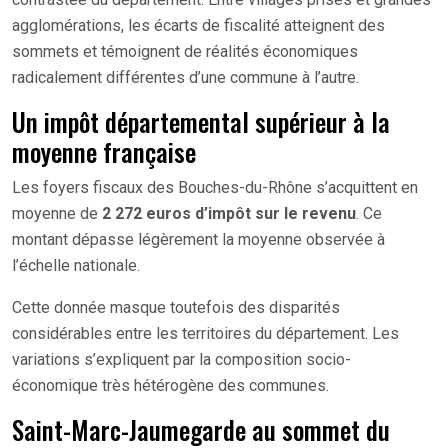
agglomérations, les écarts de fiscalité atteignent des
sommets et témoignent de réalités économiques
radicalement différentes d’une commune à l’autre.
Un impôt départemental supérieur à la
moyenne française
Les foyers fiscaux des Bouches-du-Rhône s’acquittent en
moyenne de
2 272 euros d’impôt sur le revenu
. Ce
montant dépasse légèrement la moyenne observée à
l’échelle nationale.
Cette donnée masque toutefois des disparités
considérables entre les territoires du département. Les
variations s’expliquent par la composition socio-
économique très hétérogène des communes.
Saint-Marc-Jaumegarde au sommet du