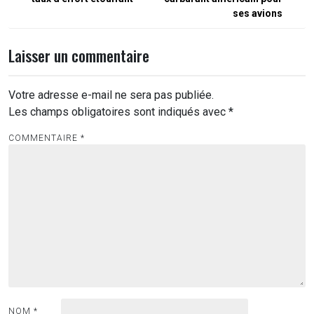
l’article
ses avions
Laisser un commentaire
Votre adresse e-mail ne sera pas publiée.
Les champs obligatoires sont indiqués avec
*
COMMENTAIRE
*
NOM
*