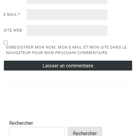
E-MAIL
*
SITE WEB
ENREGISTRER MON NOM, MON E-MAIL ET MON SITE DANS LE
NAVIGATEUR POUR MON PROCHAIN COMMENTAIRE.
Rechercher
Rechercher