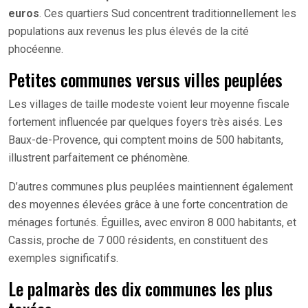
euros
. Ces quartiers Sud concentrent traditionnellement les
populations aux revenus les plus élevés de la cité
phocéenne.
Petites communes versus villes peuplées
Les villages de taille modeste voient leur moyenne fiscale
fortement influencée par quelques foyers très aisés. Les
Baux-de-Provence, qui comptent moins de 500 habitants,
illustrent parfaitement ce phénomène.
D’autres communes plus peuplées maintiennent également
des moyennes élevées grâce à une forte concentration de
ménages fortunés. Éguilles, avec environ 8 000 habitants, et
Cassis, proche de 7 000 résidents, en constituent des
exemples significatifs.
Le palmarès des dix communes les plus