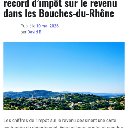
record d’impôt sur le revenu
dans les Bouches-du-Rhône
Publié le
10 mai 2026
par
David B
Les chiffres de l’impôt sur le revenu dessinent une carte
contrastée du département. Entre villages prisés et grandes