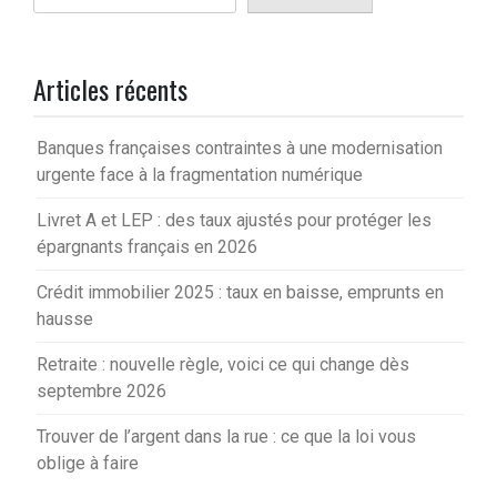
Articles récents
Banques françaises contraintes à une modernisation
urgente face à la fragmentation numérique
Livret A et LEP : des taux ajustés pour protéger les
épargnants français en 2026
Crédit immobilier 2025 : taux en baisse, emprunts en
hausse
Retraite : nouvelle règle, voici ce qui change dès
septembre 2026
Trouver de l’argent dans la rue : ce que la loi vous
oblige à faire