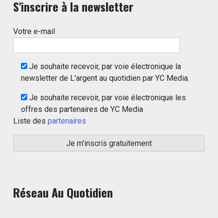
S'inscrire à la newsletter
Votre e-mail
Je souhaite recevoir, par voie électronique la
newsletter de L'argent au quotidien par YC Media.
Je souhaite recevoir, par voie électronique les
offres des partenaires de YC Media
Liste des
partenaires
Réseau Au Quotidien