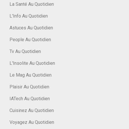
La Santé Au Quotidien
L'Info Au Quotidien
Astuces Au Quotidien
People Au Quotidien
Tv Au Quotidien
L'Insolite Au Quotidien
Le Mag Au Quotidien
Plaisir Au Quotidien
IATech Au Quotidien
Cuisinez Au Quotidien
Voyagez Au Quotidien