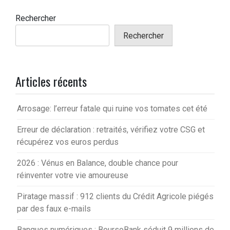
Rechercher
Rechercher
Articles récents
Arrosage: l’erreur fatale qui ruine vos tomates cet été
Erreur de déclaration : retraités, vérifiez votre CSG et
récupérez vos euros perdus
2026 : Vénus en Balance, double chance pour
réinventer votre vie amoureuse
Piratage massif : 912 clients du Crédit Agricole piégés
par des faux e-mails
Banques numériques : BoursoBank séduit 9 millions de