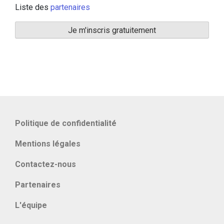
Liste des
partenaires
Politique de confidentialité
Mentions légales
Contactez-nous
Partenaires
L'équipe