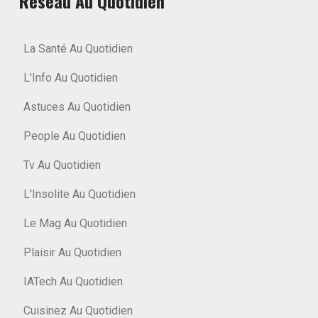
Réseau Au Quotidien
La Santé Au Quotidien
L'Info Au Quotidien
Astuces Au Quotidien
People Au Quotidien
Tv Au Quotidien
L'Insolite Au Quotidien
Le Mag Au Quotidien
Plaisir Au Quotidien
IATech Au Quotidien
Cuisinez Au Quotidien