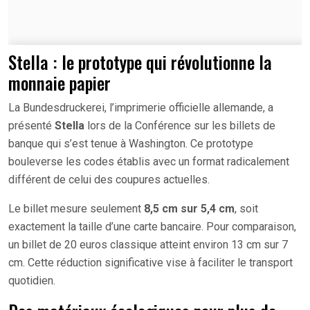
Stella : le prototype qui révolutionne la
monnaie papier
La Bundesdruckerei, l’imprimerie officielle allemande, a
présenté
Stella
lors de la Conférence sur les billets de
banque qui s’est tenue à Washington. Ce prototype
bouleverse les codes établis avec un format radicalement
différent de celui des coupures actuelles.
Le billet mesure seulement
8,5 cm sur 5,4 cm
, soit
exactement la taille d’une carte bancaire. Pour comparaison,
un billet de 20 euros classique atteint environ 13 cm sur 7
cm. Cette réduction significative vise à faciliter le transport
quotidien.