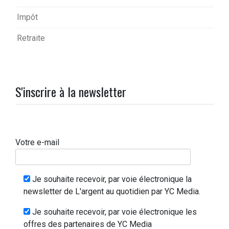
Impôt
Retraite
S'inscrire à la newsletter
Votre e-mail
Je souhaite recevoir, par voie électronique la
newsletter de L'argent au quotidien par YC Media.
Je souhaite recevoir, par voie électronique les
offres des partenaires de YC Media