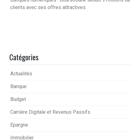
clients avec ses offres attractives
Catégories
Actualités
Banque
Budget
Carrière Digitale et Revenus Passifs
Epargne
Immobilier