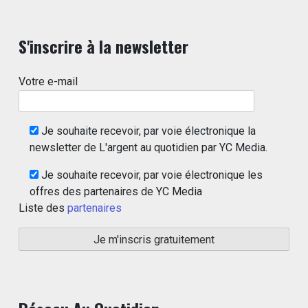
S'inscrire à la newsletter
Votre e-mail
Je souhaite recevoir, par voie électronique la
newsletter de L'argent au quotidien par YC Media.
Je souhaite recevoir, par voie électronique les
offres des partenaires de YC Media
Liste des
partenaires