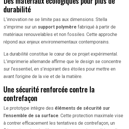
Des matériaux écologiques pour plus de
durabilité
L’innovation ne se limite pas aux dimensions. Stella
s’imprime sur un
support polymère
fabriqué à partir de
matériaux renouvelables et non fossiles. Cette approche
répond aux enjeux environnementaux contemporains.
La durabilité constitue le cœur de ce projet expérimental.
L’imprimerie allemande affirme que le design se concentre
sur l’essentiel, en s’inspirant des étoiles pour mettre en
avant l’origine de la vie et de la matière.
Une sécurité renforcée contre la
contrefaçon
Le prototype intègre des
éléments de sécurité sur
l’ensemble de sa surface
. Cette protection maximale vise
à contrer efficacement les tentatives de contrefaçon, un