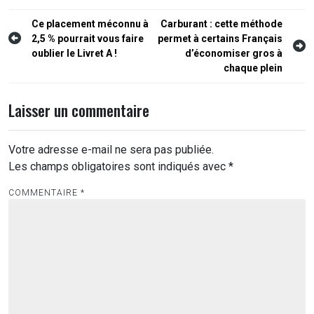
Navigation
Ce placement méconnu à
Carburant : cette méthode
2,5 % pourrait vous faire
permet à certains Français
de
oublier le Livret A !
d’économiser gros à
l’article
chaque plein
Laisser un commentaire
Votre adresse e-mail ne sera pas publiée.
Les champs obligatoires sont indiqués avec
*
COMMENTAIRE
*