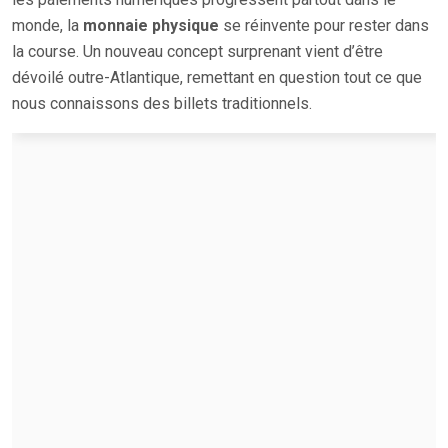
monde, la
monnaie physique
se réinvente pour rester dans
la course. Un nouveau concept surprenant vient d’être
dévoilé outre-Atlantique, remettant en question tout ce que
nous connaissons des billets traditionnels.