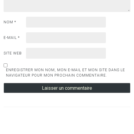
NOM
*
E-MAIL
*
SITE WEB
ENREGISTRER MON NOM, MON E-MAIL ET MON SITE DANS LE
NAVIGATEUR POUR MON PROCHAIN COMMENTAIRE.