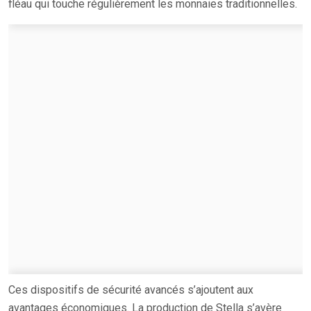
fléau qui touche régulièrement les monnaies traditionnelles.
Ces dispositifs de sécurité avancés s’ajoutent aux
avantages économiques. La production de Stella s’avère