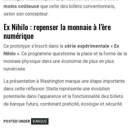
moins coûteuse
que celle des billets conventionnels,
selon son concepteur.
Ex Nihilo : repenser la monnaie à l’ère
numérique
Ce prototype s’inscrit dans la
série expérimentale « Ex
Nihilo »
. Ce programme questionne la place et la forme de la
monnaie physique dans une économie de plus en plus
numérisée.
La présentation à Washington marque une étape importante
dans cette réflexion. Stella représente une évolution
potentielle dans l’apparence et la fonctionnalité des billets
de banque futurs, combinant praticité, écologie et sécurité.
POSTED UNDER
BANQUE