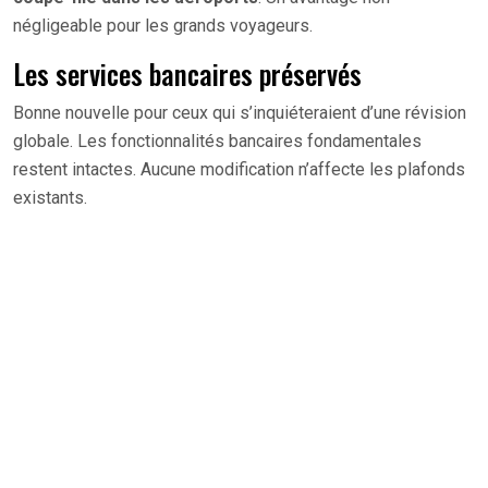
négligeable pour les grands voyageurs.
Les services bancaires préservés
Bonne nouvelle pour ceux qui s’inquiéteraient d’une révision
globale. Les fonctionnalités bancaires fondamentales
restent intactes. Aucune modification n’affecte les plafonds
existants.