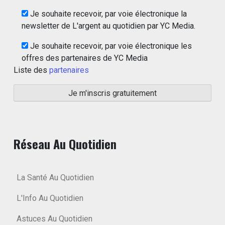
Je souhaite recevoir, par voie électronique la
newsletter de L'argent au quotidien par YC Media.
Je souhaite recevoir, par voie électronique les
offres des partenaires de YC Media
Liste des
partenaires
Réseau Au Quotidien
La Santé Au Quotidien
L'Info Au Quotidien
Astuces Au Quotidien