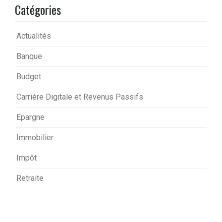
Catégories
Actualités
Banque
Budget
Carrière Digitale et Revenus Passifs
Epargne
Immobilier
Impôt
Retraite