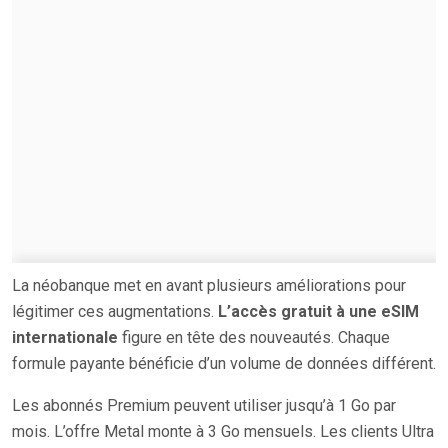
La néobanque met en avant plusieurs améliorations pour
légitimer ces augmentations.
L’accès gratuit à une eSIM
internationale
figure en tête des nouveautés. Chaque
formule payante bénéficie d’un volume de données différent.
Les abonnés Premium peuvent utiliser jusqu’à 1 Go par
mois. L’offre Metal monte à 3 Go mensuels. Les clients Ultra