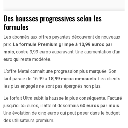
Des hausses progressives selon les
formules
Les abonnés aux offres payantes découvrent de nouveaux
prix.
La formule Premium grimpe à 10,99 euros par
mois
, contre 9,99 euros auparavant. Une augmentation d’un
euro qui reste modérée.
L’offre Metal connaît une progression plus marquée. Son
tarif passe de 16,99 à
18,99 euros mensuels
. Les clients
les plus engagés ne sont pas épargnés non plus.
Le forfait Ultra subit la hausse la plus conséquente. Facturé
jusqu’ici 55 euros, il atteint désormais
60 euros par mois
.
Une évolution de cinq euros qui peut peser dans le budget
des utilisateurs premium.