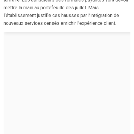
mettre la main au portefeuille dès juillet. Mais
l’établissement justifie ces hausses par l’intégration de
nouveaux services censés enrichir l’expérience client.