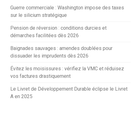
Guerre commerciale : Washington impose des taxes
sur le silicium stratégique
Pension de réversion : conditions durcies et
démarches facilitées dès 2026
Baignades sauvages : amendes doublées pour
dissuader les imprudents dès 2026
Évitez les moisissures : vérifiez la VMC et réduisez
vos factures drastiquement
Le Livret de Développement Durable éclipse le Livret
A en 2025