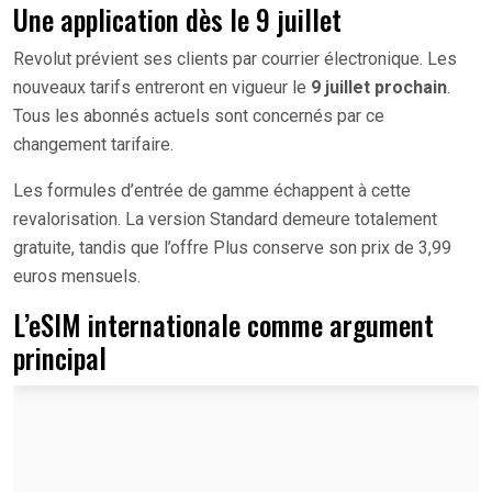
Une application dès le 9 juillet
Revolut prévient ses clients par courrier électronique. Les
nouveaux tarifs entreront en vigueur le
9 juillet prochain
.
Tous les abonnés actuels sont concernés par ce
changement tarifaire.
Les formules d’entrée de gamme échappent à cette
revalorisation. La version Standard demeure totalement
gratuite, tandis que l’offre Plus conserve son prix de 3,99
euros mensuels.
L’eSIM internationale comme argument
principal