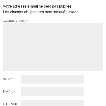
Votre adresse e-mail ne sera pas publiée.
Les champs obligatoires sont indiqués avec
*
COMMENTAIRE
*
NOM
*
E-MAIL
*
SITE WEB