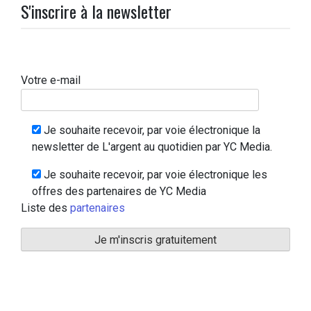
S'inscrire à la newsletter
Votre e-mail
Je souhaite recevoir, par voie électronique la
newsletter de L'argent au quotidien par YC Media.
Je souhaite recevoir, par voie électronique les
offres des partenaires de YC Media
Liste des
partenaires