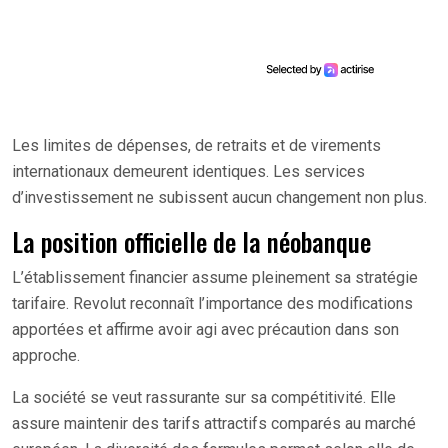
Les limites de dépenses, de retraits et de virements
internationaux demeurent identiques. Les services
d’investissement ne subissent aucun changement non plus.
La position officielle de la néobanque
L’établissement financier assume pleinement sa stratégie
tarifaire. Revolut reconnaît l’importance des modifications
apportées et affirme avoir agi avec précaution dans son
approche.
La société se veut rassurante sur sa compétitivité. Elle
assure maintenir des tarifs attractifs comparés au marché