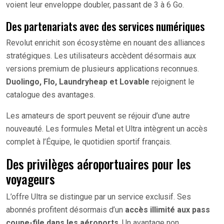
voient leur enveloppe doubler, passant de 3 à 6 Go.
Des partenariats avec des services numériques
Revolut enrichit son écosystème en nouant des alliances
stratégiques. Les utilisateurs accèdent désormais aux
versions premium de plusieurs applications reconnues.
Duolingo, Flo, Laundryheap et Lovable
rejoignent le
catalogue des avantages.
Les amateurs de sport peuvent se réjouir d’une autre
nouveauté. Les formules Metal et Ultra intègrent un accès
complet à l’Équipe, le quotidien sportif français.
Des privilèges aéroportuaires pour les
voyageurs
L’offre Ultra se distingue par un service exclusif. Ses
abonnés profitent désormais d’un
accès illimité aux pass
coupe-file dans les aéroports
. Un avantage non