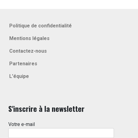
Politique de confidentialité
Mentions légales
Contactez-nous
Partenaires
L'équipe
S'inscrire à la newsletter
Votre e-mail