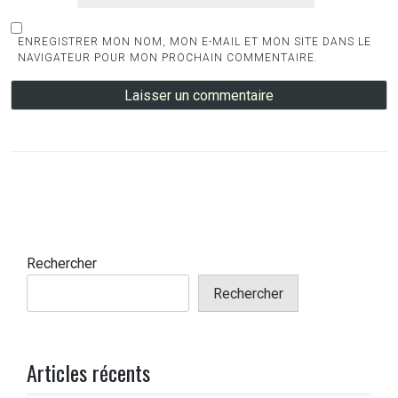
ENREGISTRER MON NOM, MON E-MAIL ET MON SITE DANS LE
NAVIGATEUR POUR MON PROCHAIN COMMENTAIRE.
Rechercher
Rechercher
Articles récents