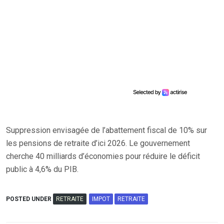
Suppression envisagée de l’abattement fiscal de 10% sur
les pensions de retraite d’ici 2026. Le gouvernement
cherche 40 milliards d’économies pour réduire le déficit
public à 4,6% du PIB.
POSTED UNDER
RETRAITE
IMPOT
RETRAITE