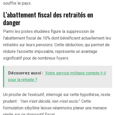
souffre le pays.
L’abattement fiscal des retraités en
danger
Parmi les pistes étudiées figure la suppression de
l’abattement fiscal de 10% dont bénéficient actuellement les
retraités sur leurs pensions. Cette déduction, qui permet de
réduire l’assiette imposable, représente un avantage
significatif pour de nombreux foyers.
Découvrez aussi :
Votre service militaire compte-t-il
pour la retraite ?
Un proche de l’exécutif, interrogé sur cette hypothèse, reste
prudent :
“rien n’est décidé, rien n’est exclu”
. Cette
formulation sibylline laisse néanmoins planer une menace
réelle sur ce dispositif fiscal.