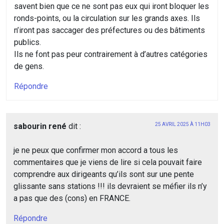
savent bien que ce ne sont pas eux qui iront bloquer les
ronds-points, ou la circulation sur les grands axes. Ils
n’iront pas saccager des préfectures ou des bâtiments
publics.
Ils ne font pas peur contrairement à d’autres catégories
de gens.
Répondre
sabourin rené
dit :
25 AVRIL 2025 À 11H03
je ne peux que confirmer mon accord a tous les
commentaires que je viens de lire si cela pouvait faire
comprendre aux dirigeants qu’ils sont sur une pente
glissante sans stations !!! ils devraient se méfier ils n’y
a pas que des (cons) en FRANCE.
Répondre