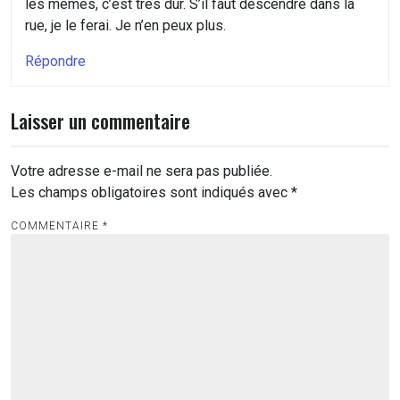
les mêmes, c’est très dur. S’il faut descendre dans la
rue, je le ferai. Je n’en peux plus.
Répondre
Laisser un commentaire
Votre adresse e-mail ne sera pas publiée.
Les champs obligatoires sont indiqués avec
*
COMMENTAIRE
*