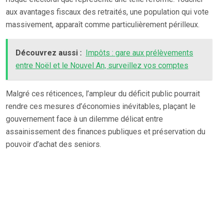
aux avantages fiscaux des retraités, une population qui vote
massivement, apparaît comme particulièrement périlleux.
Découvrez aussi :
Impôts : gare aux prélèvements
entre Noël et le Nouvel An, surveillez vos comptes
Malgré ces réticences, l’ampleur du déficit public pourrait
rendre ces mesures d’économies inévitables, plaçant le
gouvernement face à un dilemme délicat entre
assainissement des finances publiques et préservation du
pouvoir d’achat des seniors.