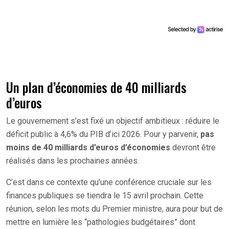
Un plan d’économies de 40 milliards
d’euros
Le gouvernement s’est fixé un objectif ambitieux : réduire le
déficit public à 4,6% du PIB d’ici 2026. Pour y parvenir,
pas
moins de 40 milliards d’euros d’économies
devront être
réalisés dans les prochaines années.
C’est dans ce contexte qu’une conférence cruciale sur les
finances publiques se tiendra le 15 avril prochain. Cette
réunion, selon les mots du Premier ministre, aura pour but de
mettre en lumière les “pathologies budgétaires” dont