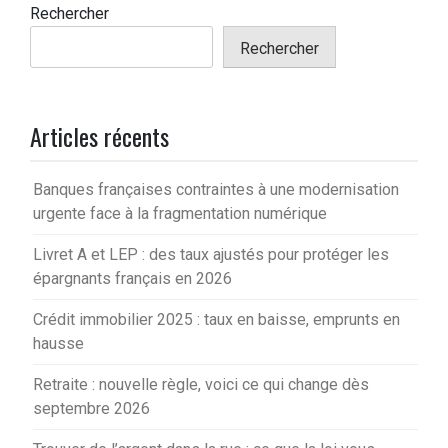
Rechercher
Rechercher
Articles récents
Banques françaises contraintes à une modernisation
urgente face à la fragmentation numérique
Livret A et LEP : des taux ajustés pour protéger les
épargnants français en 2026
Crédit immobilier 2025 : taux en baisse, emprunts en
hausse
Retraite : nouvelle règle, voici ce qui change dès
septembre 2026