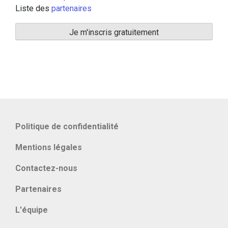
Liste des
partenaires
Politique de confidentialité
Mentions légales
Contactez-nous
Partenaires
L'équipe