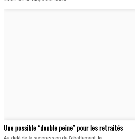
Une possible “double peine” pour les retraités
Au-delà de la suppression de l’abattement,
la