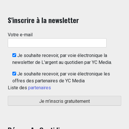
S'inscrire à la newsletter
Votre e-mail
Je souhaite recevoir, par voie électronique la
newsletter de L'argent au quotidien par YC Media.
Je souhaite recevoir, par voie électronique les
offres des partenaires de YC Media
Liste des
partenaires