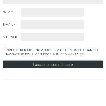
NOM
*
E-MAIL
*
SITE WEB
ENREGISTRER MON NOM, MON E-MAIL ET MON SITE DANS LE
NAVIGATEUR POUR MON PROCHAIN COMMENTAIRE.