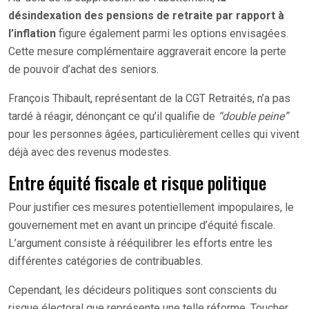
désindexation des pensions de retraite par rapport à
l’inflation
figure également parmi les options envisagées.
Cette mesure complémentaire aggraverait encore la perte
de pouvoir d’achat des seniors.
François Thibault, représentant de la CGT Retraités, n’a pas
tardé à réagir, dénonçant ce qu’il qualifie de
“double peine”
pour les personnes âgées, particulièrement celles qui vivent
déjà avec des revenus modestes.
Entre équité fiscale et risque politique
Pour justifier ces mesures potentiellement impopulaires, le
gouvernement met en avant un principe d’équité fiscale.
L’argument consiste à rééquilibrer les efforts entre les
différentes catégories de contribuables.
Cependant, les décideurs politiques sont conscients du
risque électoral que représente une telle réforme. Toucher