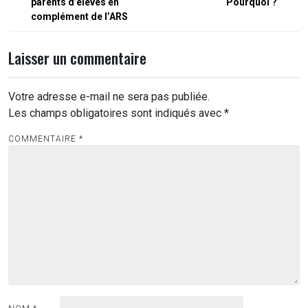
l’article
parents d’élèves en
Pourquoi ?
complément de l’ARS
Laisser un commentaire
Votre adresse e-mail ne sera pas publiée.
Les champs obligatoires sont indiqués avec
*
COMMENTAIRE
*