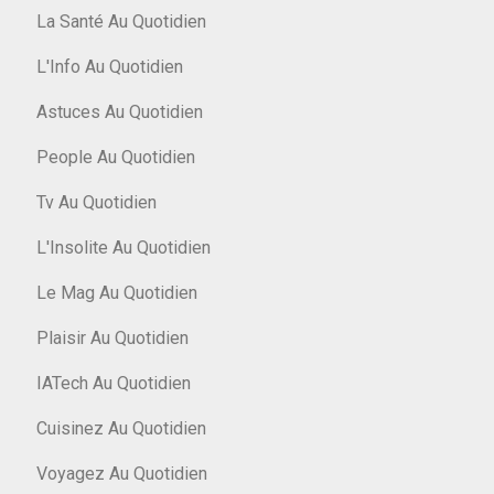
La Santé Au Quotidien
L'Info Au Quotidien
Astuces Au Quotidien
People Au Quotidien
Tv Au Quotidien
L'Insolite Au Quotidien
Le Mag Au Quotidien
Plaisir Au Quotidien
IATech Au Quotidien
Cuisinez Au Quotidien
Voyagez Au Quotidien