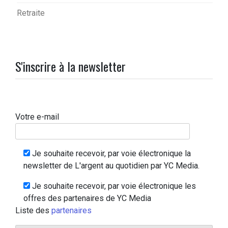
Retraite
S'inscrire à la newsletter
Votre e-mail
Je souhaite recevoir, par voie électronique la
newsletter de L'argent au quotidien par YC Media.
Je souhaite recevoir, par voie électronique les
offres des partenaires de YC Media
Liste des
partenaires