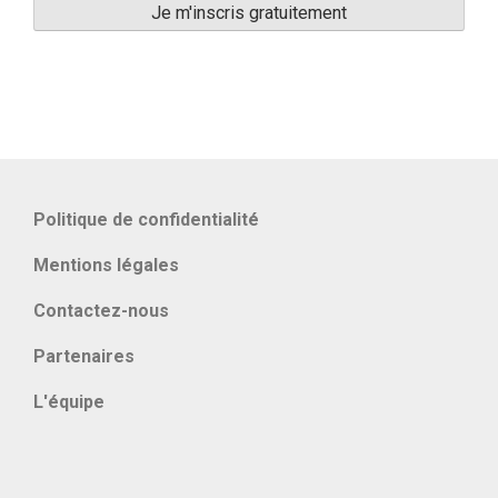
Politique de confidentialité
Mentions légales
Contactez-nous
Partenaires
L'équipe