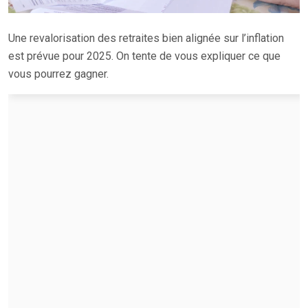
Une revalorisation des retraites bien alignée sur l’inflation
est prévue pour 2025. On tente de vous expliquer ce que
vous pourrez gagner.