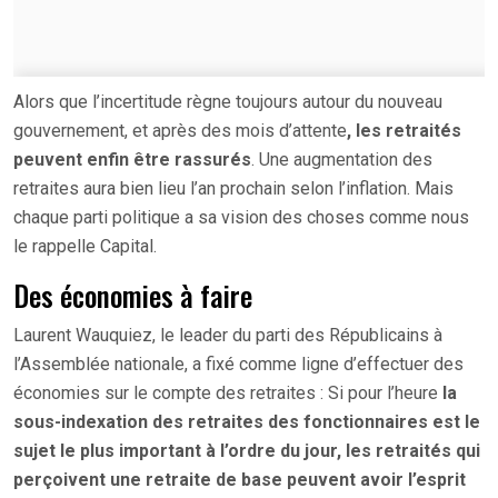
Alors que l’incertitude règne toujours autour du nouveau
gouvernement, et après des mois d’attente
, les retraités
peuvent enfin être rassurés
. Une augmentation des
retraites aura bien lieu l’an prochain selon l’inflation. Mais
chaque parti politique a sa vision des choses comme nous
le rappelle Capital.
Des économies à faire
Laurent Wauquiez, le leader du parti des Républicains à
l’Assemblée nationale, a fixé comme ligne d’effectuer des
économies sur le compte des retraites : Si pour l’heure
la
sous-indexation des retraites des fonctionnaires est le
sujet le plus important à l’ordre du jour, les retraités qui
perçoivent une retraite de base peuvent avoir l’esprit