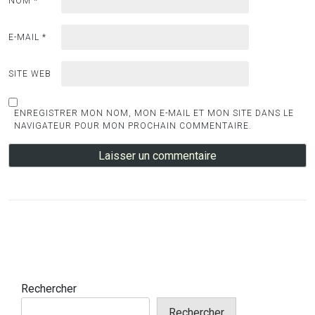
NOM
*
E-MAIL
*
SITE WEB
ENREGISTRER MON NOM, MON E-MAIL ET MON SITE DANS LE
NAVIGATEUR POUR MON PROCHAIN COMMENTAIRE.
Rechercher
Rechercher