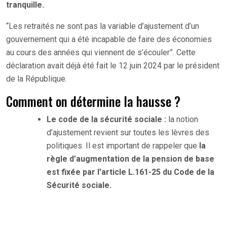
tranquille.
“Les retraités ne sont pas la variable d’ajustement d’un
gouvernement qui a été incapable de faire des économies
au cours des années qui viennent de s’écouler”. Cette
déclaration avait déjà été fait le 12 juin 2024 par le président
de la République.
Comment on détermine la hausse ?
Le code de la sécurité sociale :
la notion
d’ajustement revient sur toutes les lèvres des
politiques. Il est important de rappeler que
la
règle d’augmentation de la pension de base
est fixée par l’article L.161-25 du Code de la
Sécurité sociale.