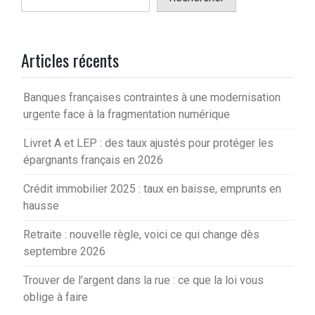
Articles récents
Banques françaises contraintes à une modernisation
urgente face à la fragmentation numérique
Livret A et LEP : des taux ajustés pour protéger les
épargnants français en 2026
Crédit immobilier 2025 : taux en baisse, emprunts en
hausse
Retraite : nouvelle règle, voici ce qui change dès
septembre 2026
Trouver de l’argent dans la rue : ce que la loi vous
oblige à faire