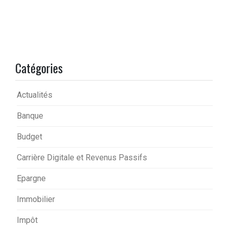
Catégories
Actualités
Banque
Budget
Carrière Digitale et Revenus Passifs
Epargne
Immobilier
Impôt