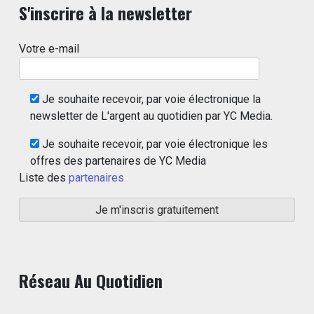
S'inscrire à la newsletter
Votre e-mail
Je souhaite recevoir, par voie électronique la
newsletter de L'argent au quotidien par YC Media.
Je souhaite recevoir, par voie électronique les
offres des partenaires de YC Media
Liste des
partenaires
Réseau Au Quotidien