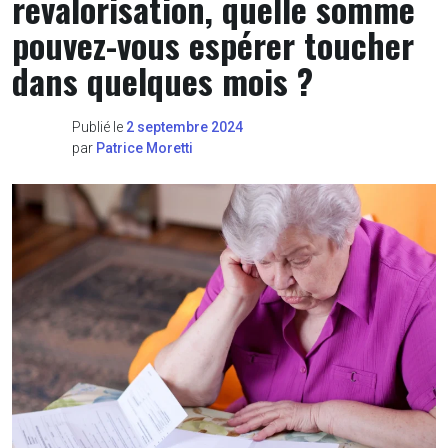
revalorisation, quelle somme
pouvez-vous espérer toucher
dans quelques mois ?
Publié le
2 septembre 2024
par
Patrice Moretti