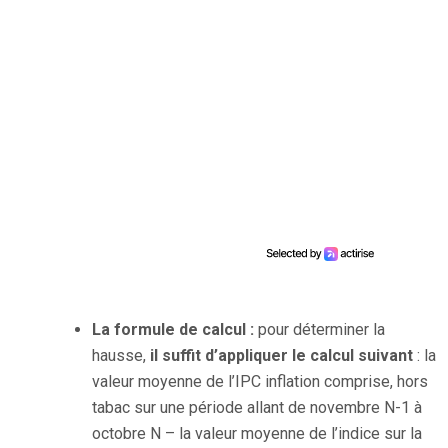
La formule de calcul :
pour déterminer la
hausse,
il suffit d’appliquer le calcul suivant
: la
valeur moyenne de l’IPC inflation comprise, hors
tabac sur une période allant de novembre N-1 à
octobre N – la valeur moyenne de l’indice sur la