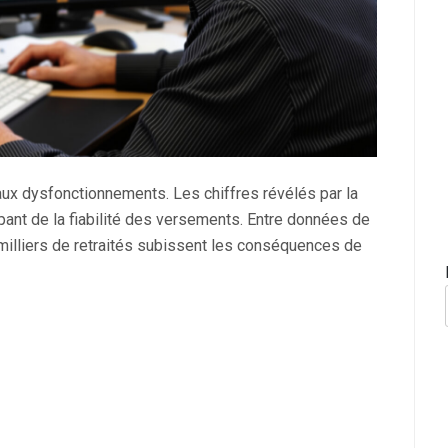
aux dysfonctionnements. Les chiffres révélés par la
nt de la fiabilité des versements. Entre données de
 milliers de retraités subissent les conséquences de