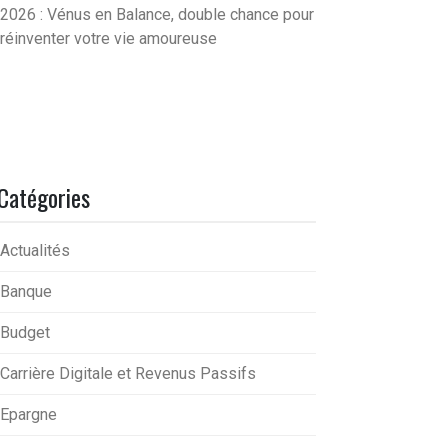
2026 : Vénus en Balance, double chance pour
réinventer votre vie amoureuse
Catégories
Actualités
Banque
Budget
Carrière Digitale et Revenus Passifs
Epargne