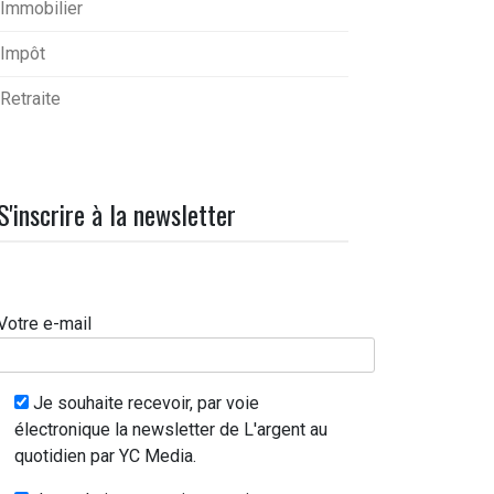
Immobilier
Impôt
Retraite
S'inscrire à la newsletter
Votre e-mail
Je souhaite recevoir, par voie
électronique la newsletter de L'argent au
quotidien par YC Media.