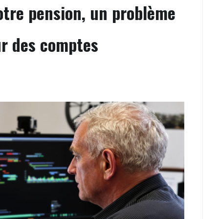
 votre pension, un problème
ur des comptes