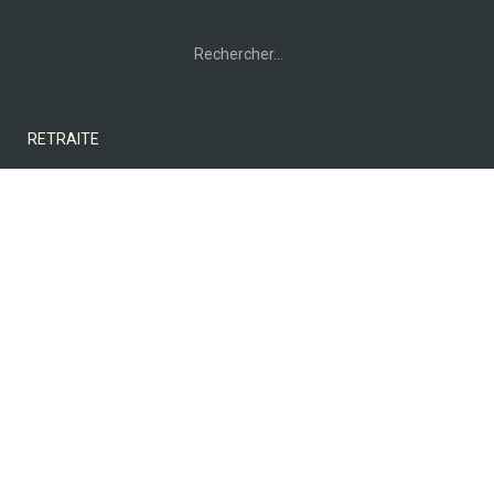
Rechercher :
RETRAITE