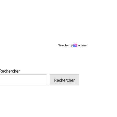
Rechercher
Rechercher