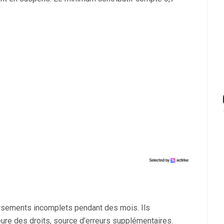
ersements incomplets pendant des mois. Ils
eure des droits, source d’erreurs supplémentaires.