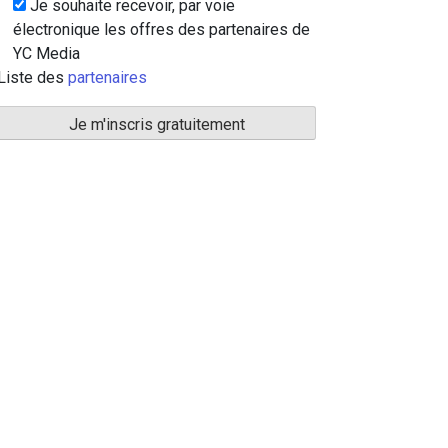
Je souhaite recevoir, par voie
électronique les offres des partenaires de
YC Media
Liste des
partenaires