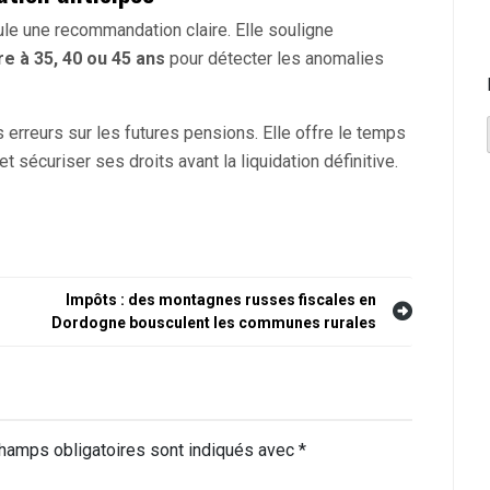
le une recommandation claire. Elle souligne
re à 35, 40 ou 45 ans
pour détecter les anomalies
s erreurs sur les futures pensions. Elle offre le temps
 sécuriser ses droits avant la liquidation définitive.
Impôts : des montagnes russes fiscales en
Dordogne bousculent les communes rurales
hamps obligatoires sont indiqués avec
*