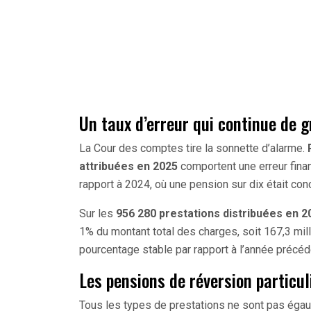
Un taux d’erreur qui continue de 
La Cour des comptes tire la sonnette d’alarme.
attribuées en 2025
comportent une erreur fina
rapport à 2024, où une pension sur dix était con
Sur les
956 280 prestations distribuées en 2
1% du montant total des charges, soit 167,3 mill
pourcentage stable par rapport à l’année précéd
Les pensions de réversion particu
Tous les types de prestations ne sont pas égau