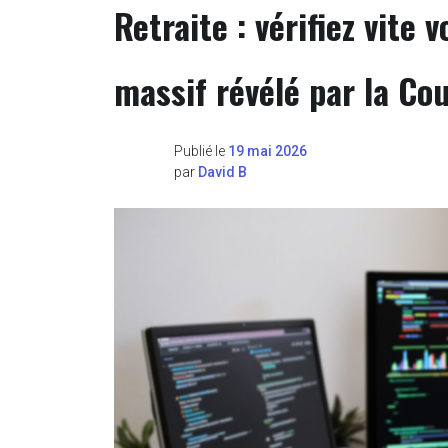
Retraite : vérifiez vite
massif révélé par la Co
Publié le
19 mai 2026
par
David B