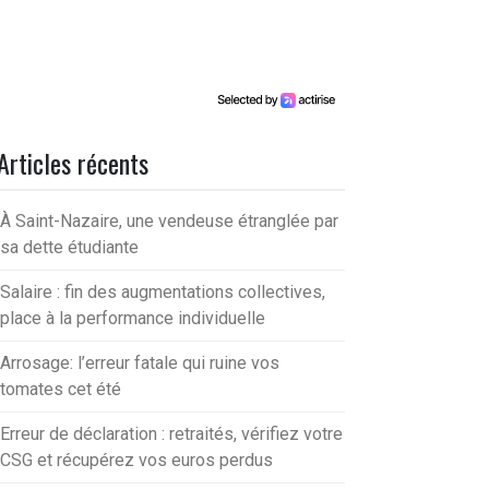
Articles récents
À Saint-Nazaire, une vendeuse étranglée par
sa dette étudiante
Salaire : fin des augmentations collectives,
place à la performance individuelle
Arrosage: l’erreur fatale qui ruine vos
tomates cet été
Erreur de déclaration : retraités, vérifiez votre
CSG et récupérez vos euros perdus