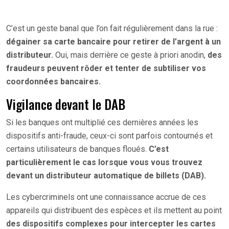
C’est un geste banal que l’on fait régulièrement dans la rue :
dégainer sa carte bancaire pour retirer de l’argent à un
distributeur.
Oui, mais derrière ce geste à priori anodin,
des
fraudeurs peuvent rôder et tenter de subtiliser vos
coordonnées bancaires.
Vigilance devant le DAB
Si les banques ont multiplié ces dernières années les
dispositifs anti-fraude, ceux-ci sont parfois contournés et
certains utilisateurs de banques floués.
C’est
particulièrement le cas lorsque vous vous trouvez
devant un distributeur automatique de billets (DAB).
Les cybercriminels ont une connaissance accrue de ces
appareils qui distribuent des espèces et ils mettent au point
des dispositifs complexes pour intercepter les cartes