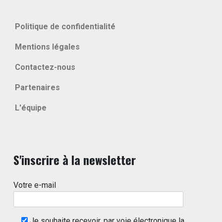
Politique de confidentialité
Mentions légales
Contactez-nous
Partenaires
L'équipe
S'inscrire à la newsletter
Votre e-mail
Je souhaite recevoir, par voie électronique la