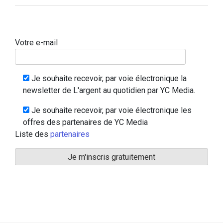
Votre e-mail
Je souhaite recevoir, par voie électronique la
newsletter de L'argent au quotidien par YC Media.
Je souhaite recevoir, par voie électronique les
offres des partenaires de YC Media
Liste des
partenaires