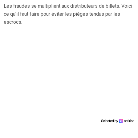
Les fraudes se multiplient aux distributeurs de billets. Voici
ce qu’il faut faire pour éviter les pièges tendus par les
escrocs.