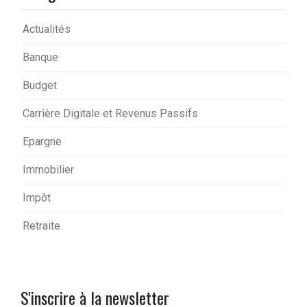
Actualités
Banque
Budget
Carrière Digitale et Revenus Passifs
Epargne
Immobilier
Impôt
Retraite
S'inscrire à la newsletter