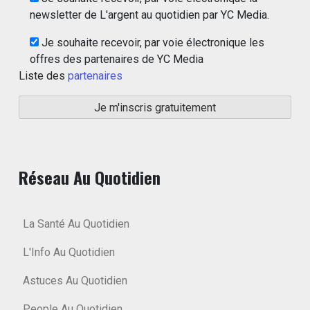
newsletter de L'argent au quotidien par YC Media.
Je souhaite recevoir, par voie électronique les
offres des partenaires de YC Media
Liste des
partenaires
Réseau Au Quotidien
La Santé Au Quotidien
L'Info Au Quotidien
Astuces Au Quotidien
People Au Quotidien