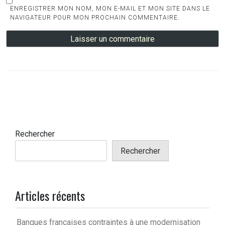
ENREGISTRER MON NOM, MON E-MAIL ET MON SITE DANS LE
NAVIGATEUR POUR MON PROCHAIN COMMENTAIRE.
Rechercher
Rechercher
Articles récents
Banques françaises contraintes à une modernisation