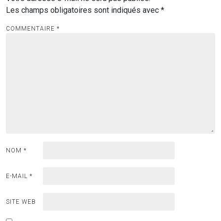
Les champs obligatoires sont indiqués avec
*
COMMENTAIRE
*
NOM
*
E-MAIL
*
SITE WEB