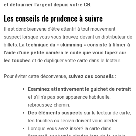
et détourner l’argent depuis votre CB.
Les conseils de prudence à suivre
Il est donc bienvenu d’être attentif à tout mouvement
suspect lorsque vous vous trouvez devant un distributeur de
billets.
La technique du « skimming » consiste à filmer à
l’aide d’une petite caméra le code que vous tapez sur
les touches
et de dupliquer votre carte dans le lecteur.
Pour éviter cette déconvenue,
suivez ces conseils :
Examinez attentivement le guichet de retrait
et s’il n’a pas son apparence habituelle,
rebroussez chemin.
Des éléments suspects
sur le lecteur de carte,
les touches ou l’écran doivent vous alerter.
Lorsque vous avez inséré la carte dans