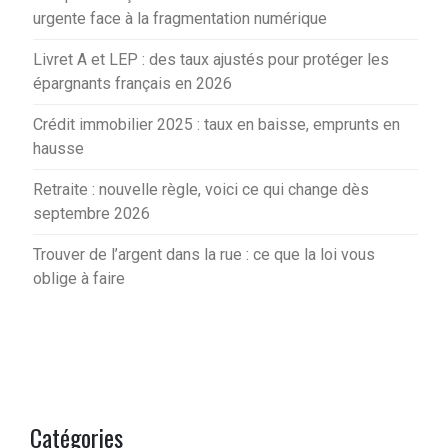
urgente face à la fragmentation numérique
Livret A et LEP : des taux ajustés pour protéger les
épargnants français en 2026
Crédit immobilier 2025 : taux en baisse, emprunts en
hausse
Retraite : nouvelle règle, voici ce qui change dès
septembre 2026
Trouver de l’argent dans la rue : ce que la loi vous
oblige à faire
Catégories