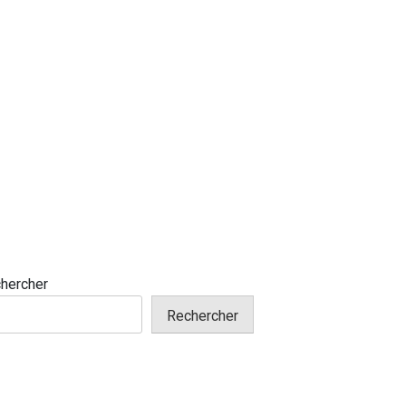
hercher
Rechercher