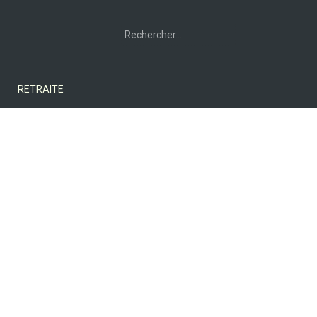
Rechercher :
RETRAITE