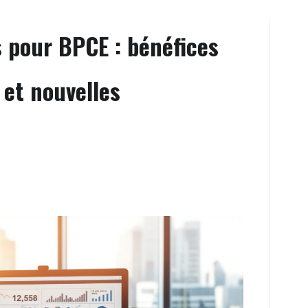
s pour BPCE : bénéfices
et nouvelles