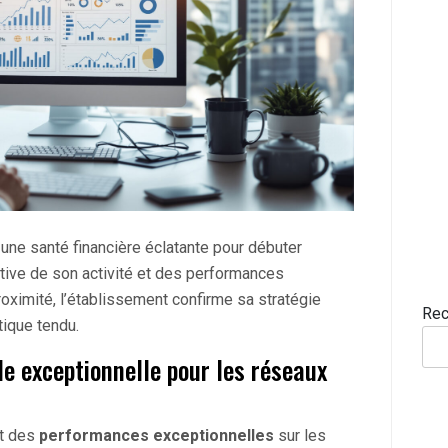
 une santé financière éclatante pour débuter
ative de son activité et des performances
ximité, l’établissement confirme sa stratégie
Rec
tique tendu.
 exceptionnelle pour les réseaux
nt des
performances exceptionnelles
sur les