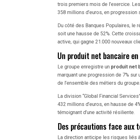
trois premiers mois de l’exercice. Le
358 millions d’euros, en progression 
Du côté des Banques Populaires, le r
soit une hausse de 52%. Cette croiss
active, qui gagne 21.000 nouveaux clie
Un produit net bancaire en
Le groupe enregistre un
produit net 
marquant une progression de 7% sur un 
de l’ensemble des métiers du groupe
La division “Global Financial Service
432 millions d’euros, en hausse de 4%
témoignant d’une activité résiliente.
Des précautions face aux t
La direction anticipe les risques liés 