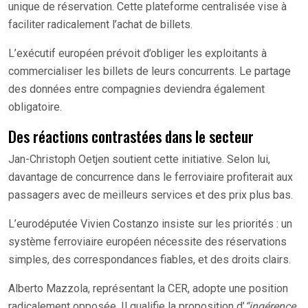
unique de réservation. Cette plateforme centralisée vise à
faciliter radicalement l’achat de billets.
L’exécutif européen prévoit d’obliger les exploitants à
commercialiser les billets de leurs concurrents. Le partage
des données entre compagnies deviendra également
obligatoire.
Des réactions contrastées dans le secteur
Jan-Christoph Oetjen soutient cette initiative. Selon lui,
davantage de concurrence dans le ferroviaire profiterait aux
passagers avec de meilleurs services et des prix plus bas.
L’eurodéputée Vivien Costanzo insiste sur les priorités : un
système ferroviaire européen nécessite des réservations
simples, des correspondances fiables, et des droits clairs.
Alberto Mazzola, représentant la CER, adopte une position
radicalement opposée. Il qualifie la proposition d’
“ingérence