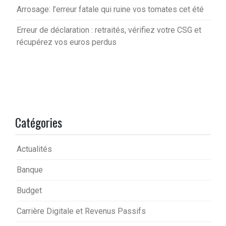
Arrosage: l’erreur fatale qui ruine vos tomates cet été
Erreur de déclaration : retraités, vérifiez votre CSG et
récupérez vos euros perdus
Catégories
Actualités
Banque
Budget
Carrière Digitale et Revenus Passifs