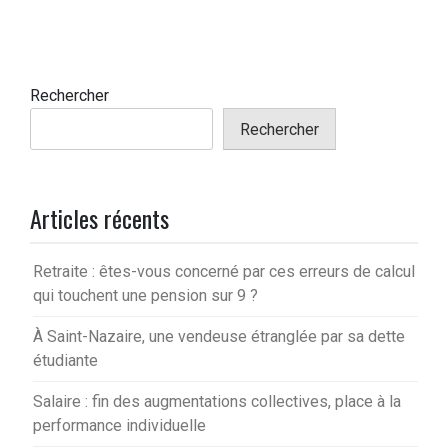
Rechercher
Rechercher
Articles récents
Retraite : êtes-vous concerné par ces erreurs de calcul
qui touchent une pension sur 9 ?
À Saint-Nazaire, une vendeuse étranglée par sa dette
étudiante
Salaire : fin des augmentations collectives, place à la
performance individuelle