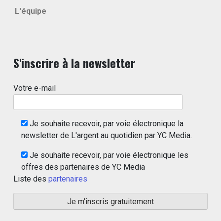
L'équipe
S'inscrire à la newsletter
Votre e-mail
Je souhaite recevoir, par voie électronique la
newsletter de L'argent au quotidien par YC Media.
Je souhaite recevoir, par voie électronique les
offres des partenaires de YC Media
Liste des
partenaires