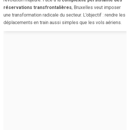
réservations transfrontalières
, Bruxelles veut imposer
une transformation radicale du secteur. L’objectif : rendre les
déplacements en train aussi simples que les vols aériens.