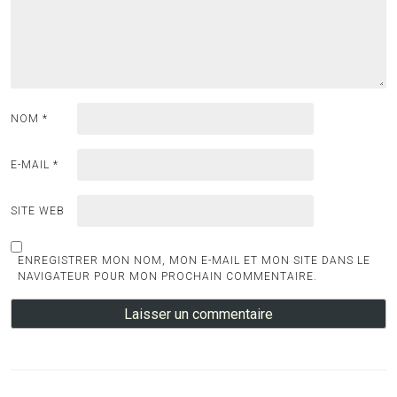
NOM
*
E-MAIL
*
SITE WEB
ENREGISTRER MON NOM, MON E-MAIL ET MON SITE DANS LE
NAVIGATEUR POUR MON PROCHAIN COMMENTAIRE.