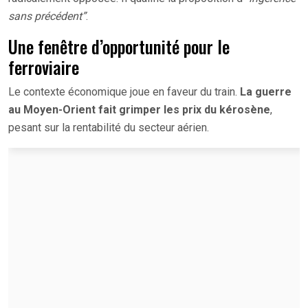
sans précédent”
.
Une fenêtre d’opportunité pour le
ferroviaire
Le contexte économique joue en faveur du train.
La guerre
au Moyen-Orient fait grimper les prix du kérosène
,
pesant sur la rentabilité du secteur aérien.