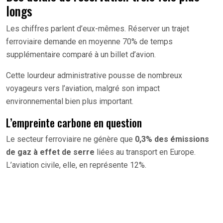
longs
Les chiffres parlent d’eux-mêmes. Réserver un trajet
ferroviaire demande en moyenne 70% de temps
supplémentaire comparé à un billet d’avion.
Cette lourdeur administrative pousse de nombreux
voyageurs vers l’aviation, malgré son impact
environnemental bien plus important.
L’empreinte carbone en question
Le secteur ferroviaire ne génère que
0,3% des émissions
de gaz à effet de serre
liées au transport en Europe.
L’aviation civile, elle, en représente 12%.