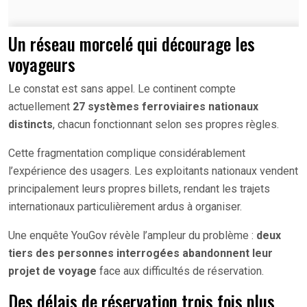
Un réseau morcelé qui décourage les
voyageurs
Le constat est sans appel. Le continent compte
actuellement
27 systèmes ferroviaires nationaux
distincts
, chacun fonctionnant selon ses propres règles.
Cette fragmentation complique considérablement
l’expérience des usagers. Les exploitants nationaux vendent
principalement leurs propres billets, rendant les trajets
internationaux particulièrement ardus à organiser.
Une enquête YouGov révèle l’ampleur du problème :
deux
tiers des personnes interrogées abandonnent leur
projet de voyage
face aux difficultés de réservation.
Des délais de réservation trois fois plus