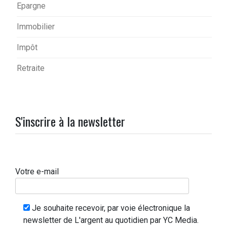
Epargne
Immobilier
Impôt
Retraite
S'inscrire à la newsletter
Votre e-mail
Je souhaite recevoir, par voie électronique la
newsletter de L'argent au quotidien par YC Media.