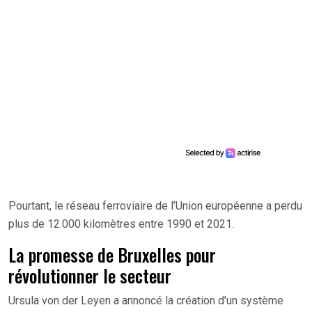
Pourtant, le réseau ferroviaire de l’Union européenne a perdu
plus de 12.000 kilomètres entre 1990 et 2021.
La promesse de Bruxelles pour
révolutionner le secteur
Ursula von der Leyen a annoncé la création d’un système