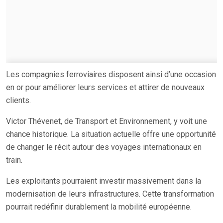
Les compagnies ferroviaires disposent ainsi d’une occasion
en or pour améliorer leurs services et attirer de nouveaux
clients.
Victor Thévenet, de Transport et Environnement, y voit une
chance historique. La situation actuelle offre une opportunité
de changer le récit autour des voyages internationaux en
train.
Les exploitants pourraient investir massivement dans la
modernisation de leurs infrastructures. Cette transformation
pourrait redéfinir durablement la mobilité européenne.