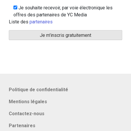
Je souhaite recevoir, par voie électronique les
offres des partenaires de YC Media
Liste des
partenaires
Politique de confidentialité
Mentions légales
Contactez-nous
Partenaires