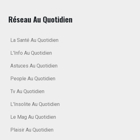
Réseau Au Quotidien
La Santé Au Quotidien
L'Info Au Quotidien
Astuces Au Quotidien
People Au Quotidien
Tv Au Quotidien
L'Insolite Au Quotidien
Le Mag Au Quotidien
Plaisir Au Quotidien