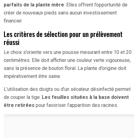
parfaits de la plante mère
. Elles offrent l’opportunité de
créer de nouveaux pieds sans aucun investissement
financier.
Les critères de sélection pour un prélèvement
réussi
Le choix s’oriente vers une pousse mesurant entre 10 et 20
centimètres. Elle doit afficher une couleur verte vigoureuse,
sans la présence de bouton floral. La plante d’origine doit
impérativement être saine.
L’utilisation des doigts ou d’un sécateur désinfecté permet
de couper la tige.
Les feuilles situées à la base doivent
être retirées
pour favoriser l’apparition des racines.