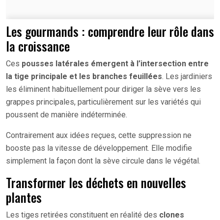
Les gourmands : comprendre leur rôle dans
la croissance
Ces
pousses latérales émergent à l’intersection entre
la tige principale et les branches feuillées
. Les jardiniers
les éliminent habituellement pour diriger la sève vers les
grappes principales, particulièrement sur les variétés qui
poussent de manière indéterminée.
Contrairement aux idées reçues, cette suppression ne
booste pas la vitesse de développement. Elle modifie
simplement la façon dont la sève circule dans le végétal.
Transformer les déchets en nouvelles
plantes
Les tiges retirées constituent en réalité des
clones