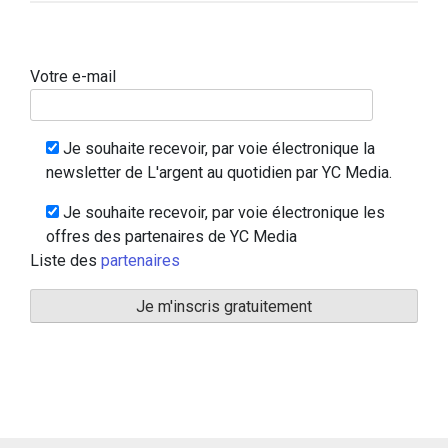
Votre e-mail
Je souhaite recevoir, par voie électronique la
newsletter de L'argent au quotidien par YC Media.
Je souhaite recevoir, par voie électronique les
offres des partenaires de YC Media
Liste des
partenaires