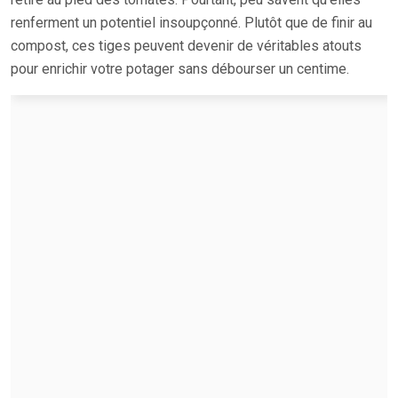
renferment un potentiel insoupçonné. Plutôt que de finir au
compost, ces tiges peuvent devenir de véritables atouts
pour enrichir votre potager sans débourser un centime.