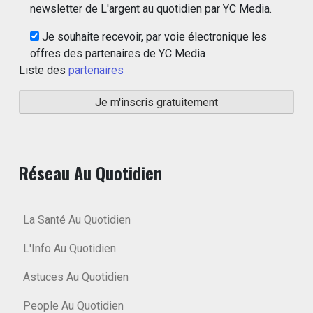
newsletter de L'argent au quotidien par YC Media.
Je souhaite recevoir, par voie électronique les
offres des partenaires de YC Media
Liste des
partenaires
Réseau Au Quotidien
La Santé Au Quotidien
L'Info Au Quotidien
Astuces Au Quotidien
People Au Quotidien