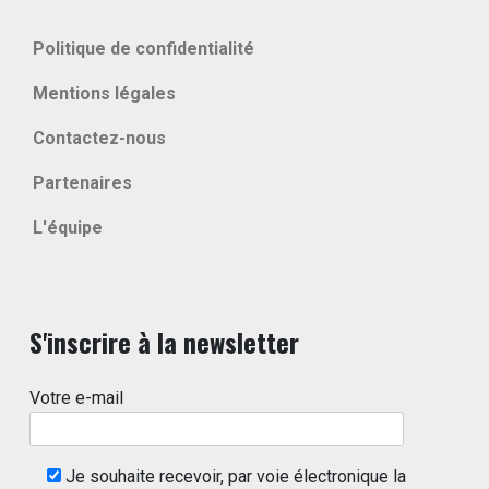
Politique de confidentialité
Mentions légales
Contactez-nous
Partenaires
L'équipe
S'inscrire à la newsletter
Votre e-mail
Je souhaite recevoir, par voie électronique la