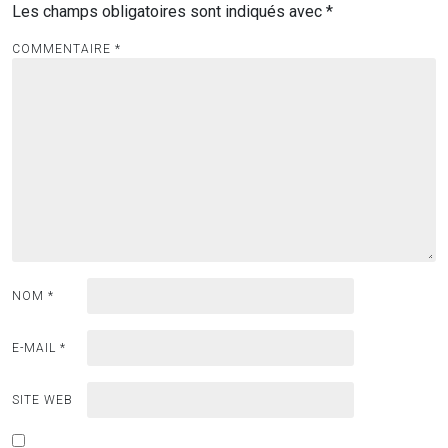
Les champs obligatoires sont indiqués avec
*
COMMENTAIRE
*
NOM
*
E-MAIL
*
SITE WEB