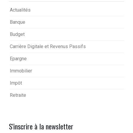
Actualités
Banque
Budget
Carrière Digitale et Revenus Passifs
Epargne
Immobilier
Impôt
Retraite
S'inscrire à la newsletter