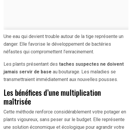
Une eau qui devient trouble autour de la tige représente un
danger. Elle favorise le développement de bactéries
néfastes qui compromettent l’enracinement.
Les plants présentant des
taches suspectes ne doivent
jamais servir de base
au bouturage. Les maladies se
transmettraient immédiatement aux nouvelles pousses.
Les bénéfices d’une multiplication
maîtrisée
Cette méthode renforce considérablement votre potager en
plants vigoureux, sans peser sur le budget. Elle représente
une solution économique et écologique pour agrandir votre