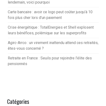
lendemain, voici pourquoi
Carte bancaire : avoir ce logo peut coûter jusqu’à 10
fois plus cher lors d’un paiement
Crise énergétique : TotalEnergies et Shell explosent
leurs bénéfices, polémique sur les superprofits
Agirc-Arrco : un virement inattendu attend ces retraités,
êtes-vous concerné ?
Retraite en France : Seuils pour rejoindre l’élite des
pensionnés
Catégories