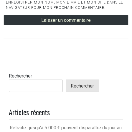
ENREGISTRER MON NOM, MON E-MAIL ET MON SITE DANS LE
NAVIGATEUR POUR MON PROCHAIN COMMENTAIRE.
Rechercher
Rechercher
Articles récents
Retraite : jusqu’à 5 000 € peuvent disparaître du jour au