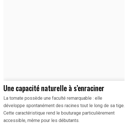
Une capacité naturelle à s’enraciner
La tomate possède une faculté remarquable : elle
développe spontanément des racines tout le long de sa tige.
Cette caractéristique rend le bouturage particulièrement
accessible, même pour les débutants.