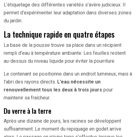
L’étiquetage des différentes variétés s’avère judicieux. Il
permet d’expérimenter leur adaptation dans diverses zones
du jardin.
La technique rapide en quatre étapes
La base de la pousse trouve sa place dans un récipient
rempli d’eau à température ambiante. Les feuilles restent
au-dessus du niveau liquide pour éviter la pourriture.
Le contenant se positionne dans un endroit lumineux, mais à
l’abri des rayons directs.
L’eau nécessite un
renouvellement tous les deux à trois jours
pour
maintenir sa fraîcheur.
Du verre à la terre
Après une dizaine de jours, les racines se développent
suffisamment. Le moment du repiquage en godet arrive
alors. Le passage en pleine terre s’effectue lorsque les