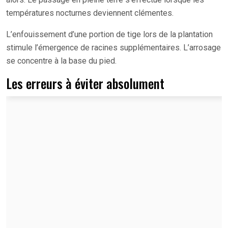
températures nocturnes deviennent clémentes.
L’enfouissement d’une portion de tige lors de la plantation
stimule l’émergence de racines supplémentaires. L’arrosage
se concentre à la base du pied.
Les erreurs à éviter absolument