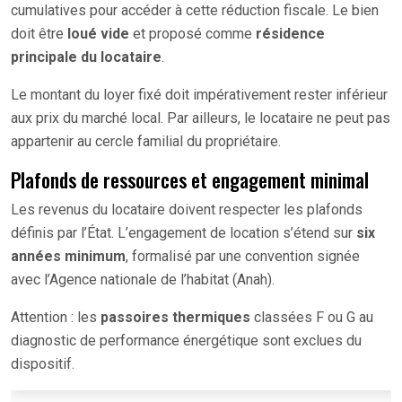
cumulatives pour accéder à cette réduction fiscale. Le bien
doit être
loué vide
et proposé comme
résidence
principale du locataire
.
Le montant du loyer fixé doit impérativement rester inférieur
aux prix du marché local. Par ailleurs, le locataire ne peut pas
appartenir au cercle familial du propriétaire.
Plafonds de ressources et engagement minimal
Les revenus du locataire doivent respecter les plafonds
définis par l’État. L’engagement de location s’étend sur
six
années minimum
, formalisé par une convention signée
avec l’Agence nationale de l’habitat (Anah).
Attention : les
passoires thermiques
classées F ou G au
diagnostic de performance énergétique sont exclues du
dispositif.