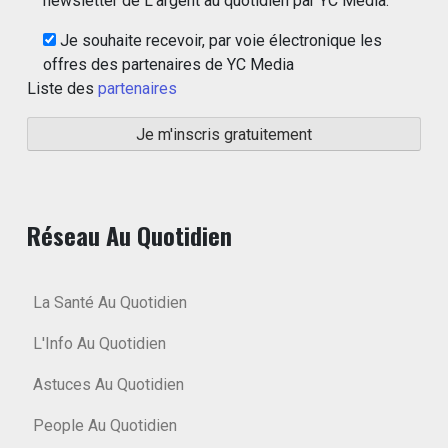
newsletter de L'argent au quotidien par YC Media.
Je souhaite recevoir, par voie électronique les
offres des partenaires de YC Media
Liste des
partenaires
Réseau Au Quotidien
La Santé Au Quotidien
L'Info Au Quotidien
Astuces Au Quotidien
People Au Quotidien