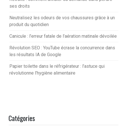
ses droits
Neutralisez les odeurs de vos chaussures grâce à un
produit du quotidien
Canicule : l’erreur fatale de l’aération matinale dévoilée
Révolution SEO : YouTube écrase la concurrence dans
les résultats IA de Google
Papier toilette dans le réfrigérateur : l’astuce qui
révolutionne l’hygiène alimentaire
Catégories