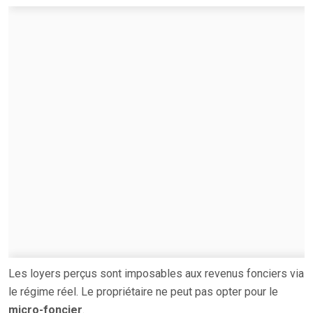
Les loyers perçus sont imposables aux revenus fonciers via
le régime réel. Le propriétaire ne peut pas opter pour le
micro-foncier
.