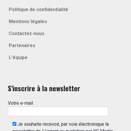
Politique de confidentialité
Mentions légales
Contactez-nous
Partenaires
L'équipe
S'inscrire à la newsletter
Votre e-mail
Je souhaite recevoir, par voie électronique la