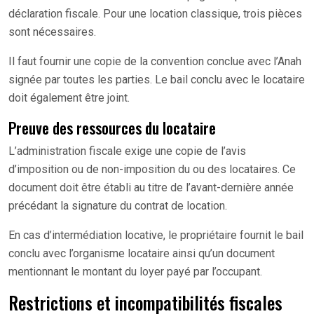
déclaration fiscale. Pour une location classique, trois pièces
sont nécessaires.
Il faut fournir une copie de la convention conclue avec l’Anah
signée par toutes les parties. Le bail conclu avec le locataire
doit également être joint.
Preuve des ressources du locataire
L’administration fiscale exige une copie de l’avis
d’imposition ou de non-imposition du ou des locataires. Ce
document doit être établi au titre de l’avant-dernière année
précédant la signature du contrat de location.
En cas d’intermédiation locative, le propriétaire fournit le bail
conclu avec l’organisme locataire ainsi qu’un document
mentionnant le montant du loyer payé par l’occupant.
Restrictions et incompatibilités fiscales