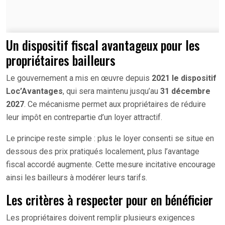
Un dispositif fiscal avantageux pour les
propriétaires bailleurs
Le gouvernement a mis en œuvre depuis
2021 le dispositif
Loc’Avantages
, qui sera maintenu jusqu’au
31 décembre
2027
. Ce mécanisme permet aux propriétaires de réduire
leur impôt en contrepartie d’un loyer attractif.
Le principe reste simple : plus le loyer consenti se situe en
dessous des prix pratiqués localement, plus l’avantage
fiscal accordé augmente. Cette mesure incitative encourage
ainsi les bailleurs à modérer leurs tarifs.
Les critères à respecter pour en bénéficier
Les propriétaires doivent remplir plusieurs exigences