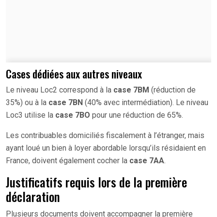
Cases dédiées aux autres niveaux
Le niveau Loc2 correspond à la
case 7BM
(réduction de
35%) ou à la
case 7BN
(40% avec intermédiation). Le niveau
Loc3 utilise la
case 7BO
pour une réduction de 65%.
Les contribuables domiciliés fiscalement à l’étranger, mais
ayant loué un bien à loyer abordable lorsqu’ils résidaient en
France, doivent également cocher la
case 7AA
.
Justificatifs requis lors de la première
déclaration
Plusieurs documents doivent accompagner la première