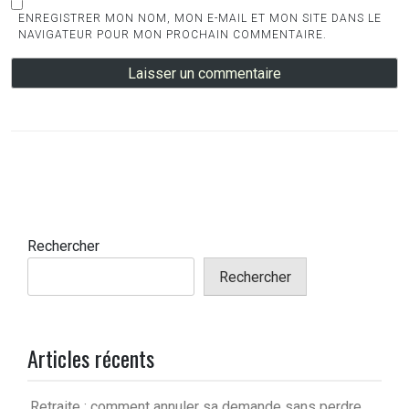
ENREGISTRER MON NOM, MON E-MAIL ET MON SITE DANS LE
NAVIGATEUR POUR MON PROCHAIN COMMENTAIRE.
Rechercher
Rechercher
Articles récents
Retraite : comment annuler sa demande sans perdre