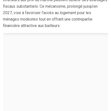
fiscaux substantiels. Ce mécanisme, prolongé jusqu’en
2027, vise à favoriser l’accès au logement pour les
ménages modestes tout en offrant une contrepartie
financière attractive aux bailleurs.