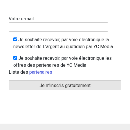
Votre e-mail
Je souhaite recevoir, par voie électronique la
newsletter de L'argent au quotidien par YC Media.
Je souhaite recevoir, par voie électronique les
offres des partenaires de YC Media
Liste des
partenaires