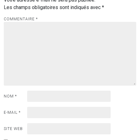
Les champs obligatoires sont indiqués avec
*
COMMENTAIRE
*
NOM
*
E-MAIL
*
SITE WEB