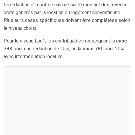
La réduction d’impôt se calcule sur le montant des revenus
bruts générés par la location du logement conventionné.
Plusieurs cases spécifiques doivent être complétées selon
le niveau choisi.
Pour le niveau Loc1, les contribuables renseignent la
case
7BK
pour une réduction de 15%, ou la
case 7BL
pour 20%
avec intermédiation locative.