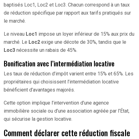
baptisés Loc1, Loc2 et Loc3. Chacun correspond à un taux
de réduction spécifique par rapport aux tarifs pratiqués sur
le marché.
Le niveau
Loc1
impose un loyer inférieur de 15% aux prix du
marché. Le
Loc2
exige une décote de 30%, tandis que le
Loc3
nécessite un rabais de 45%.
Bonification avec l’intermédiation locative
Les taux de réduction d’impôt varient entre 15% et 65%. Les
propriétaires qui choisissent l’intermédiation locative
bénéficient d’avantages majorés.
Cette option implique l’intervention d’une agence
immobilière sociale ou d’une association agréée par l’État,
qui sécurise la gestion locative.
Comment déclarer cette réduction fiscale