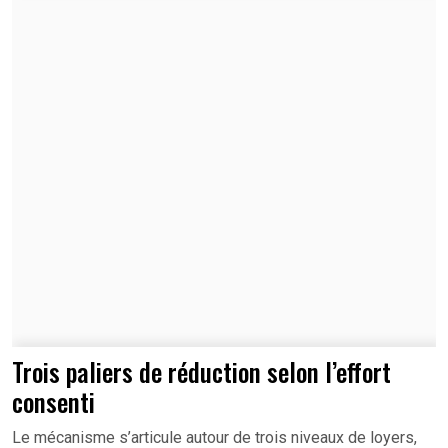
Trois paliers de réduction selon l’effort
consenti
Le mécanisme s’articule autour de trois niveaux de loyers,