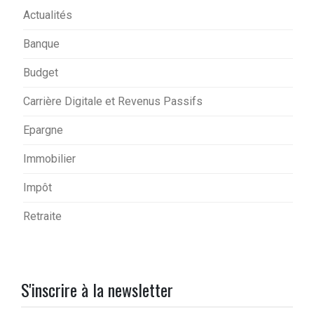
Actualités
Banque
Budget
Carrière Digitale et Revenus Passifs
Epargne
Immobilier
Impôt
Retraite
S'inscrire à la newsletter