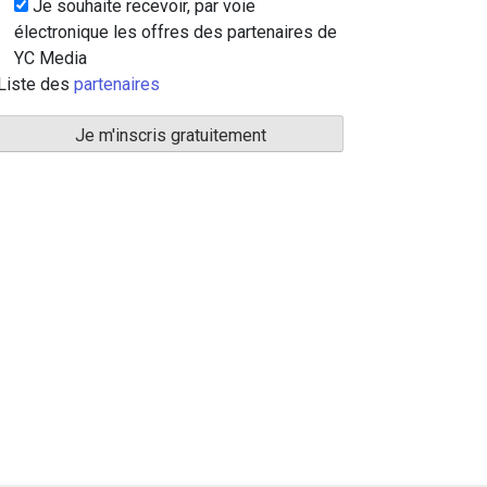
Je souhaite recevoir, par voie
électronique les offres des partenaires de
YC Media
Liste des
partenaires