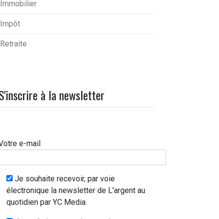
Immobilier
Impôt
Retraite
S'inscrire à la newsletter
Votre e-mail
Je souhaite recevoir, par voie
électronique la newsletter de L'argent au
quotidien par YC Media.