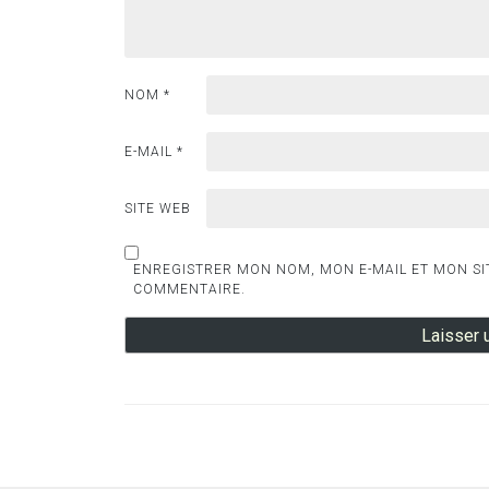
NOM
*
E-MAIL
*
SITE WEB
ENREGISTRER MON NOM, MON E-MAIL ET MON SI
COMMENTAIRE.