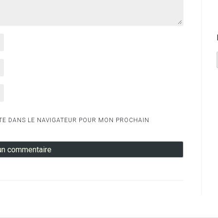
TE DANS LE NAVIGATEUR POUR MON PROCHAIN