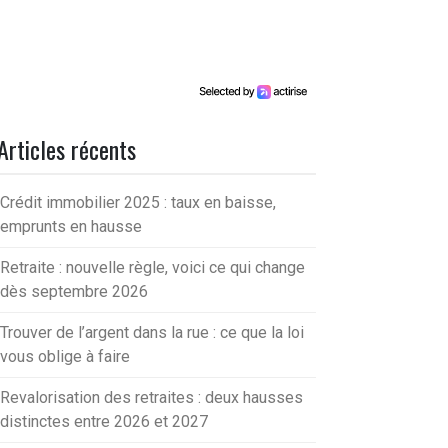
Articles récents
Crédit immobilier 2025 : taux en baisse,
emprunts en hausse
Retraite : nouvelle règle, voici ce qui change
dès septembre 2026
Trouver de l’argent dans la rue : ce que la loi
vous oblige à faire
Revalorisation des retraites : deux hausses
distinctes entre 2026 et 2027