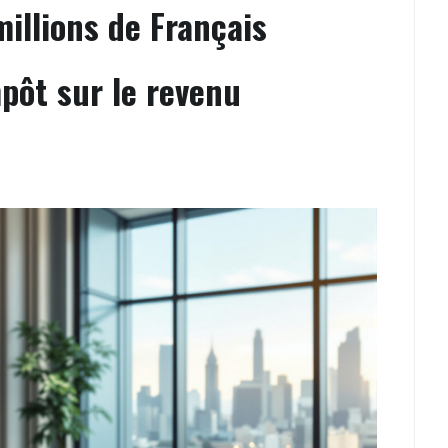
millions de Français
pôt sur le revenu