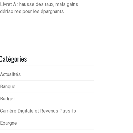
Livret A : hausse des taux, mais gains
dérisoires pour les épargnants
Catégories
Actualités
Banque
Budget
Carrière Digitale et Revenus Passifs
Epargne