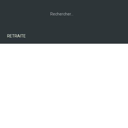
Rechercher :
RETRAITE