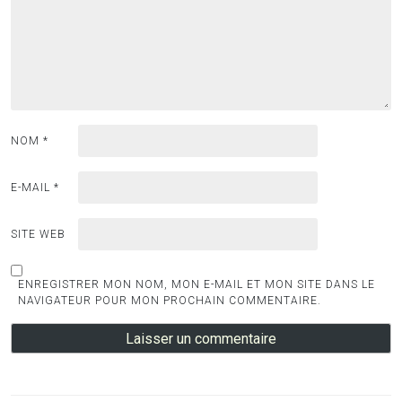
NOM
*
E-MAIL
*
SITE WEB
ENREGISTRER MON NOM, MON E-MAIL ET MON SITE DANS LE
NAVIGATEUR POUR MON PROCHAIN COMMENTAIRE.