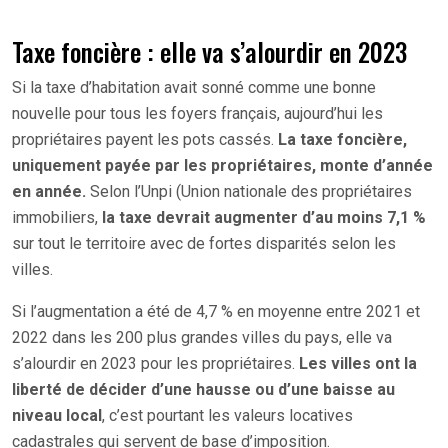
Taxe foncière : elle va s’alourdir en 2023
Si la taxe d’habitation avait sonné comme une bonne
nouvelle pour tous les foyers français, aujourd’hui les
propriétaires payent les pots cassés.
La taxe foncière,
uniquement payée par les propriétaires, monte d’année
en année.
Selon l’Unpi (Union nationale des propriétaires
immobiliers,
la taxe devrait augmenter d’au moins 7,1 %
sur tout le territoire avec de fortes disparités selon les
villes.
Si l’augmentation a été de 4,7 % en moyenne entre 2021 et
2022 dans les 200 plus grandes villes du pays, elle va
s’alourdir en 2023 pour les propriétaires.
Les villes ont la
liberté de décider d’une hausse ou d’une baisse au
niveau local
, c’est pourtant les valeurs locatives
cadastrales qui servent de base d’imposition.