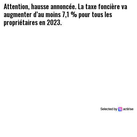
Attention, hausse annoncée. La taxe foncière va
augmenter d’au moins 7,1 % pour tous les
propriétaires en 2023.