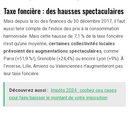
Taxe foncière : des hausses spectaculaires
Mais depuis la loi des finances du 30 décembre 2017, il faut
aussi tenir compte de l’indice des prix à la consommation
harmonisée. Mais cette hausse de 7,1 % de la taxe foncière
n’est qu’une moyenne,
certaines collectivités locales
prévoient des augmentations spectaculaires
, comme
Paris (+51,9 %!), Grenoble (+24,4%) ou encore Lyon (+9%). À
l’inverse, Lille, Amiens ou Valenciennes n’augmenteront pas
leur taxe foncière.
Découvrez aussi :
Impôts 2024 : cochez ces cases
pour faire baisser le montant de votre imposition