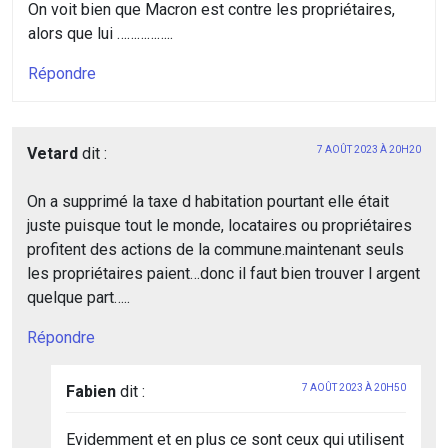
On voit bien que Macron est contre les propriétaires,
alors que lui ……………..
Répondre
Vetard
dit :
7 AOÛT 2023 À 20H20
On a supprimé la taxe d habitation pourtant elle était
juste puisque tout le monde, locataires ou propriétaires
profitent des actions de la commune.maintenant seuls
les propriétaires paient…donc il faut bien trouver l argent
quelque part…..
Répondre
Fabien
dit :
7 AOÛT 2023 À 20H50
Evidemment et en plus ce sont ceux qui utilisent