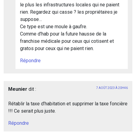
le plus les infrastructures locales qui ne paient
rien. Regardez qui casse ? les propriétaires je
suppose…
Ce type est une moule à gaufre.
Comme d’hab pour la future hausse de la
franchise médicale pour ceux qui cotisent et
gratos pour ceux qui ne paient rien.
Répondre
Meunier
dit :
7 AOÛT 2023 À 20H46
Rétablir la taxe d’habitation et supprimer la taxe foncière
!!! Ce serait plus juste.
Répondre