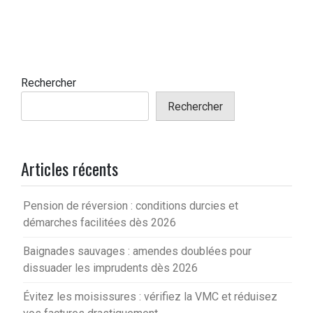
Rechercher
Rechercher
Articles récents
Pension de réversion : conditions durcies et
démarches facilitées dès 2026
Baignades sauvages : amendes doublées pour
dissuader les imprudents dès 2026
Évitez les moisissures : vérifiez la VMC et réduisez