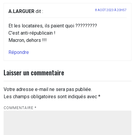
A.LARGUER
dit :
8 AOÛT 2023 À 20H57
Et les locataires, ils paient quoi ?????????
C’est anti-républicain !
Macron, dehors !!!
Répondre
Laisser un commentaire
Votre adresse e-mail ne sera pas publiée.
Les champs obligatoires sont indiqués avec
*
COMMENTAIRE
*