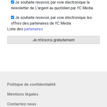
Je souhaite recevoir, par voie électronique la
newsletter de L'argent au quotidien par YC Media.
Je souhaite recevoir, par voie électronique les
offres des partenaires de YC Media
Liste des
partenaires
Politique de confidentialité
Mentions légales
Contactez-nous