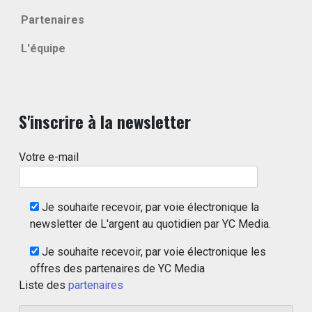
Partenaires
L'équipe
S'inscrire à la newsletter
Votre e-mail
Je souhaite recevoir, par voie électronique la
newsletter de L'argent au quotidien par YC Media.
Je souhaite recevoir, par voie électronique les
offres des partenaires de YC Media
Liste des
partenaires