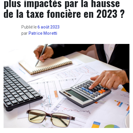
plus impactés par la hausse
de la taxe foncière en 2023 ?
Publié le
6 août 2023
par
Patrice Moretti