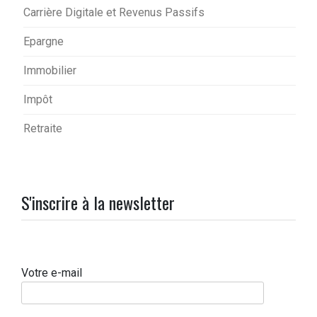
Carrière Digitale et Revenus Passifs
Epargne
Immobilier
Impôt
Retraite
S'inscrire à la newsletter
Votre e-mail