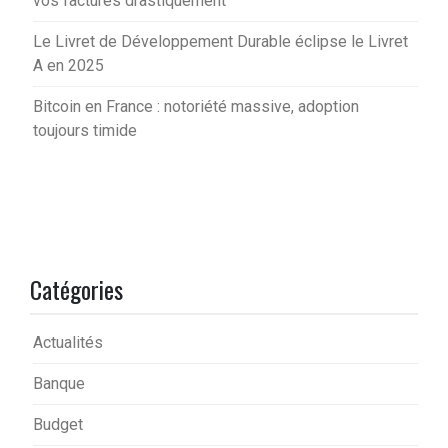
vos factures drastiquement
Le Livret de Développement Durable éclipse le Livret
A en 2025
Bitcoin en France : notoriété massive, adoption
toujours timide
Catégories
Actualités
Banque
Budget