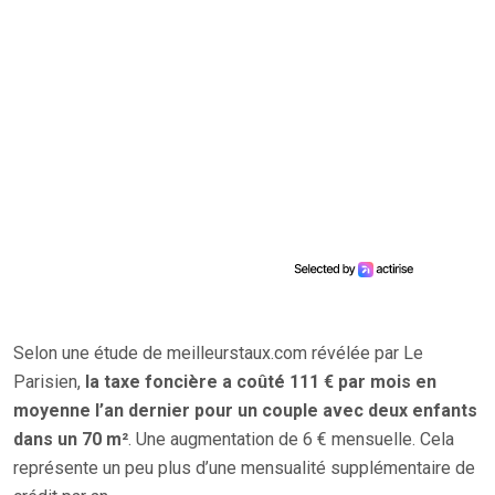
Selon une étude de meilleurstaux.com révélée par Le
Parisien,
la taxe foncière a coûté 111 € par mois en
moyenne l’an dernier pour un couple avec deux enfants
dans un 70 m²
. Une augmentation de 6 € mensuelle. Cela
représente un peu plus d’une mensualité supplémentaire de