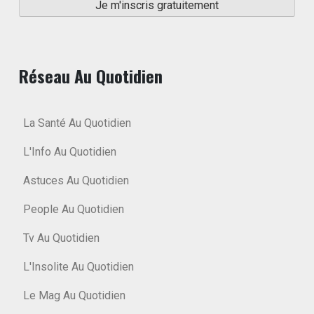
Réseau Au Quotidien
La Santé Au Quotidien
L'Info Au Quotidien
Astuces Au Quotidien
People Au Quotidien
Tv Au Quotidien
L'Insolite Au Quotidien
Le Mag Au Quotidien