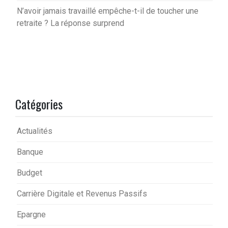
N’avoir jamais travaillé empêche-t-il de toucher une
retraite ? La réponse surprend
Catégories
Actualités
Banque
Budget
Carrière Digitale et Revenus Passifs
Epargne