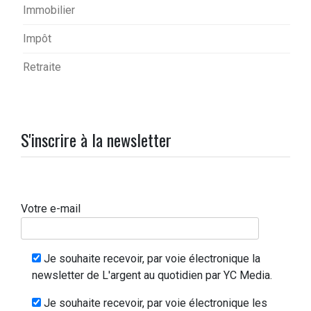
Immobilier
Impôt
Retraite
S'inscrire à la newsletter
Votre e-mail
Je souhaite recevoir, par voie électronique la
newsletter de L'argent au quotidien par YC Media.
Je souhaite recevoir, par voie électronique les