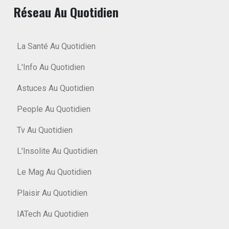
Réseau Au Quotidien
La Santé Au Quotidien
L'Info Au Quotidien
Astuces Au Quotidien
People Au Quotidien
Tv Au Quotidien
L'Insolite Au Quotidien
Le Mag Au Quotidien
Plaisir Au Quotidien
IATech Au Quotidien