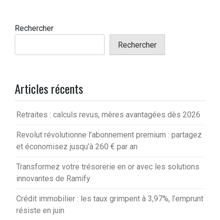
Rechercher
Rechercher
Articles récents
Retraites : calculs revus, mères avantagées dès 2026
Revolut révolutionne l’abonnement premium : partagez
et économisez jusqu’à 260 € par an
Transformez votre trésorerie en or avec les solutions
innovantes de Ramify
Crédit immobilier : les taux grimpent à 3,97%, l’emprunt
résiste en juin