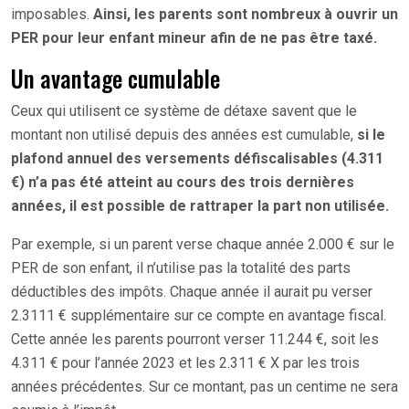
imposables.
Ainsi, les parents sont nombreux à ouvrir un
PER pour leur enfant mineur afin de ne pas être taxé.
Un avantage cumulable
Ceux qui utilisent ce système de détaxe savent que le
montant non utilisé depuis des années est cumulable,
si le
plafond annuel des versements défiscalisables (4.311
€) n’a pas été atteint au cours des trois dernières
années, il est possible de rattraper la part non utilisée.
Par exemple, si un parent verse chaque année 2.000 € sur le
PER de son enfant, il n’utilise pas la totalité des parts
déductibles des impôts. Chaque année il aurait pu verser
2.3111 € supplémentaire sur ce compte en avantage fiscal.
Cette année les parents pourront verser 11.244 €, soit les
4.311 € pour l’année 2023 et les 2.311 € X par les trois
années précédentes. Sur ce montant, pas un centime ne sera