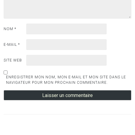
NOM
*
E-MAIL
*
SITE WEB
ENREGISTRER MON NOM, MON E-MAIL ET MON SITE DANS LE
NAVIGATEUR POUR MON PROCHAIN COMMENTAIRE.