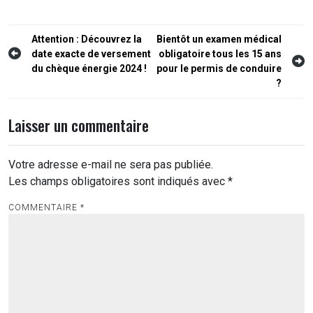
Navigation
Attention : Découvrez la
Bientôt un examen médical
date exacte de versement
obligatoire tous les 15 ans
de
du chèque énergie 2024 !
pour le permis de conduire
l’article
?
Laisser un commentaire
Votre adresse e-mail ne sera pas publiée.
Les champs obligatoires sont indiqués avec
*
COMMENTAIRE
*