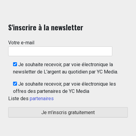
S'inscrire à la newsletter
Votre e-mail
Je souhaite recevoir, par voie électronique la
newsletter de L'argent au quotidien par YC Media.
Je souhaite recevoir, par voie électronique les
offres des partenaires de YC Media
Liste des
partenaires