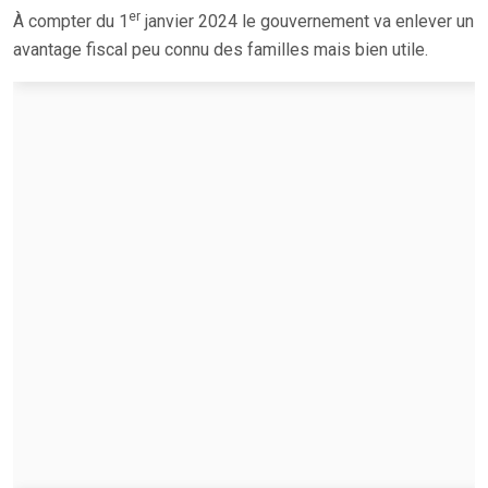
er
À compter du 1
janvier 2024 le gouvernement va enlever un
avantage fiscal peu connu des familles mais bien utile.