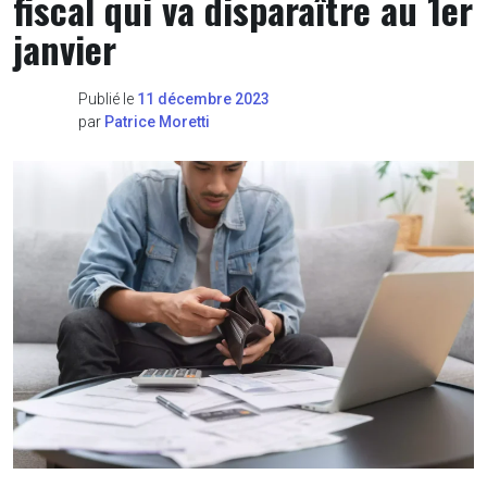
fiscal qui va disparaître au 1er
janvier
Publié le
11 décembre 2023
par
Patrice Moretti