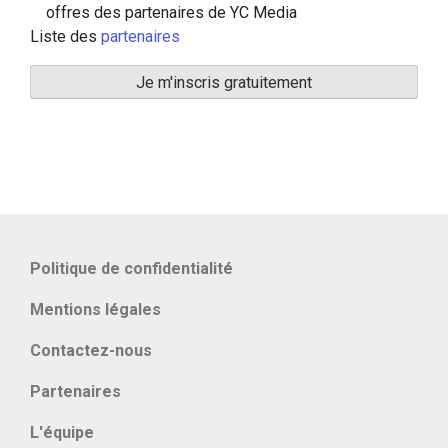
offres des partenaires de YC Media
Liste des
partenaires
Politique de confidentialité
Mentions légales
Contactez-nous
Partenaires
L'équipe