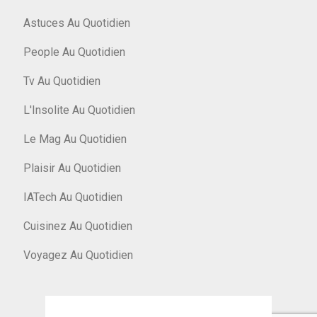
Astuces Au Quotidien
People Au Quotidien
Tv Au Quotidien
L'Insolite Au Quotidien
Le Mag Au Quotidien
Plaisir Au Quotidien
IATech Au Quotidien
Cuisinez Au Quotidien
Voyagez Au Quotidien