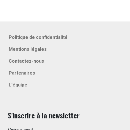
Politique de confidentialité
Mentions légales
Contactez-nous
Partenaires
L'équipe
S'inscrire à la newsletter