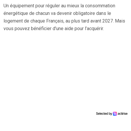
Un équipement pour réguler au mieux la consommation
énergétique de chacun va devenir obligatoire dans le
logement de chaque Français, au plus tard avant 2027. Mais
vous pouvez bénéficier d’une aide pour l’acquérir.