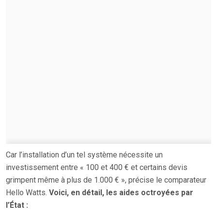
Car l’installation d’un tel système nécessite un
investissement entre « 100 et 400 € et certains devis
grimpent même à plus de 1.000 € », précise le comparateur
Hello Watts.
Voici, en détail, les aides octroyées par
l’État :