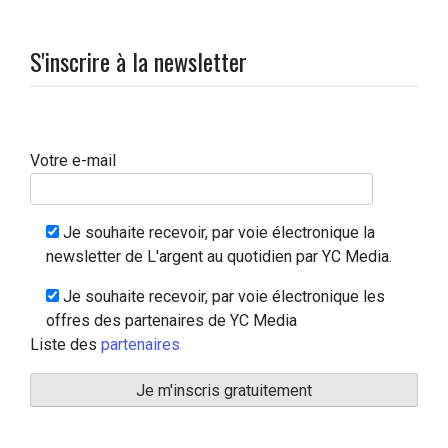
S'inscrire à la newsletter
Votre e-mail
Je souhaite recevoir, par voie électronique la
newsletter de L'argent au quotidien par YC Media.
Je souhaite recevoir, par voie électronique les
offres des partenaires de YC Media
Liste des
partenaires