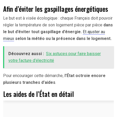
Afin d’éviter les gaspillages énergétiques
Le but est à visée écologique : chaque Français doit pouvoir
régler la température de son logement pièce par pièce
dans
le but d’éviter tout gaspillage d’énergie.
Et ajuster au
mieux
selon la météo ou la présence dans le logement.
Découvrez aussi :
Six astuces pour faire baisser
votre facture d’électricité
Pour encourager cette démarche,
l’État octroie encore
plusieurs tranches d’aides
.
Les aides de l’État en détail