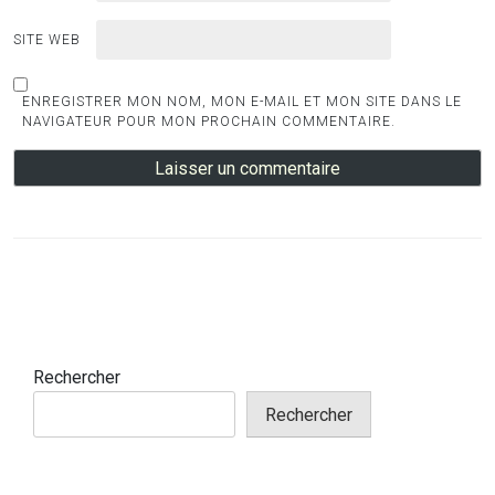
SITE WEB
ENREGISTRER MON NOM, MON E-MAIL ET MON SITE DANS LE
NAVIGATEUR POUR MON PROCHAIN COMMENTAIRE.
Rechercher
Rechercher