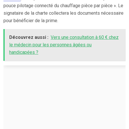
pouce pilotage connecté du chauffage pièce par pièce ». Le
signataire de la charte collectera les documents nécessaire
pour bénéficier de la prime.
Découvrez aussi :
Vers une consultation à 60 € chez
le médecin pour les personnes âgées ou
handicapées ?