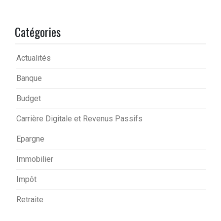
Catégories
Actualités
Banque
Budget
Carrière Digitale et Revenus Passifs
Epargne
Immobilier
Impôt
Retraite