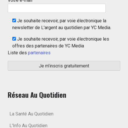
Votre e-mail
Je souhaite recevoir, par voie électronique la
newsletter de L'argent au quotidien par YC Media.
Je souhaite recevoir, par voie électronique les
offres des partenaires de YC Media
Liste des
partenaires
Réseau Au Quotidien
La Santé Au Quotidien
L'Info Au Quotidien