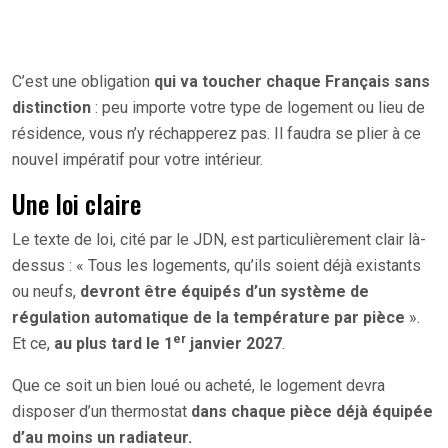
C’est une obligation
qui va toucher chaque Français sans
distinction
: peu importe votre type de logement ou lieu de
résidence, vous n’y réchapperez pas. Il faudra se plier à ce
nouvel impératif pour votre intérieur.
Une loi claire
Le texte de loi, cité par le JDN, est particulièrement clair là-
dessus : « Tous les logements, qu’ils soient déjà existants
ou neufs,
devront être équipés d’un système de
régulation automatique de la température par pièce
».
er
Et ce,
au plus tard le 1
janvier 2027
.
Que ce soit un bien loué ou acheté, le logement devra
disposer d’un thermostat
dans chaque pièce déjà équipée
d’au moins un radiateur.