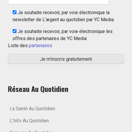
Je souhaite recevoir, par voie électronique la
newsletter de L'argent au quotidien par YC Media.
Je souhaite recevoir, par voie électronique les
offres des partenaires de YC Media
Liste des
partenaires
Réseau Au Quotidien
La Santé Au Quotidien
L'Info Au Quotidien