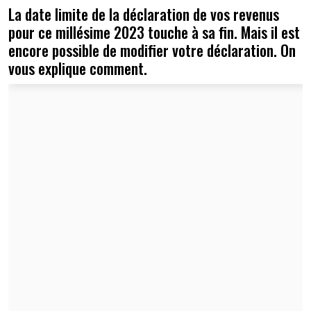
La date limite de la déclaration de vos revenus
pour ce millésime 2023 touche à sa fin. Mais il est
encore possible de modifier votre déclaration. On
vous explique comment.