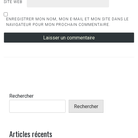
SITE WEB
ENREGISTRER MON NOM, MON E-MAIL ET MON SITE DANS LE
NAVIGATEUR POUR MON PROCHAIN COMMENTAIRE.
Rechercher
Rechercher
Articles récents