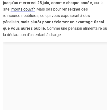
jusqu’au mercredi 28 juin, comme chaque année,
sur le
site
impots.gouv.fr
. Mais pas pour renseigner des
ressources oubliées, ce qui vous exposerait à des
pénalités,
mais plutôt pour réclamer un avantage fiscal
que vous auriez oublié.
Comme une pension alimentaire ou
la déclaration d’un enfant à charge…