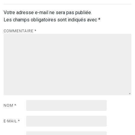
Votre adresse e-mail ne sera pas publiée.
Les champs obligatoires sont indiqués avec
*
COMMENTAIRE
*
NOM
*
E-MAIL
*