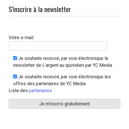
S'inscrire à la newsletter
Votre e-mail
Je souhaite recevoir, par voie électronique la
newsletter de L'argent au quotidien par YC Media.
Je souhaite recevoir, par voie électronique les
offres des partenaires de YC Media
Liste des
partenaires