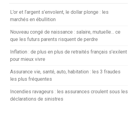
L’or et l’argent s’envolent, le dollar plonge : les
marchés en ébullition
Nouveau congé de naissance : salaire, mutuelle… ce
que les futurs parents risquent de perdre
Inflation : de plus en plus de retraités français s’exilent
pour mieux vivre
Assurance vie, santé, auto, habitation : les 3 fraudes
les plus fréquentes
Incendies ravageurs : les assurances croulent sous les
déclarations de sinistres