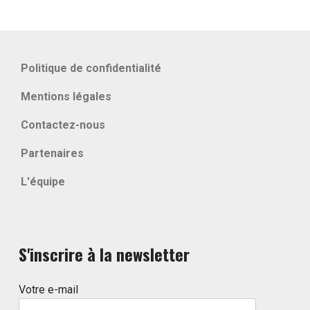
Politique de confidentialité
Mentions légales
Contactez-nous
Partenaires
L'équipe
S'inscrire à la newsletter
Votre e-mail