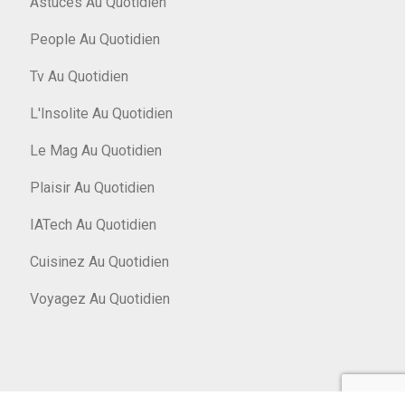
Astuces Au Quotidien
People Au Quotidien
Tv Au Quotidien
L'Insolite Au Quotidien
Le Mag Au Quotidien
Plaisir Au Quotidien
IATech Au Quotidien
Cuisinez Au Quotidien
Voyagez Au Quotidien