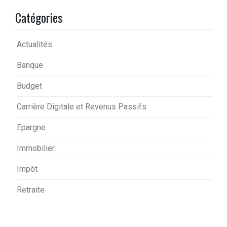
Catégories
Actualités
Banque
Budget
Carrière Digitale et Revenus Passifs
Epargne
Immobilier
Impôt
Retraite