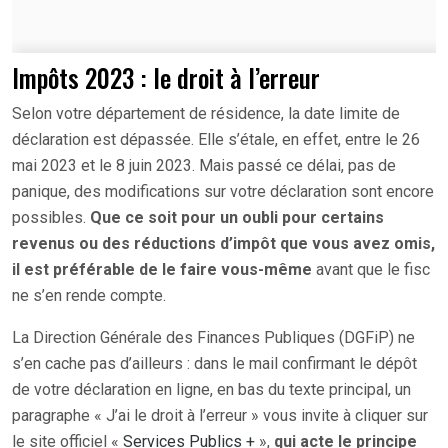
Impôts 2023 : le droit à l’erreur
Selon votre département de résidence, la date limite de
déclaration est dépassée. Elle s’étale, en effet, entre le 26
mai 2023 et le 8 juin 2023. Mais passé ce délai, pas de
panique, des modifications sur votre déclaration sont encore
possibles.
Que ce soit pour un oubli pour certains
revenus ou des réductions d’impôt que vous avez omis,
il est préférable de le faire vous-même
avant que le fisc
ne s’en rende compte.
La Direction Générale des Finances Publiques (DGFiP) ne
s’en cache pas d’ailleurs : dans le mail confirmant le dépôt
de votre déclaration en ligne, en bas du texte principal, un
paragraphe « J’ai le droit à l’erreur » vous invite à cliquer sur
le site officiel «
Services Publics +
»,
qui acte le principe