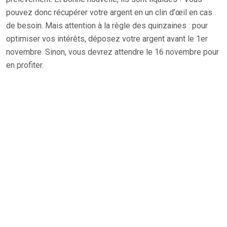
pouvez donc récupérer votre argent en un clin d’œil en cas
de besoin. Mais attention à la règle des quinzaines : pour
optimiser vos intérêts, déposez votre argent avant le 1er
novembre. Sinon, vous devrez attendre le 16 novembre pour
en profiter.