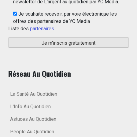
newsletter de L'argent au quotidien par YC Media.
Je souhaite recevoir, par voie électronique les
offres des partenaires de YC Media
Liste des
partenaires
Réseau Au Quotidien
La Santé Au Quotidien
L'Info Au Quotidien
Astuces Au Quotidien
People Au Quotidien