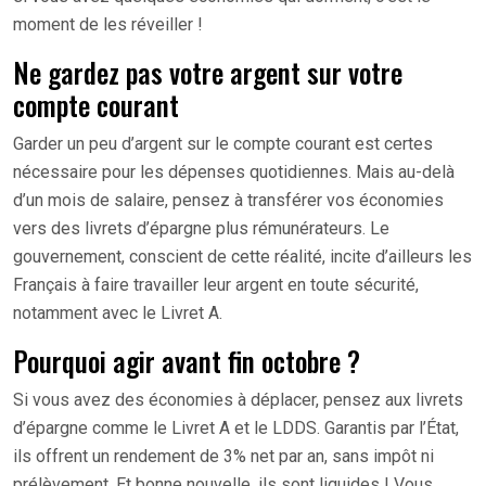
moment de les réveiller !
Ne gardez pas votre argent sur votre
compte courant
Garder un peu d’argent sur le compte courant est certes
nécessaire pour les dépenses quotidiennes. Mais au-delà
d’un mois de salaire, pensez à transférer vos économies
vers des livrets d’épargne plus rémunérateurs. Le
gouvernement, conscient de cette réalité, incite d’ailleurs les
Français à faire travailler leur argent en toute sécurité,
notamment avec le Livret A.
Pourquoi agir avant fin octobre ?
Si vous avez des économies à déplacer, pensez aux livrets
d’épargne comme le Livret A et le LDDS. Garantis par l’État,
ils offrent un rendement de 3% net par an, sans impôt ni
prélèvement. Et bonne nouvelle, ils sont liquides ! Vous