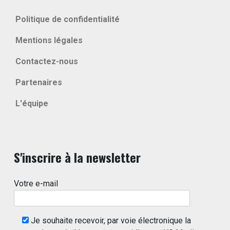
Politique de confidentialité
Mentions légales
Contactez-nous
Partenaires
L'équipe
S'inscrire à la newsletter
Votre e-mail
Je souhaite recevoir, par voie électronique la