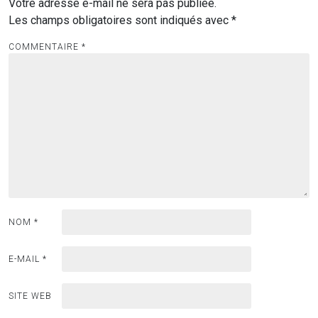
Votre adresse e-mail ne sera pas publiée.
Les champs obligatoires sont indiqués avec
*
COMMENTAIRE
*
NOM
*
E-MAIL
*
SITE WEB