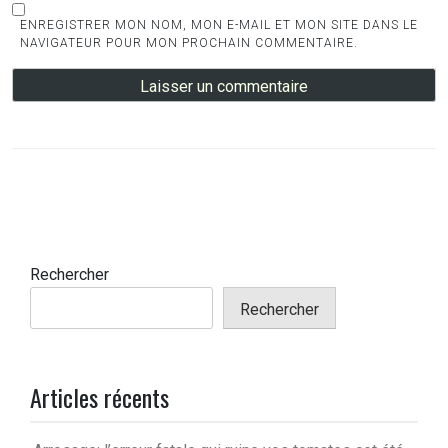
ENREGISTRER MON NOM, MON E-MAIL ET MON SITE DANS LE
NAVIGATEUR POUR MON PROCHAIN COMMENTAIRE.
Rechercher
Rechercher
Articles récents