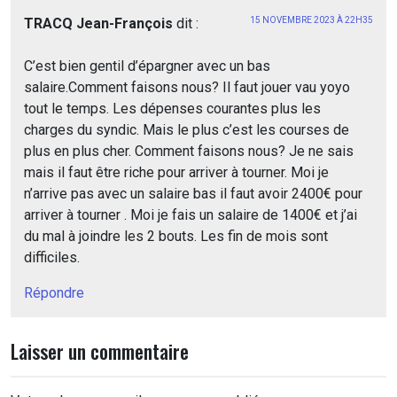
TRACQ Jean-François
dit :
15 NOVEMBRE 2023 À 22H35
C’est bien gentil d’épargner avec un bas
salaire.Comment faisons nous? Il faut jouer vau yoyo
tout le temps. Les dépenses courantes plus les
charges du syndic. Mais le plus c’est les courses de
plus en plus cher. Comment faisons nous? Je ne sais
mais il faut être riche pour arriver à tourner. Moi je
n’arrive pas avec un salaire bas il faut avoir 2400€ pour
arriver à tourner . Moi je fais un salaire de 1400€ et j’ai
du mal à joindre les 2 bouts. Les fin de mois sont
difficiles.
Répondre
Laisser un commentaire