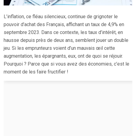
L’inflation, ce fléau silencieux, continue de grignoter le
pouvoir d’achat des Français, affichant un taux de 4,9% en
septembre 2023. Dans ce contexte, les taux d’intérêt, en
hausse depuis près de deux ans, semblent jouer un double
jeu. Si les emprunteurs voient d’un mauvais œil cette
augmentation, les épargnants, eux, ont de quoi se réjouir.
Pourquoi ? Parce que si vous avez des économies, c’est le
moment de les faire fructifier !