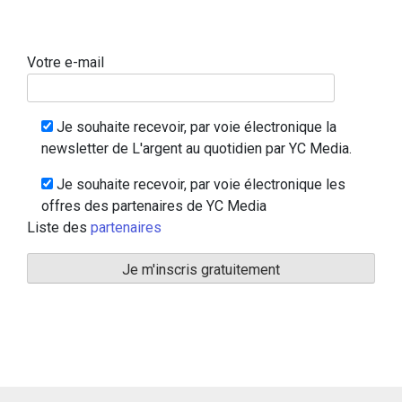
Votre e-mail
Je souhaite recevoir, par voie électronique la
newsletter de L'argent au quotidien par YC Media.
Je souhaite recevoir, par voie électronique les
offres des partenaires de YC Media
Liste des
partenaires