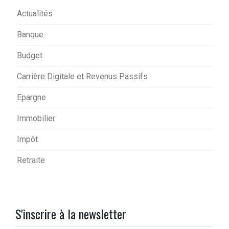
Actualités
Banque
Budget
Carrière Digitale et Revenus Passifs
Epargne
Immobilier
Impôt
Retraite
S'inscrire à la newsletter