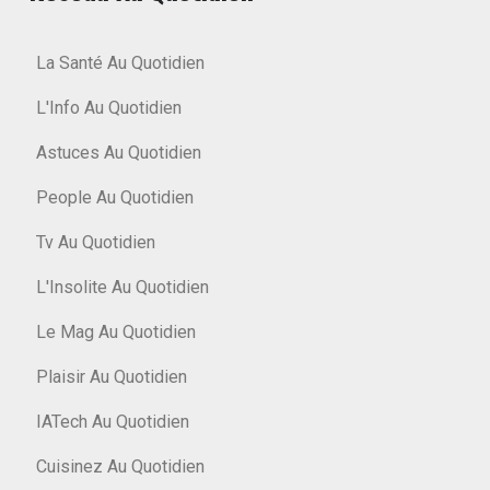
La Santé Au Quotidien
L'Info Au Quotidien
Astuces Au Quotidien
People Au Quotidien
Tv Au Quotidien
L'Insolite Au Quotidien
Le Mag Au Quotidien
Plaisir Au Quotidien
IATech Au Quotidien
Cuisinez Au Quotidien