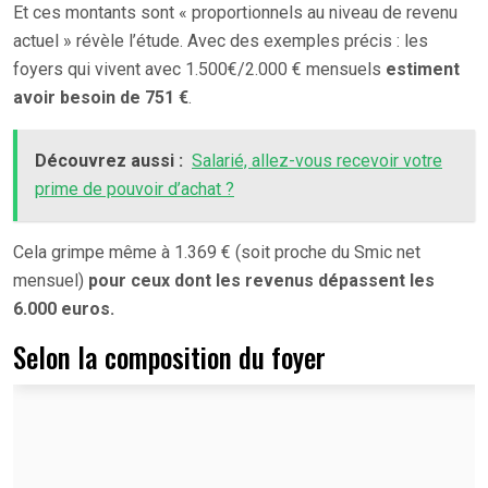
Et ces montants sont « proportionnels au niveau de revenu
actuel » révèle l’étude. Avec des exemples précis : les
foyers qui vivent avec 1.500€/2.000 € mensuels
estiment
avoir besoin de 751 €
.
Découvrez aussi :
Salarié, allez-vous recevoir votre
prime de pouvoir d’achat ?
Cela grimpe même à 1.369 € (soit proche du Smic net
mensuel)
pour ceux dont les revenus dépassent les
6.000 euros.
Selon la composition du foyer