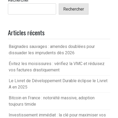
Rechercher
Rechercher
Articles récents
Baignades sauvages : amendes doublées pour
dissuader les imprudents dès 2026
Évitez les moisissures : vérifiez la VMC et réduisez
vos factures drastiquement
Le Livret de Développement Durable éclipse le Livret
A en 2025
Bitcoin en France : notoriété massive, adoption
toujours timide
Investissement immédiat : la clé pour maximiser vos