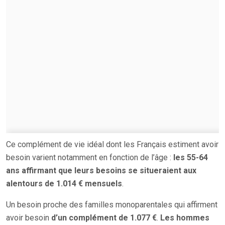
Ce complément de vie idéal dont les Français estiment avoir
besoin varient notamment en fonction de l’âge :
les 55-64
ans affirmant que leurs besoins se situeraient aux
alentours de 1.014 € mensuels
.
Un besoin proche des familles monoparentales qui affirment
avoir besoin
d’un complément de 1.077 €
.
Les hommes