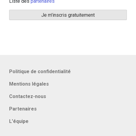
Liste des
partenaires
Politique de confidentialité
Mentions légales
Contactez-nous
Partenaires
L'équipe