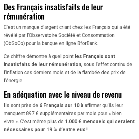
Des Français insatisfaits de leur
rémunération
C’est un manque d’argent criant chez les Français qui a été
révélé par l’Observatoire Société et Consommation
(ObSoCo) pour la banque en ligne BforBank.
Ce chiffre démontre à quel point
les Français sont
insatisfaits de leur rémunération
, sous l’effet continu de
l’inflation ces derniers mois et de la flambée des prix de
l’énergie.
En adéquation avec le niveau de revenu
Ils sont près de
6 Français sur 10 à
affirmer qu’ils leur
manquent 897 € supplémentaires par mois pour « bien
vivre ». C’est même plus de
1.000 € mensuels qui seraient
nécessaires pour 19 % d’entre eux !