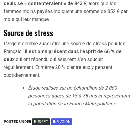
seuls se « contenteraient » de 943 €
, alors que les
femmes moins payées indiquent une somme de 852 € par
mois qui leur manque.
Source de stress
L’argent semble aussi être une source de stress pour les
Français :
il est omniprésent dans l’esprit de 66 % de
ceux
qui ont répondu qui assurent s’en soucier
régulièrement. Et même 20 % d’entre eux y pensent
quotidiennement.
Étude réalisée sur un échantillon de 2.000
personnes âgées de 18 à 75 ans et représentant
la population de la France Métropolitaine.
POSTED UNDER
BUDGET
INFLATION