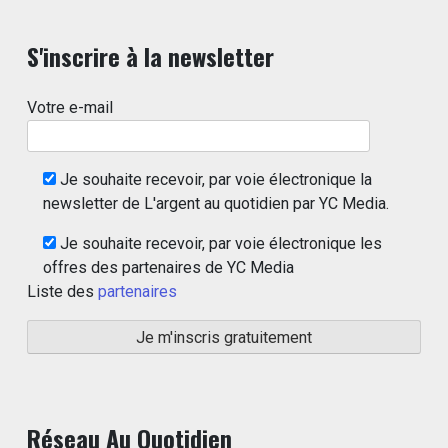
S'inscrire à la newsletter
Votre e-mail
Je souhaite recevoir, par voie électronique la
newsletter de L'argent au quotidien par YC Media.
Je souhaite recevoir, par voie électronique les
offres des partenaires de YC Media
Liste des
partenaires
Réseau Au Quotidien