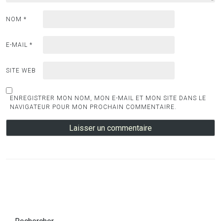
NOM
*
E-MAIL
*
SITE WEB
ENREGISTRER MON NOM, MON E-MAIL ET MON SITE DANS LE
NAVIGATEUR POUR MON PROCHAIN COMMENTAIRE.