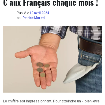
€ aux Français chaque mois !
Publié le
10 avril 2024
par
Patrice Moretti
Le chiffre est impressionnant. Pour atteindre un « bien-être