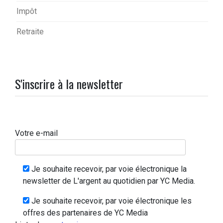
Impôt
Retraite
S'inscrire à la newsletter
Votre e-mail
Je souhaite recevoir, par voie électronique la
newsletter de L'argent au quotidien par YC Media.
Je souhaite recevoir, par voie électronique les
offres des partenaires de YC Media