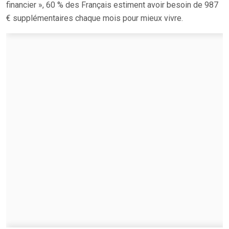
financier », 60 % des Français estiment avoir besoin de 987
€ supplémentaires chaque mois pour mieux vivre.