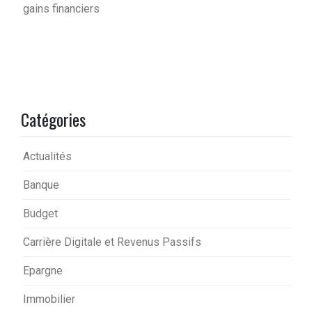
gains financiers
Catégories
Actualités
Banque
Budget
Carrière Digitale et Revenus Passifs
Epargne
Immobilier