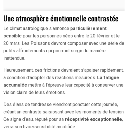
Une atmosphère émotionnelle contrastée
Le climat astrologique s’annonce
particulièrement
sensible
pour les personnes nées entre le 20 février et le
20 mars. Les Poissons devront composer avec une série de
petits affrontements qui pourront surgir de manière
inattendue.
Heureusement, ces frictions devraient s’apaiser rapidement,
à condition d’adopter des réactions mesurées.
La fatigue
accumulée
mettra à l’épreuve leur capacité à conserver une
vision claire de leurs émotions.
Des élans de tendresse viendront ponctuer cette journée,
créant un contraste saisissant avec les moments de tension.
Ce signe d’eau, réputé pour sa
réceptivité exceptionnelle
,
verra son hypersensibilité amplifiée.