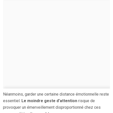
Néanmoins, garder une certaine distance émotionnelle reste
essentiel.
Le moindre geste d’attention
risque de
provoquer un émerveillement disproportionné chez ces