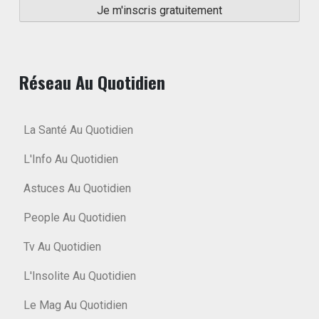
Réseau Au Quotidien
La Santé Au Quotidien
L'Info Au Quotidien
Astuces Au Quotidien
People Au Quotidien
Tv Au Quotidien
L'Insolite Au Quotidien
Le Mag Au Quotidien