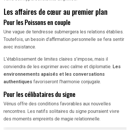
Les affaires de cœur au premier plan
Pour les Poissons en couple
Une vague de tendresse submergera les relations établies.
Toutefois, un besoin d’affirmation personnelle se fera sentir
avec insistance.
L’établissement de limites claires s’impose, mais il
conviendra de les exprimer avec calme et diplomatie.
Les
environnements apaisés et les conversations
authentiques
favoriseront l’harmonie conjugale.
Pour les célibataires du signe
Vénus offre des conditions favorables aux nouvelles
rencontres. Les natifs solitaires du signe pourraient vivre
des moments empreints de magie relationnelle.