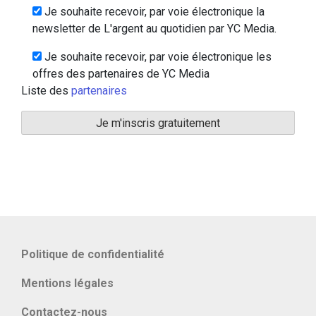
Je souhaite recevoir, par voie électronique la
newsletter de L'argent au quotidien par YC Media.
Je souhaite recevoir, par voie électronique les
offres des partenaires de YC Media
Liste des
partenaires
Politique de confidentialité
Mentions légales
Contactez-nous