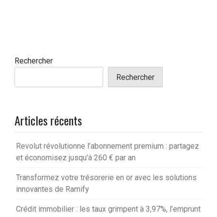
Rechercher
Rechercher
Articles récents
Revolut révolutionne l’abonnement premium : partagez
et économisez jusqu’à 260 € par an
Transformez votre trésorerie en or avec les solutions
innovantes de Ramify
Crédit immobilier : les taux grimpent à 3,97%, l’emprunt