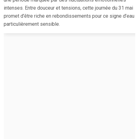
intenses. Entre douceur et tensions, cette journée du 31 mai
promet d’être riche en rebondissements pour ce signe d’eau
particulièrement sensible.