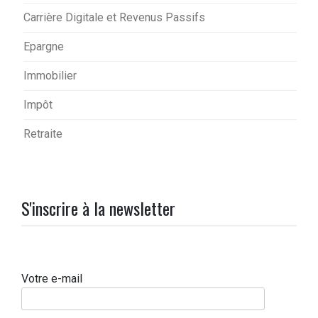
Carrière Digitale et Revenus Passifs
Epargne
Immobilier
Impôt
Retraite
S'inscrire à la newsletter
Votre e-mail