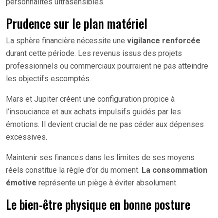
personnalités ultrasensibles.
Prudence sur le plan matériel
La sphère financière nécessite une
vigilance renforcée
durant cette période. Les revenus issus des projets
professionnels ou commerciaux pourraient ne pas atteindre
les objectifs escomptés.
Mars et Jupiter créent une configuration propice à
l’insouciance et aux achats impulsifs guidés par les
émotions. Il devient crucial de ne pas céder aux dépenses
excessives.
Maintenir ses finances dans les limites de ses moyens
réels constitue la règle d’or du moment.
La consommation
émotive
représente un piège à éviter absolument.
Le bien-être physique en bonne posture