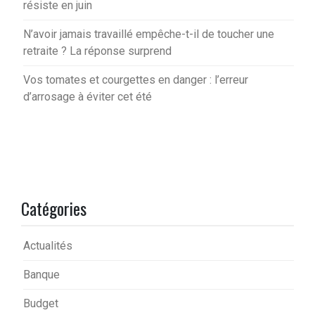
résiste en juin
N’avoir jamais travaillé empêche-t-il de toucher une
retraite ? La réponse surprend
Vos tomates et courgettes en danger : l’erreur
d’arrosage à éviter cet été
Catégories
Actualités
Banque
Budget