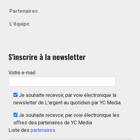
Partenaires
L'équipe
S'inscrire à la newsletter
Votre e-mail
Je souhaite recevoir, par voie électronique la
newsletter de L'argent au quotidien par YC Media.
Je souhaite recevoir, par voie électronique les
offres des partenaires de YC Media
Liste des
partenaires