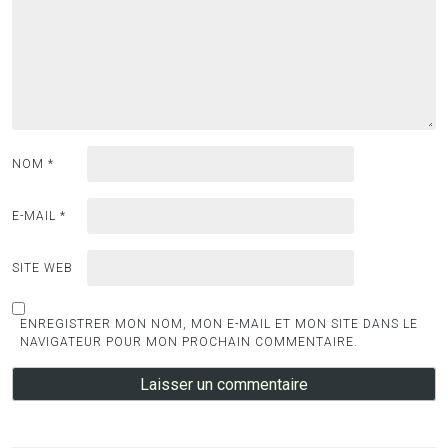
NOM
*
E-MAIL
*
SITE WEB
ENREGISTRER MON NOM, MON E-MAIL ET MON SITE DANS LE
NAVIGATEUR POUR MON PROCHAIN COMMENTAIRE.