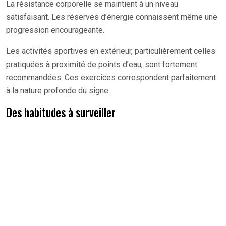
La résistance corporelle se maintient à un niveau
satisfaisant. Les réserves d’énergie connaissent même une
progression encourageante.
Les activités sportives en extérieur, particulièrement celles
pratiquées à proximité de points d’eau, sont fortement
recommandées. Ces exercices correspondent parfaitement
à la nature profonde du signe.
Des habitudes à surveiller