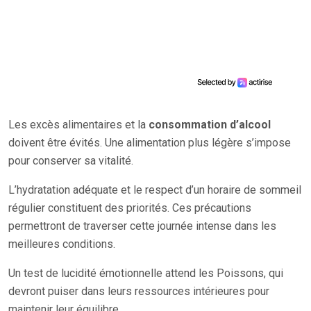
Les excès alimentaires et la
consommation d’alcool
doivent être évités. Une alimentation plus légère s’impose
pour conserver sa vitalité.
L’hydratation adéquate et le respect d’un horaire de sommeil
régulier constituent des priorités. Ces précautions
permettront de traverser cette journée intense dans les
meilleures conditions.
Un test de lucidité émotionnelle attend les Poissons, qui
devront puiser dans leurs ressources intérieures pour
maintenir leur équilibre.