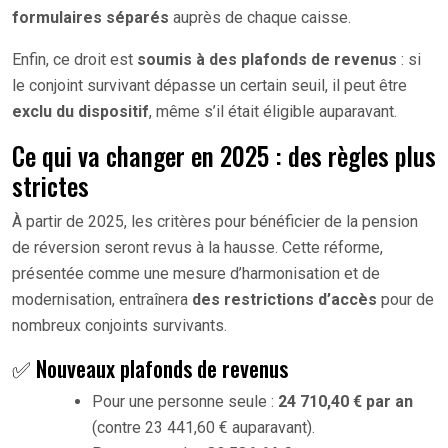
formulaires séparés
auprès de chaque caisse.
Enfin, ce droit est
soumis à des plafonds de revenus
: si
le conjoint survivant dépasse un certain seuil, il peut être
exclu du dispositif
, même s’il était éligible auparavant.
Ce qui va changer en 2025 : des règles plus
strictes
À partir de 2025, les critères pour bénéficier de la pension
de réversion seront revus à la hausse. Cette réforme,
présentée comme une mesure d’harmonisation et de
modernisation, entraînera
des restrictions d’accès
pour de
nombreux conjoints survivants.
✅ Nouveaux plafonds de revenus
Pour une personne seule :
24 710,40 € par an
(contre 23 441,60 € auparavant).