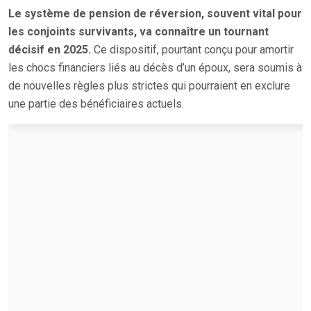
Le système de pension de réversion, souvent vital pour
les conjoints survivants, va connaître un tournant
décisif en 2025.
Ce dispositif, pourtant conçu pour amortir
les chocs financiers liés au décès d’un époux, sera soumis à
de nouvelles règles plus strictes qui pourraient en exclure
une partie des bénéficiaires actuels.