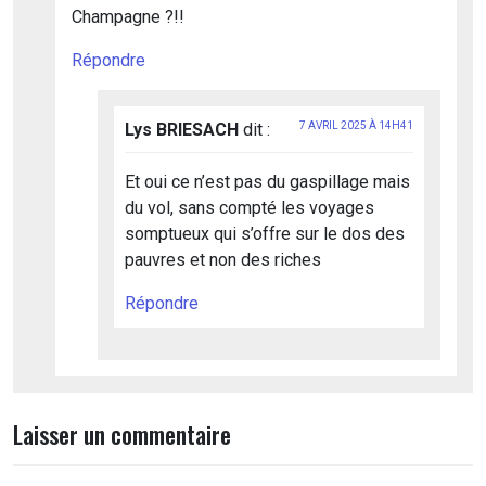
Champagne ?!!
Répondre
Lys BRIESACH
dit :
7 AVRIL 2025 À 14H41
Et oui ce n’est pas du gaspillage mais
du vol, sans compté les voyages
somptueux qui s’offre sur le dos des
pauvres et non des riches
Répondre
Laisser un commentaire