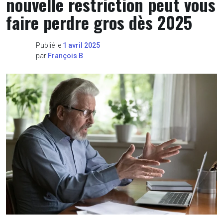
nouvelle restriction peut vous
faire perdre gros dès 2025
Publié le
1 avril 2025
par
François B