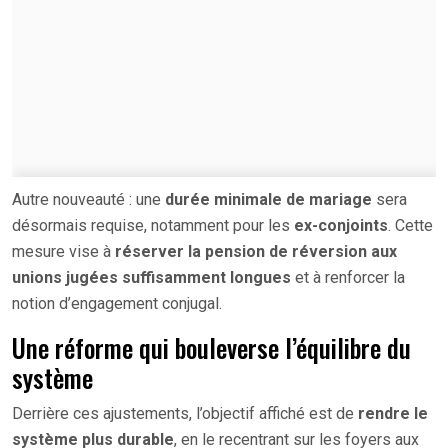
Autre nouveauté : une
durée minimale de mariage
sera
désormais requise, notamment pour les
ex-conjoints
. Cette
mesure vise à
réserver la pension de réversion aux
unions jugées suffisamment longues
et à renforcer la
notion d’engagement conjugal.
Une réforme qui bouleverse l’équilibre du
système
Derrière ces ajustements, l’objectif affiché est de
rendre le
système plus durable
, en le recentrant sur les foyers aux