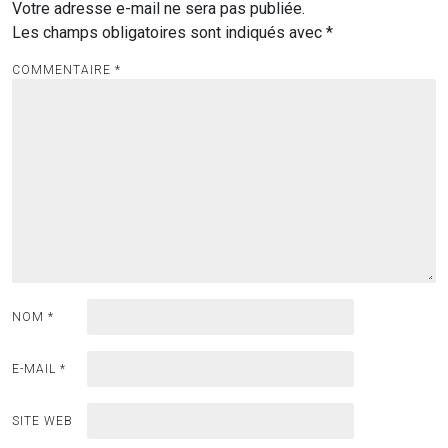
Votre adresse e-mail ne sera pas publiée.
Les champs obligatoires sont indiqués avec
*
COMMENTAIRE
*
NOM
*
E-MAIL
*
SITE WEB