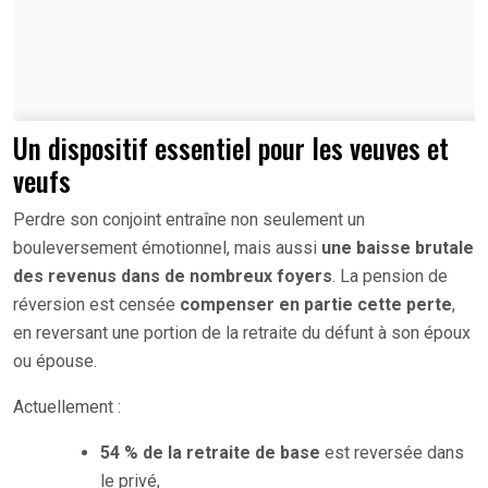
Un dispositif essentiel pour les veuves et
veufs
Perdre son conjoint entraîne non seulement un
bouleversement émotionnel, mais aussi
une baisse brutale
des revenus dans de nombreux foyers
. La pension de
réversion est censée
compenser en partie cette perte
,
en reversant une portion de la retraite du défunt à son époux
ou épouse.
Actuellement :
54 % de la retraite de base
est reversée dans
le privé,