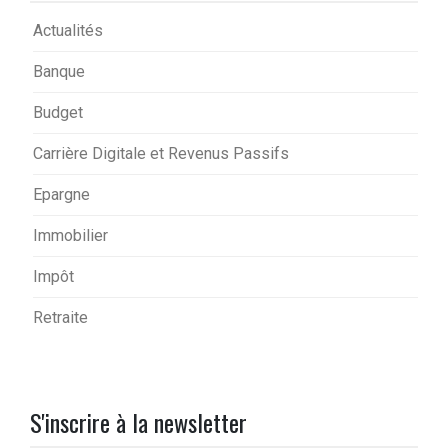
Actualités
Banque
Budget
Carrière Digitale et Revenus Passifs
Epargne
Immobilier
Impôt
Retraite
S'inscrire à la newsletter