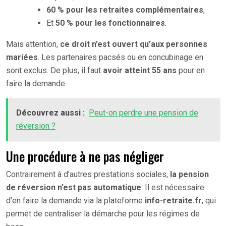
60 % pour les retraites complémentaires
,
Et
50 % pour les fonctionnaires
.
Mais attention,
ce droit n’est ouvert qu’aux personnes
mariées
. Les partenaires pacsés ou en concubinage en
sont exclus. De plus, il faut
avoir atteint 55 ans
pour en
faire la demande.
Découvrez aussi :
Peut-on perdre une pension de
réversion ?
Une procédure à ne pas négliger
Contrairement à d’autres prestations sociales,
la pension
de réversion n’est pas automatique
. Il est nécessaire
d’en faire la demande via la plateforme
info-retraite.fr
, qui
permet de centraliser la démarche pour les régimes de