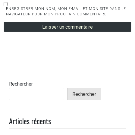
ENREGISTRER MON NOM, MON E-MAIL ET MON SITE DANS LE
NAVIGATEUR POUR MON PROCHAIN COMMENTAIRE.
Rechercher
Rechercher
Articles récents