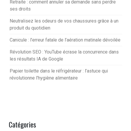
Retraite : comment annuler sa demande sans perdre
ses droits
Neutralisez les odeurs de vos chaussures grâce à un
produit du quotidien
Canicule : l’erreur fatale de l’aération matinale dévoilée
Révolution SEO : YouTube écrase la concurrence dans
les résultats IA de Google
Papier toilette dans le réfrigérateur : l’astuce qui
révolutionne l’hygiène alimentaire
Catégories