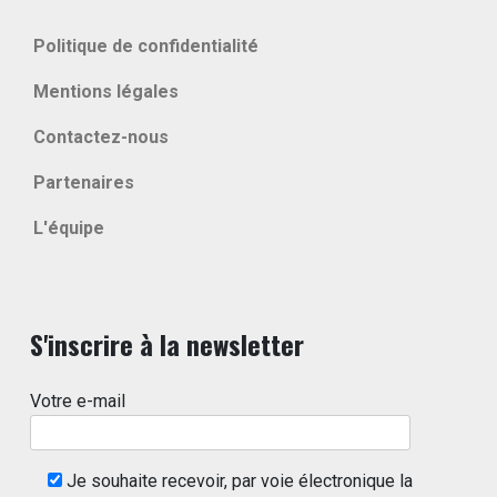
Politique de confidentialité
Mentions légales
Contactez-nous
Partenaires
L'équipe
S'inscrire à la newsletter
Votre e-mail
Je souhaite recevoir, par voie électronique la