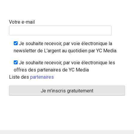
Votre e-mail
Je souhaite recevoir, par voie électronique la
newsletter de L'argent au quotidien par YC Media.
Je souhaite recevoir, par voie électronique les
offres des partenaires de YC Media
Liste des
partenaires