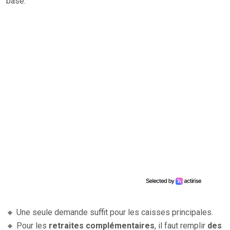
base.
🔸 Une seule demande suffit pour les caisses principales.
🔸 Pour les
retraites complémentaires
, il faut remplir
des