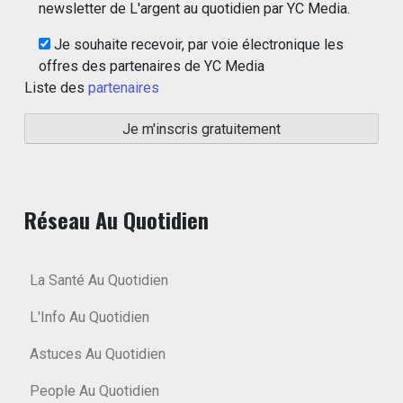
newsletter de L'argent au quotidien par YC Media.
Je souhaite recevoir, par voie électronique les
offres des partenaires de YC Media
Liste des
partenaires
Réseau Au Quotidien
La Santé Au Quotidien
L'Info Au Quotidien
Astuces Au Quotidien
People Au Quotidien