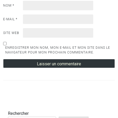
NOM
*
E-MAIL
*
SITE WEB
ENREGISTRER MON NOM, MON E-MAIL ET MON SITE DANS LE
NAVIGATEUR POUR MON PROCHAIN COMMENTAIRE.
Rechercher