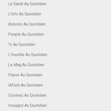
La Santé Au Quotidien
L'Info Au Quotidien
Astuces Au Quotidien
People Au Quotidien
Tv Au Quotidien
L'Insolite Au Quotidien
Le Mag Au Quotidien
Plaisir Au Quotidien
IATech Au Quotidien
Cuisinez Au Quotidien
Voyagez Au Quotidien