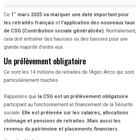
ᵉʳ
Ce
1
mars 2025 va marquer une date important pour
les retraités français
et
l’application des nouveaux taux
de CSG (Contribution sociale généralisée)
. Normalement,
cela doit entraîner des hausses ou des baisses pour une
grande majorité d’entre eux.
Un prélèvement obligatoire
Ce sont les 14 millions de retraités de l’Agirc-Arrco qui sont
particulièrement touchés.
Rappelons que
la CSG est un prélèvement obligatoire
participant au fonctionnement et financement de la Sécurité
sociale.
Elle est prélevée sur les salaires, allocations
chômage et pensions de retraites. Mais aussi les
revenus du patrimoine et placements financiers.