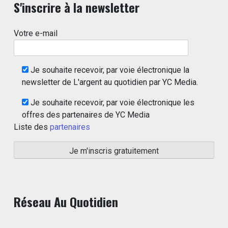
S'inscrire à la newsletter
Votre e-mail
Je souhaite recevoir, par voie électronique la
newsletter de L'argent au quotidien par YC Media.
Je souhaite recevoir, par voie électronique les
offres des partenaires de YC Media
Liste des
partenaires
Réseau Au Quotidien