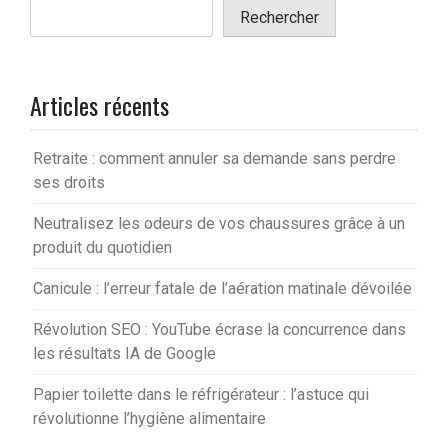
Rechercher
Articles récents
Retraite : comment annuler sa demande sans perdre
ses droits
Neutralisez les odeurs de vos chaussures grâce à un
produit du quotidien
Canicule : l’erreur fatale de l’aération matinale dévoilée
Révolution SEO : YouTube écrase la concurrence dans
les résultats IA de Google
Papier toilette dans le réfrigérateur : l’astuce qui
révolutionne l’hygiène alimentaire