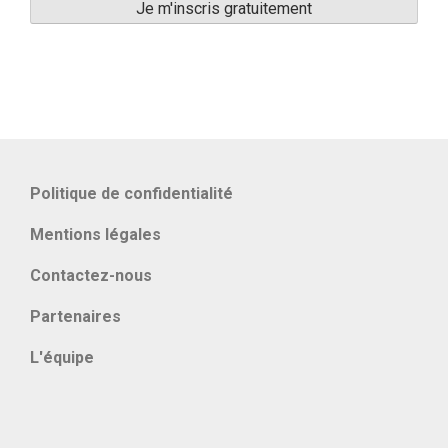
Politique de confidentialité
Mentions légales
Contactez-nous
Partenaires
L'équipe