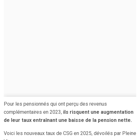
Pour les pensionnés qui ont perçu des revenus
complémentaires en 2023,
ils risquent une augmentation
de leur taux entraînant une baisse de la pension nette.
Voici les nouveaux taux de CSG en 2025, dévoilés par Pleine