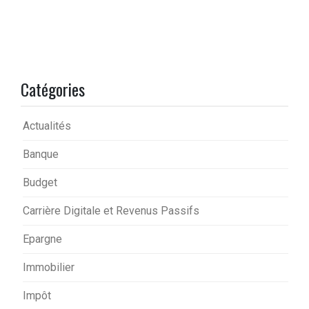
Catégories
Actualités
Banque
Budget
Carrière Digitale et Revenus Passifs
Epargne
Immobilier
Impôt