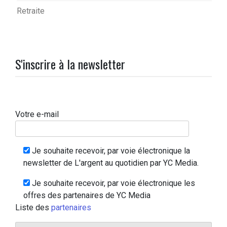
Retraite
S'inscrire à la newsletter
Votre e-mail
Je souhaite recevoir, par voie électronique la
newsletter de L'argent au quotidien par YC Media.
Je souhaite recevoir, par voie électronique les
offres des partenaires de YC Media
Liste des
partenaires