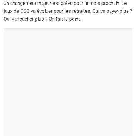
Un changement majeur est prévu pour le mois prochain. Le
taux de CSG va évoluer pour les retraites. Qui va payer plus ?
Qui va toucher plus ? On fait le point.