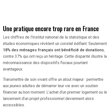
Une pratique encore trop rare en France
Les chiffres de l’Institut national de la statistique et des
études économiques révèlent un constat édifiant. Seulement
18% des ménages français ont bénéficié de donations
,
contre 37% qui ont reçu un héritage. Cette disparité illustre la
méconnaissance des dispositifs fiscaux pourtant
avantageux.
Transmettre de son vivant offre un atout majeur : permettre
aux jeunes adultes de démarrer leur vie avec un soutien
financier au bon moment. L’achat d’un premier logement ou le
lancement d’un projet professionnel deviennent alors
accessibles.