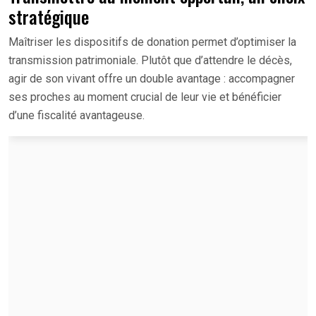
stratégique
Maîtriser les dispositifs de donation permet d’optimiser la
transmission patrimoniale. Plutôt que d’attendre le décès,
agir de son vivant offre un double avantage : accompagner
ses proches au moment crucial de leur vie et bénéficier
d’une fiscalité avantageuse.