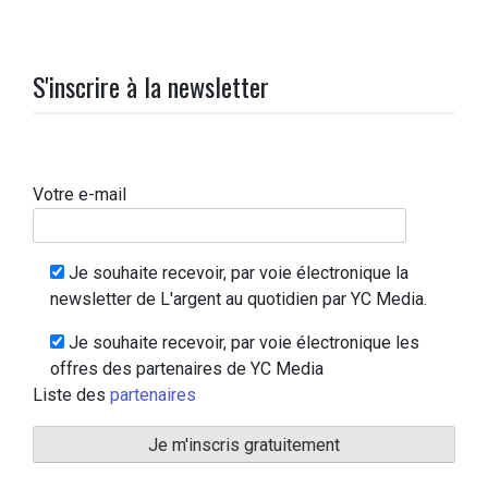
S'inscrire à la newsletter
Votre e-mail
Je souhaite recevoir, par voie électronique la
newsletter de L'argent au quotidien par YC Media.
Je souhaite recevoir, par voie électronique les
offres des partenaires de YC Media
Liste des
partenaires