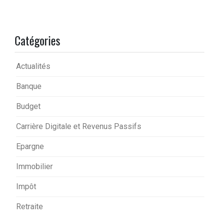
Catégories
Actualités
Banque
Budget
Carrière Digitale et Revenus Passifs
Epargne
Immobilier
Impôt
Retraite