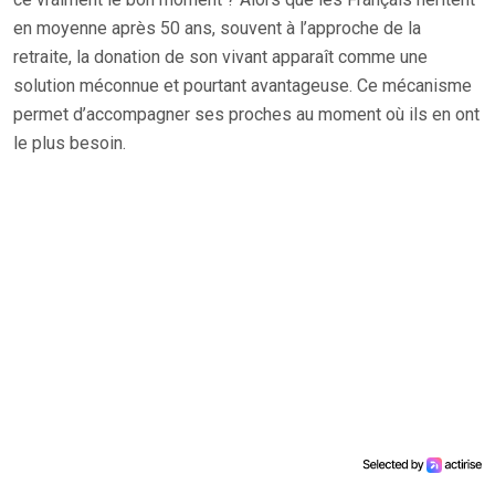
en moyenne après 50 ans, souvent à l’approche de la
retraite, la donation de son vivant apparaît comme une
solution méconnue et pourtant avantageuse. Ce mécanisme
permet d’accompagner ses proches au moment où ils en ont
le plus besoin.