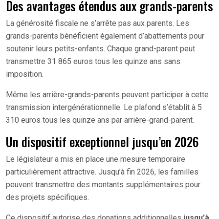
Des avantages étendus aux grands-parents
La générosité fiscale ne s’arrête pas aux parents. Les
grands-parents bénéficient également d’abattements pour
soutenir leurs petits-enfants. Chaque grand-parent peut
transmettre 31 865 euros tous les quinze ans sans
imposition.
Même les arrière-grands-parents peuvent participer à cette
transmission intergénérationnelle. Le plafond s’établit à 5
310 euros tous les quinze ans par arrière-grand-parent.
Un dispositif exceptionnel jusqu’en 2026
Le législateur a mis en place une mesure temporaire
particulièrement attractive. Jusqu’à fin 2026, les familles
peuvent transmettre des montants supplémentaires pour
des projets spécifiques.
Ce dispositif autorise des donations additionnelles
jusqu’à