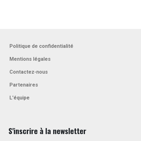
Politique de confidentialité
Mentions légales
Contactez-nous
Partenaires
L'équipe
S'inscrire à la newsletter