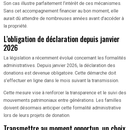
Son cas illustre parfaitement l’intérêt de ces mécanismes.
Sans cet accompagnement financier au bon moment, elle
aurait dû attendre de nombreuses années avant d’accéder à
la propriété.
L’obligation de déclaration depuis janvier
2026
La législation a récemment évolué concernant les formalités
administratives. Depuis janvier 2026, la déclaration des
donations est devenue obligatoire. Cette démarche doit
s’effectuer en ligne dans le mois suivant la transmission.
Cette mesure vise à renforcer la transparence et le suivi des
mouvements patrimoniaux entre générations. Les familles
doivent désormais anticiper cette formalité administrative
lors de leurs projets de donation.
Transmettre au moment opportun, un choix