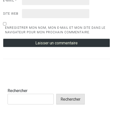
E-MAIL
*
SITE WEB
ENREGISTRER MON NOM, MON E-MAIL ET MON SITE DANS LE
NAVIGATEUR POUR MON PROCHAIN COMMENTAIRE.
Rechercher
Rechercher