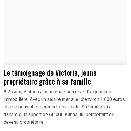
Le témoignage de Victoria, jeune
propriétaire grâce à sa famille
À 26 ans, Victoria a concrétisé son rêve d’acquisition
immobilière. Avec un salaire mensuel d’environ 1 600 euros,
elle ne pouvait espérer acheter seule. Sa famille lui a
transmis un apport de
60 000 euros
, lui permettant de
devenir propriétaire.