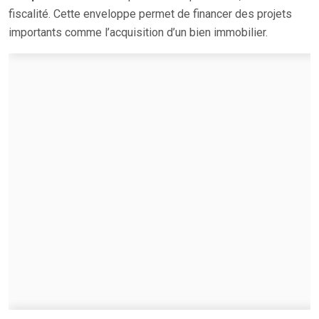
fiscalité. Cette enveloppe permet de financer des projets
importants comme l’acquisition d’un bien immobilier.