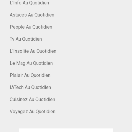
L'Info Au Quotidien
Astuces Au Quotidien
People Au Quotidien
Tv Au Quotidien
L'Insolite Au Quotidien
Le Mag Au Quotidien
Plaisir Au Quotidien
IATech Au Quotidien
Cuisinez Au Quotidien
Voyagez Au Quotidien