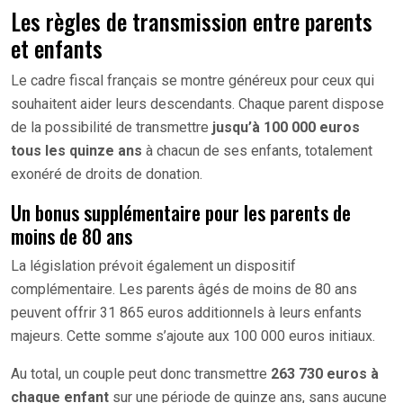
Les règles de transmission entre parents
et enfants
Le cadre fiscal français se montre généreux pour ceux qui
souhaitent aider leurs descendants. Chaque parent dispose
de la possibilité de transmettre
jusqu’à 100 000 euros
tous les quinze ans
à chacun de ses enfants, totalement
exonéré de droits de donation.
Un bonus supplémentaire pour les parents de
moins de 80 ans
La législation prévoit également un dispositif
complémentaire. Les parents âgés de moins de 80 ans
peuvent offrir 31 865 euros additionnels à leurs enfants
majeurs. Cette somme s’ajoute aux 100 000 euros initiaux.
Au total, un couple peut donc transmettre
263 730 euros à
chaque enfant
sur une période de quinze ans, sans aucune