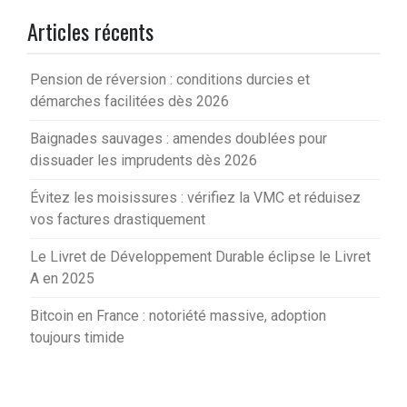
Articles récents
Pension de réversion : conditions durcies et
démarches facilitées dès 2026
Baignades sauvages : amendes doublées pour
dissuader les imprudents dès 2026
Évitez les moisissures : vérifiez la VMC et réduisez
vos factures drastiquement
Le Livret de Développement Durable éclipse le Livret
A en 2025
Bitcoin en France : notoriété massive, adoption
toujours timide