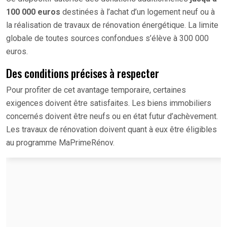
100 000 euros
destinées à l’achat d’un logement neuf ou à
la réalisation de travaux de rénovation énergétique. La limite
globale de toutes sources confondues s’élève à 300 000
euros.
Des conditions précises à respecter
Pour profiter de cet avantage temporaire, certaines
exigences doivent être satisfaites. Les biens immobiliers
concernés doivent être neufs ou en état futur d’achèvement.
Les travaux de rénovation doivent quant à eux être éligibles
au programme MaPrimeRénov.