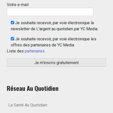
Votre e-mail
Je souhaite recevoir, par voie électronique la
newsletter de L'argent au quotidien par YC Media.
Je souhaite recevoir, par voie électronique les
offres des partenaires de YC Media
Liste des
partenaires
Réseau Au Quotidien
La Santé Au Quotidien