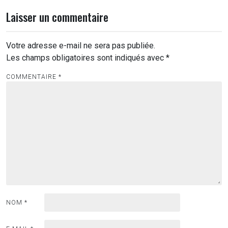
Laisser un commentaire
Votre adresse e-mail ne sera pas publiée.
Les champs obligatoires sont indiqués avec
*
COMMENTAIRE
*
NOM
*