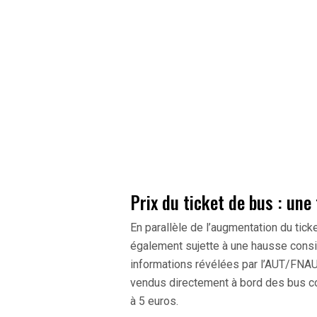
Prix du ticket de bus : une
En parallèle de l’augmentation du ticke
également sujette à une hausse consi
informations révélées par l’AUT/FNAUT
vendus directement à bord des bus co
à 5 euros.