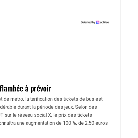
 flambée à prévoir
t de métro, la tarification des tickets de bus est
dérable durant la période des jeux. Selon des
 sur le réseau social X, le prix des tickets
nnaîtra une augmentation de 100 %, de 2,50 euros