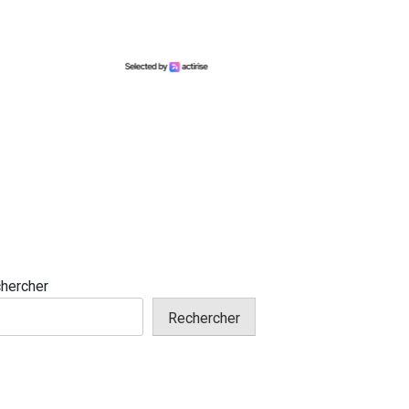
hercher
Rechercher