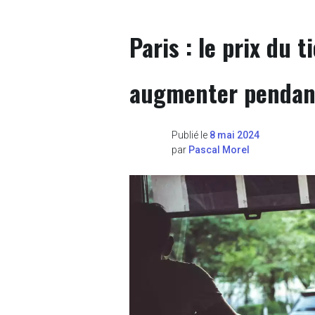
Paris : le prix du 
augmenter pendant
Publié le
8 mai 2024
par
Pascal Morel