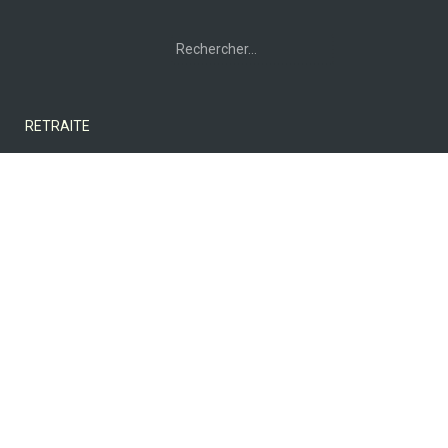
Rechercher :
RETRAITE