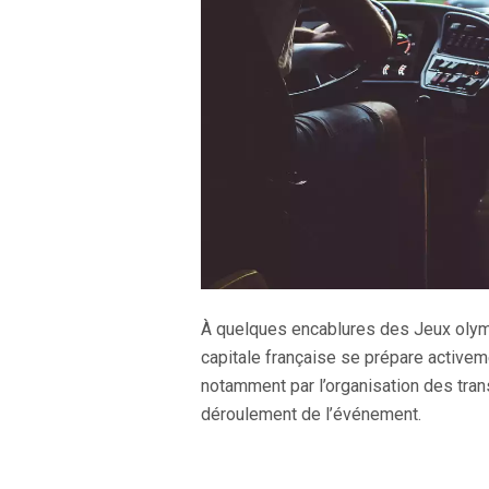
À quelques encablures des Jeux olympi
capitale française se prépare activem
notamment par l’organisation des tran
déroulement de l’événement.