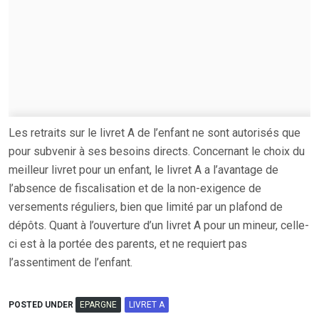
Les retraits sur le livret A de l’enfant ne sont autorisés que
pour subvenir à ses besoins directs. Concernant le choix du
meilleur livret pour un enfant, le livret A a l’avantage de
l’absence de fiscalisation et de la non-exigence de
versements réguliers, bien que limité par un plafond de
dépôts. Quant à l’ouverture d’un livret A pour un mineur, celle-
ci est à la portée des parents, et ne requiert pas
l’assentiment de l’enfant.
POSTED UNDER
EPARGNE
LIVRET A