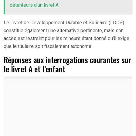
détenteurs d'un livret A
Le Livret de Développement Durable et Solidaire (LDDS)
constitue également une alternative pertinente, mais son
accès est restreint pour les mineurs étant donné qu’il exige
que le titulaire soit fiscalement autonome.
Réponses aux interrogations courantes sur
le livret A et l’enfant