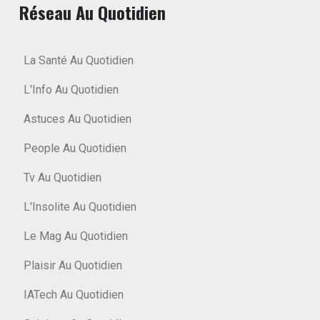
Réseau Au Quotidien
La Santé Au Quotidien
L'Info Au Quotidien
Astuces Au Quotidien
People Au Quotidien
Tv Au Quotidien
L'Insolite Au Quotidien
Le Mag Au Quotidien
Plaisir Au Quotidien
IATech Au Quotidien