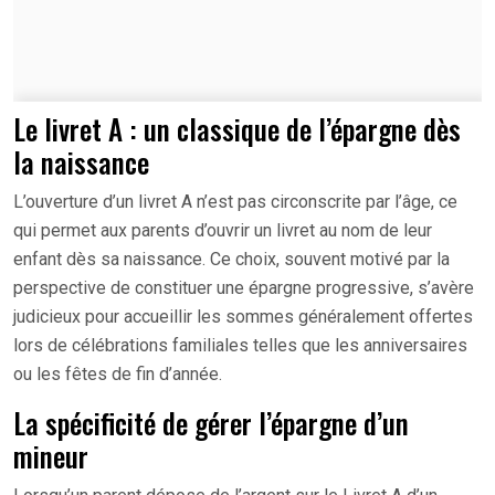
Le livret A : un classique de l’épargne dès
la naissance
L’ouverture d’un livret A n’est pas circonscrite par l’âge, ce
qui permet aux parents d’ouvrir un livret au nom de leur
enfant dès sa naissance. Ce choix, souvent motivé par la
perspective de constituer une épargne progressive, s’avère
judicieux pour accueillir les sommes généralement offertes
lors de célébrations familiales telles que les anniversaires
ou les fêtes de fin d’année.
La spécificité de gérer l’épargne d’un
mineur