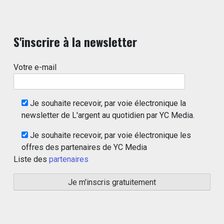
S'inscrire à la newsletter
Votre e-mail
Je souhaite recevoir, par voie électronique la
newsletter de L'argent au quotidien par YC Media.
Je souhaite recevoir, par voie électronique les
offres des partenaires de YC Media
Liste des
partenaires