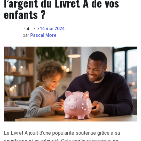
l’argent du Livret A de vos
enfants ?
Publié le
14 mai 2024
par
Pascal Morel
Le Livret A jouit d’une popularité soutenue grâce à sa