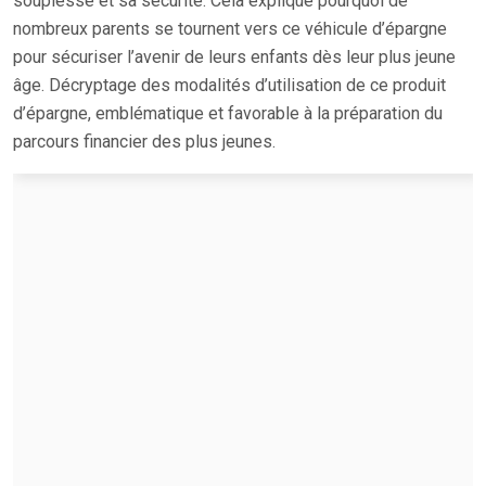
souplesse et sa sécurité. Cela explique pourquoi de
nombreux parents se tournent vers ce véhicule d’épargne
pour sécuriser l’avenir de leurs enfants dès leur plus jeune
âge. Décryptage des modalités d’utilisation de ce produit
d’épargne, emblématique et favorable à la préparation du
parcours financier des plus jeunes.