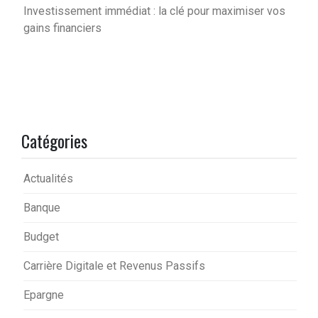
Investissement immédiat : la clé pour maximiser vos
gains financiers
Catégories
Actualités
Banque
Budget
Carrière Digitale et Revenus Passifs
Epargne