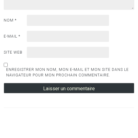
NOM
*
E-MAIL
*
SITE WEB
ENREGISTRER MON NOM, MON E-MAIL ET MON SITE DANS LE
NAVIGATEUR POUR MON PROCHAIN COMMENTAIRE.