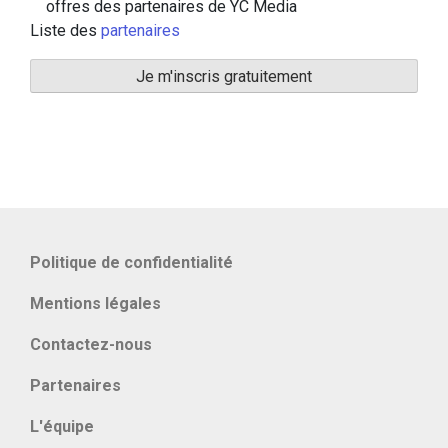
offres des partenaires de YC Media
Liste des
partenaires
Politique de confidentialité
Mentions légales
Contactez-nous
Partenaires
L'équipe