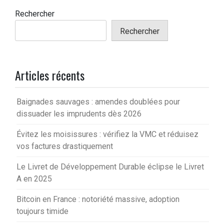
Rechercher
Rechercher
Articles récents
Baignades sauvages : amendes doublées pour
dissuader les imprudents dès 2026
Évitez les moisissures : vérifiez la VMC et réduisez
vos factures drastiquement
Le Livret de Développement Durable éclipse le Livret
A en 2025
Bitcoin en France : notoriété massive, adoption
toujours timide