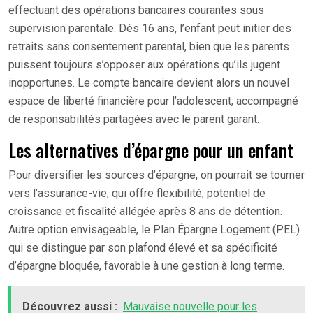
effectuant des opérations bancaires courantes sous
supervision parentale. Dès 16 ans, l’enfant peut initier des
retraits sans consentement parental, bien que les parents
puissent toujours s’opposer aux opérations qu’ils jugent
inopportunes. Le compte bancaire devient alors un nouvel
espace de liberté financière pour l’adolescent, accompagné
de responsabilités partagées avec le parent garant.
Les alternatives d’épargne pour un enfant
Pour diversifier les sources d’épargne, on pourrait se tourner
vers l’assurance-vie, qui offre flexibilité, potentiel de
croissance et fiscalité allégée après 8 ans de détention.
Autre option envisageable, le Plan Épargne Logement (PEL)
qui se distingue par son plafond élevé et sa spécificité
d’épargne bloquée, favorable à une gestion à long terme.
Découvrez aussi :
Mauvaise nouvelle pour les