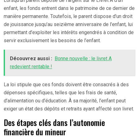
Lorsqu’un parent dépose de l’argent sur le Livret A d’un
enfant, les fonds entrent dans le patrimoine de ce dernier de
manière permanente. Toutefois, le parent dispose d’un droit
de jouissance jusqu’au seizième anniversaire de l’enfant, lui
permettant d’exploiter les intérêts engendrés à condition de
servir exclusivement les besoins de l’enfant.
Découvrez aussi :
Bonne nouvelle : le livret A
redevient rentable !
La loi stipule que ces fonds doivent être consacrés à des
dépenses spécifiques, telles que les frais de santé,
d’alimentation ou d’éducation. À sa majorité, l’enfant peut
exiger un état des dépôts et retraits ayant affecté son livret.
Des étapes clés dans l’autonomie
financière du mineur