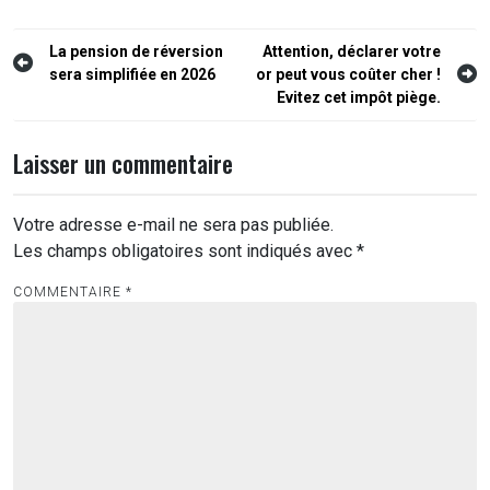
Navigation
La pension de réversion
Attention, déclarer votre
sera simplifiée en 2026
or peut vous coûter cher !
de
Evitez cet impôt piège.
l’article
Laisser un commentaire
Votre adresse e-mail ne sera pas publiée.
Les champs obligatoires sont indiqués avec
*
COMMENTAIRE
*