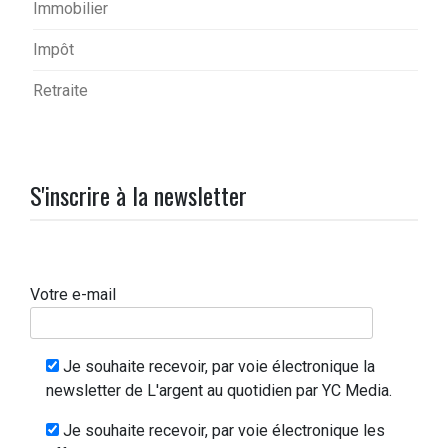
Immobilier
Impôt
Retraite
S'inscrire à la newsletter
Votre e-mail
Je souhaite recevoir, par voie électronique la
newsletter de L'argent au quotidien par YC Media.
Je souhaite recevoir, par voie électronique les