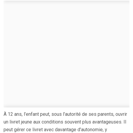
À 12 ans, l’enfant peut, sous l’autorité de ses parents, ouvrir
un livret jeune aux conditions souvent plus avantageuses. Il
peut gérer ce livret avec davantage d’autonomie, y