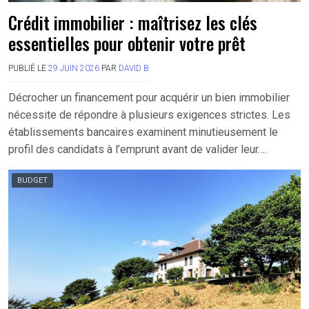
Crédit immobilier : maîtrisez les clés
essentielles pour obtenir votre prêt
PUBLIÉ LE
29 JUIN 2026
PAR
DAVID B
Décrocher un financement pour acquérir un bien immobilier
nécessite de répondre à plusieurs exigences strictes. Les
établissements bancaires examinent minutieusement le
profil des candidats à l’emprunt avant de valider leur….
BUDGET