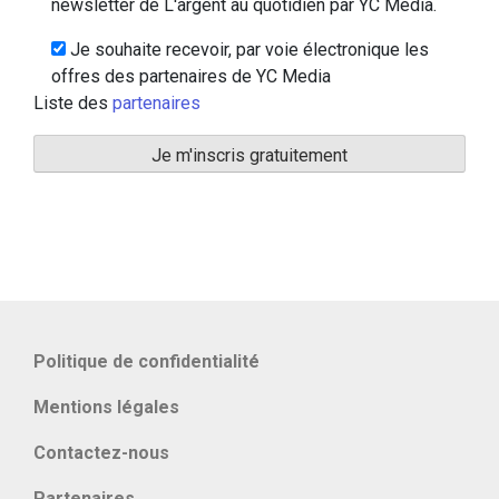
newsletter de L'argent au quotidien par YC Media.
Je souhaite recevoir, par voie électronique les
offres des partenaires de YC Media
Liste des
partenaires
Politique de confidentialité
Mentions légales
Contactez-nous
Partenaires