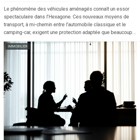
Le phénomène des véhicules aménagés connaît un essor
spectaculaire dans l’Hexagone. Ces nouveaux moyens de
transport, à mi-chemin entre l’automobile classique et le
camping-car, exigent une protection adaptée que beaucoup….
IMMOBILIER