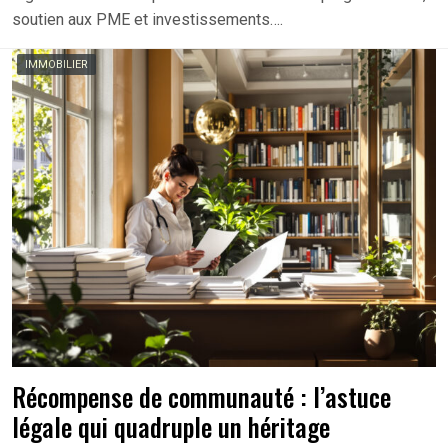
soutien aux PME et investissements….
IMMOBILIER
Récompense de communauté : l’astuce
légale qui quadruple un héritage