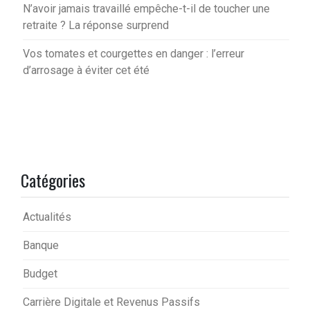
N’avoir jamais travaillé empêche-t-il de toucher une
retraite ? La réponse surprend
Vos tomates et courgettes en danger : l’erreur
d’arrosage à éviter cet été
Catégories
Actualités
Banque
Budget
Carrière Digitale et Revenus Passifs