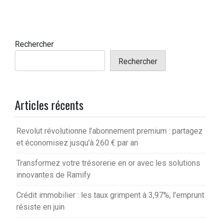
des
publications
Rechercher
Rechercher
Articles récents
Revolut révolutionne l’abonnement premium : partagez
et économisez jusqu’à 260 € par an
Transformez votre trésorerie en or avec les solutions
innovantes de Ramify
Crédit immobilier : les taux grimpent à 3,97%, l’emprunt
résiste en juin