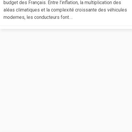
budget des Français. Entre l’inflation, la multiplication des
aléas climatiques et la complexité croissante des véhicules
modernes, les conducteurs font….