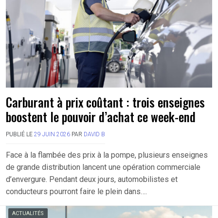
Carburant à prix coûtant : trois enseignes
boostent le pouvoir d’achat ce week-end
PUBLIÉ LE
29 JUIN 2026
PAR
DAVID B
Face à la flambée des prix à la pompe, plusieurs enseignes
de grande distribution lancent une opération commerciale
d’envergure. Pendant deux jours, automobilistes et
conducteurs pourront faire le plein dans….
ACTUALITÉS