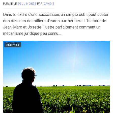
PUBLIÉ LE
29 JUIN 2026
PAR
DAVID B
Dans le cadre d’une succession, un simple oubli peut coûter
des dizaines de milliers d’euros aux héritiers. L’histoire de
Jean-Marc et Josette illustre parfaitement comment un
mécanisme juridique peu connu….
RETRAITE