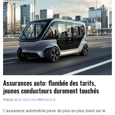
Assurances auto: flambée des tarifs,
jeunes conducteurs durement touchés
PUBLIÉ LE
29 JUIN 2026
PAR
DAVID B
L’assurance automobile pèse de plus en plus lourd sur le