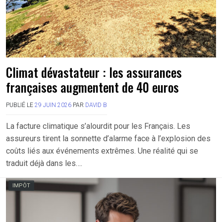
Climat dévastateur : les assurances
françaises augmentent de 40 euros
PUBLIÉ LE
29 JUIN 2026
PAR
DAVID B
La facture climatique s’alourdit pour les Français. Les
assureurs tirent la sonnette d’alarme face à l’explosion des
coûts liés aux événements extrêmes. Une réalité qui se
traduit déjà dans les….
IMPÔT