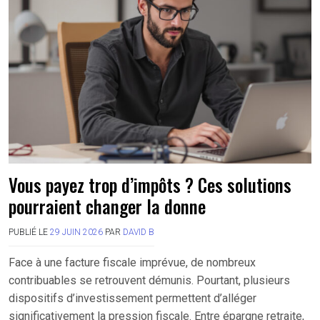
Vous payez trop d’impôts ? Ces solutions
pourraient changer la donne
PUBLIÉ LE
29 JUIN 2026
PAR
DAVID B
Face à une facture fiscale imprévue, de nombreux
contribuables se retrouvent démunis. Pourtant, plusieurs
dispositifs d’investissement permettent d’alléger
significativement la pression fiscale. Entre épargne retraite,