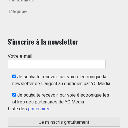
L'équipe
S'inscrire à la newsletter
Votre e-mail
Je souhaite recevoir, par voie électronique la
newsletter de L'argent au quotidien par YC Media.
Je souhaite recevoir, par voie électronique les
offres des partenaires de YC Media
Liste des
partenaires