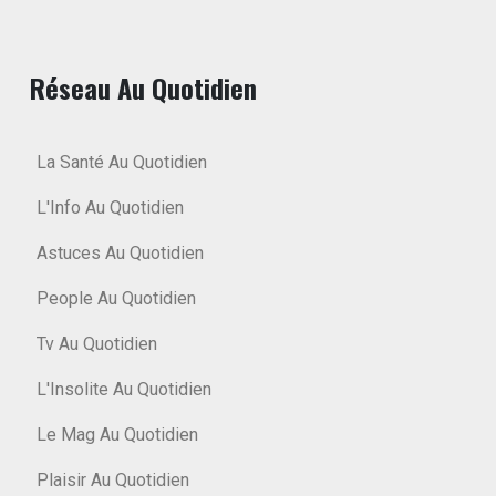
Réseau Au Quotidien
La Santé Au Quotidien
L'Info Au Quotidien
Astuces Au Quotidien
People Au Quotidien
Tv Au Quotidien
L'Insolite Au Quotidien
Le Mag Au Quotidien
Plaisir Au Quotidien