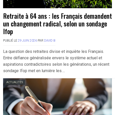
Retraite à 64 ans : les Français demandent
un changement radical, selon un sondage
Ifop
PUBLIÉ LE
29 JUIN 2026
PAR
DAVID B
La question des retraites divise et inquiète les Français.
Entre défiance généralisée envers le système actuel et
aspirations contradictoires selon les générations, un récent
sondage Ifop met en lumière les….
ACTUALITÉS