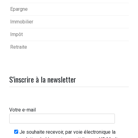
Epargne
Immobilier
Impôt
Retraite
S'inscrire à la newsletter
Votre e-mail
Je souhaite recevoir, par voie électronique la