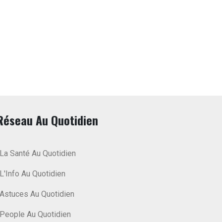
Réseau Au Quotidien
La Santé Au Quotidien
L'Info Au Quotidien
Astuces Au Quotidien
People Au Quotidien