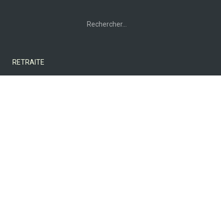
Rechercher :
RETRAITE