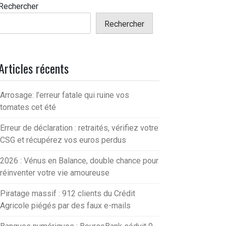
Rechercher
Rechercher
Articles récents
Arrosage: l’erreur fatale qui ruine vos
tomates cet été
Erreur de déclaration : retraités, vérifiez votre
CSG et récupérez vos euros perdus
2026 : Vénus en Balance, double chance pour
réinventer votre vie amoureuse
Piratage massif : 912 clients du Crédit
Agricole piégés par des faux e-mails