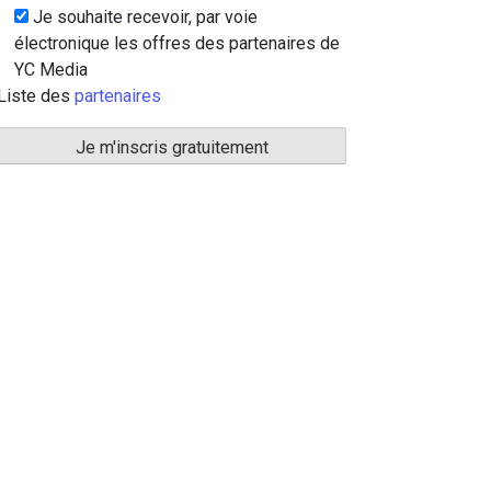
Je souhaite recevoir, par voie
électronique les offres des partenaires de
YC Media
Liste des
partenaires