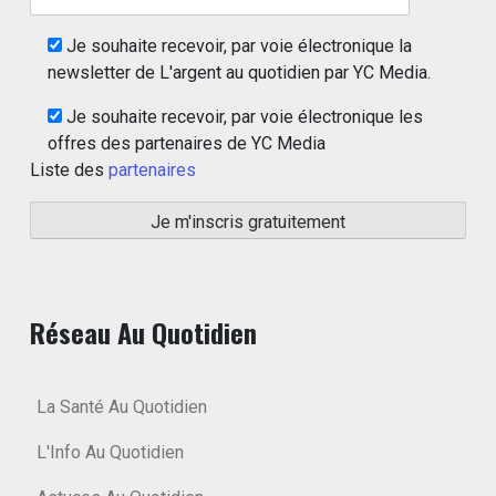
Je souhaite recevoir, par voie électronique la
newsletter de L'argent au quotidien par YC Media.
Je souhaite recevoir, par voie électronique les
offres des partenaires de YC Media
Liste des
partenaires
Réseau Au Quotidien
La Santé Au Quotidien
L'Info Au Quotidien