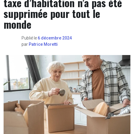
taxe d’habitation n’a pas été
supprimée pour tout le
monde
Publié le
6 décembre 2024
par
Patrice Moretti