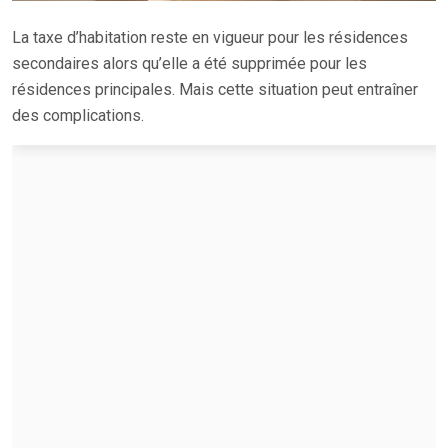
La taxe d’habitation reste en vigueur pour les résidences
secondaires alors qu’elle a été supprimée pour les
résidences principales. Mais cette situation peut entraîner
des complications.