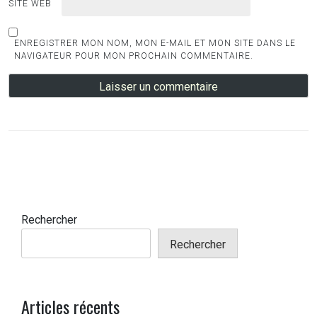
SITE WEB
ENREGISTRER MON NOM, MON E-MAIL ET MON SITE DANS LE
NAVIGATEUR POUR MON PROCHAIN COMMENTAIRE.
Rechercher
Rechercher
Articles récents