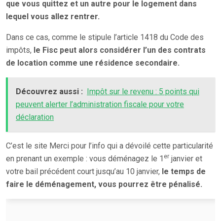
que vous quittez et un autre pour le logement dans
lequel vous allez rentrer.
Dans ce cas, comme le stipule l’article 1418 du Code des
impôts,
le Fisc peut alors considérer l’un des contrats
de location comme une résidence secondaire.
Découvrez aussi :
Impôt sur le revenu : 5 points qui
peuvent alerter l’administration fiscale pour votre
déclaration
C’est le site Merci pour l’info qui a dévoilé cette particularité
er
en prenant un exemple : vous déménagez le 1
janvier et
votre bail précédent court jusqu’au 10 janvier,
le temps de
faire le déménagement, vous pourrez être pénalisé.