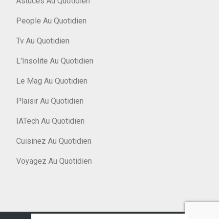
Astuces Au Quotidien
People Au Quotidien
Tv Au Quotidien
L'Insolite Au Quotidien
Le Mag Au Quotidien
Plaisir Au Quotidien
IATech Au Quotidien
Cuisinez Au Quotidien
Voyagez Au Quotidien