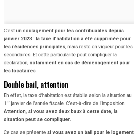
C’est
un soulagement pour les contribuables depuis
janvier 2023 : la taxe d’habitation a été supprimée pour
les résidences principales
, mais reste en vigueur pour les
secondaires. Et cette particularité peut compliquer la
déclaration,
notamment en cas de déménagement pour
les locataires
.
Double bail, attention
En effet, la taxe d’habitation est établie selon la situation au
er
1
janvier de l’année fiscale. C’est-à-dire de l’imposition.
Attention, si vous avez deux baux à cette date, la
situation peut se compliquer.
Ce cas se présente
si vous avez un bail pour le logement