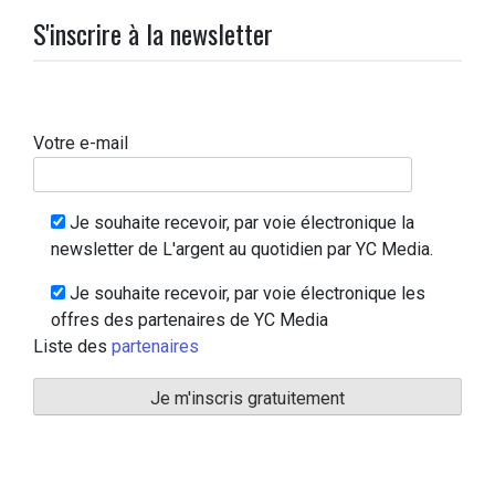
S'inscrire à la newsletter
Votre e-mail
Je souhaite recevoir, par voie électronique la
newsletter de L'argent au quotidien par YC Media.
Je souhaite recevoir, par voie électronique les
offres des partenaires de YC Media
Liste des
partenaires