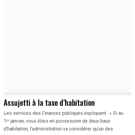
Assujetti à la taxe d’habitation
Les services des Finances publiques expliquent : « Si au
1ᵉʳ janvier, vous étiez en possession de deux baux
d’habitation, l’administration va considérer qu’un des