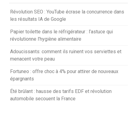
Révolution SEO : YouTube écrase la concurrence dans
les résultats IA de Google
Papier toilette dans le réfrigérateur : l’astuce qui
révolutionne l’hygiène alimentaire
Adoucissants: comment ils ruinent vos serviettes et
menacent votre peau
Fortuneo : offre choc à 4% pour attirer de nouveaux
épargnants
Été brûlant : hausse des tarifs EDF et révolution
automobile secouent la France