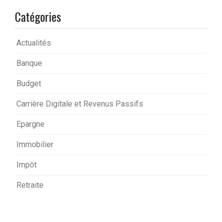
Catégories
Actualités
Banque
Budget
Carrière Digitale et Revenus Passifs
Epargne
Immobilier
Impôt
Retraite