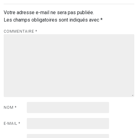
Votre adresse e-mail ne sera pas publiée.
Les champs obligatoires sont indiqués avec
*
COMMENTAIRE
*
NOM
*
E-MAIL
*