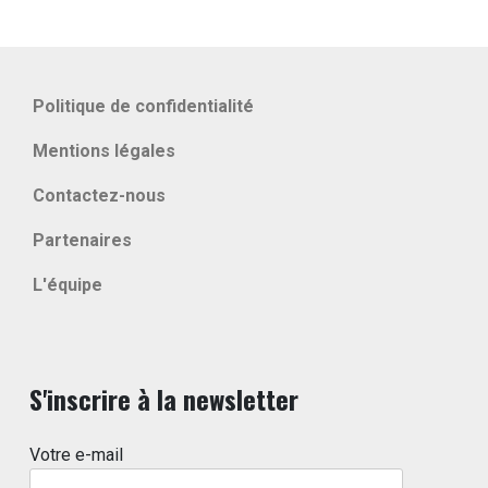
Politique de confidentialité
Mentions légales
Contactez-nous
Partenaires
L'équipe
S'inscrire à la newsletter
Votre e-mail