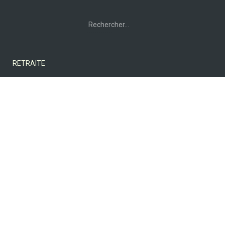
Rechercher :
RETRAITE