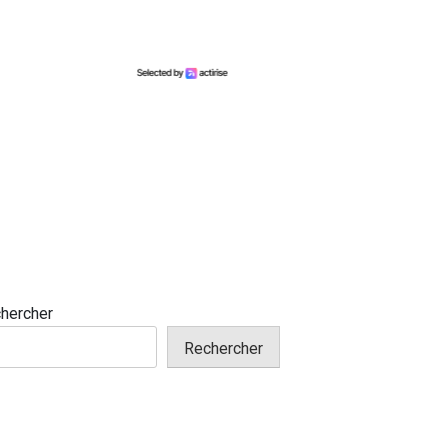
hercher
Rechercher