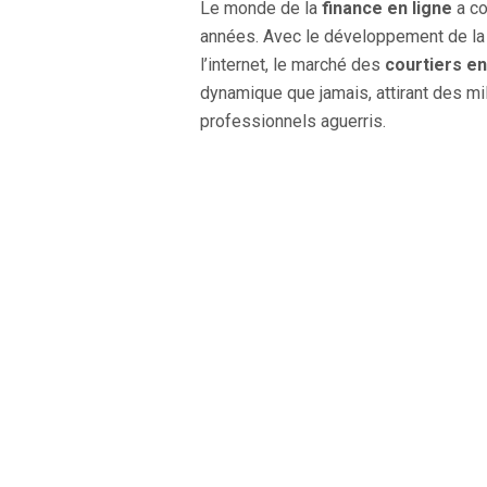
Le monde de la
finance en ligne
a co
années. Avec le développement de la t
l’internet, le marché des
courtiers en
dynamique que jamais, attirant des mi
professionnels aguerris.