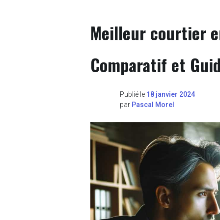
Meilleur courtier e
Comparatif et Gui
Publié le
18 janvier 2024
par
Pascal Morel