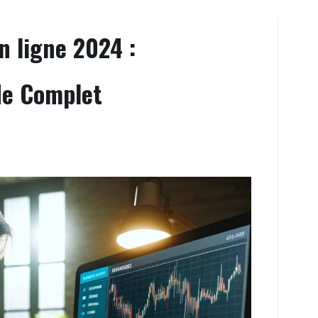
n ligne 2024 :
de Complet