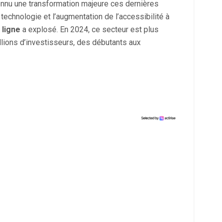
nnu une transformation majeure ces dernières
echnologie et l’augmentation de l’accessibilité à
 ligne
a explosé. En 2024, ce secteur est plus
llions d’investisseurs, des débutants aux