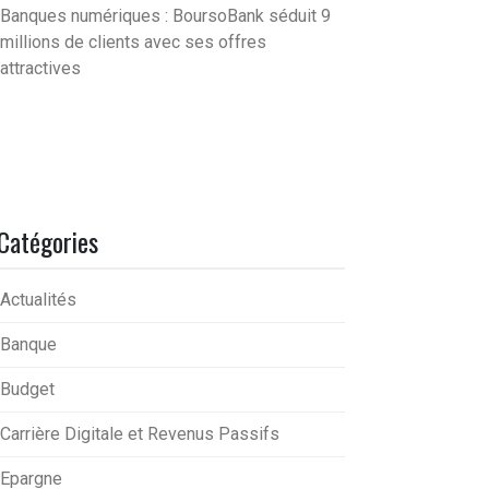
Banques numériques : BoursoBank séduit 9
millions de clients avec ses offres
attractives
Catégories
Actualités
Banque
Budget
Carrière Digitale et Revenus Passifs
Epargne