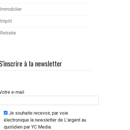
Immobilier
Impôt
Retraite
S'inscrire à la newsletter
Votre e-mail
Je souhaite recevoir, par voie
électronique la newsletter de L'argent au
quotidien par YC Media.