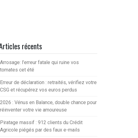
Articles récents
Arrosage: l’erreur fatale qui ruine vos
tomates cet été
Erreur de déclaration : retraités, vérifiez votre
CSG et récupérez vos euros perdus
2026 : Vénus en Balance, double chance pour
réinventer votre vie amoureuse
Piratage massif : 912 clients du Crédit
Agricole piégés par des faux e-mails