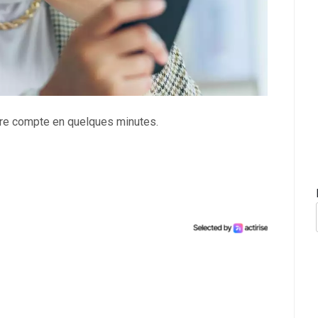
tre compte en quelques minutes.