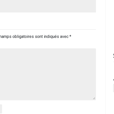
hamps obligatoires sont indiqués avec
*