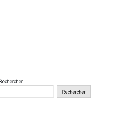
Rechercher
Rechercher