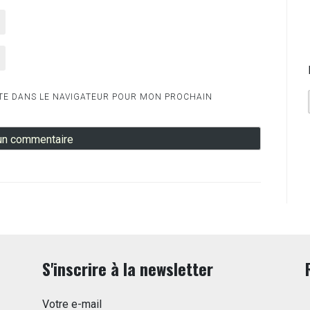
TE DANS LE NAVIGATEUR POUR MON PROCHAIN
S'inscrire à la newsletter
Votre e-mail