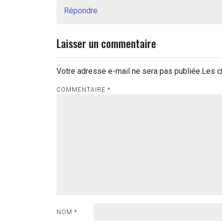
Répondre
Laisser un commentaire
Votre adresse e-mail ne sera pas publiée.
Les c
COMMENTAIRE
*
NOM
*