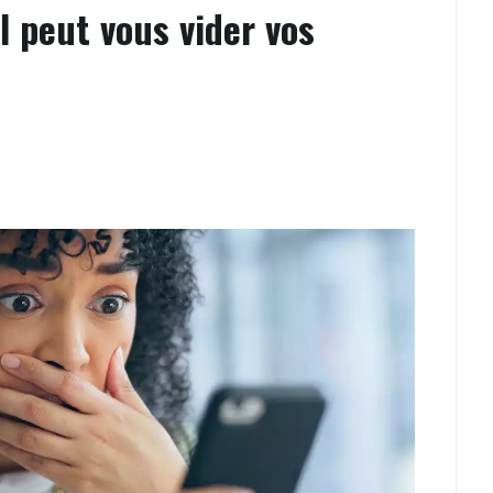
l peut vous vider vos