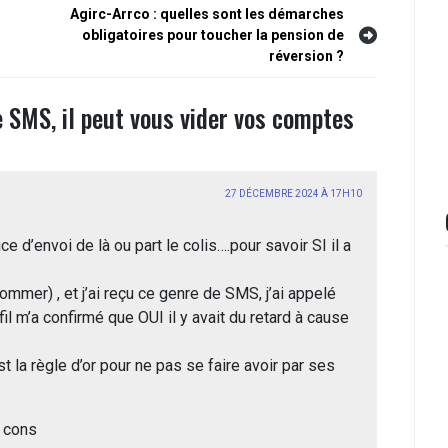
Agirc-Arrco : quelles sont les démarches
obligatoires pour toucher la pension de
réversion ?
 SMS, il peut vous vider vos comptes
27 DÉCEMBRE 2024 À 17H10
 d’envoi de là ou part le colis….pour savoir SI il a
ommer) , et j’ai reçu ce genre de SMS, j’ai appelé
il m’a confirmé que OUI il y avait du retard à cause
la règle d’or pour ne pas se faire avoir par ses
s cons