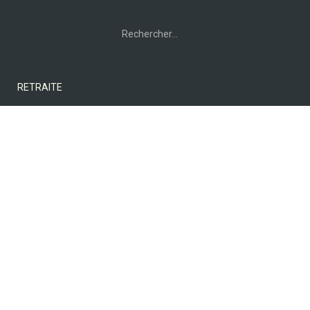
Rechercher :
RETRAITE