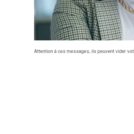
Attention à ces messages, ils peuvent vider vo