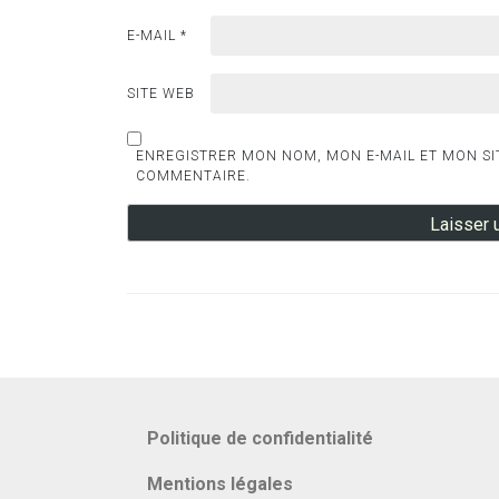
E-MAIL
*
SITE WEB
ENREGISTRER MON NOM, MON E-MAIL ET MON SI
COMMENTAIRE.
Politique de confidentialité
Mentions légales