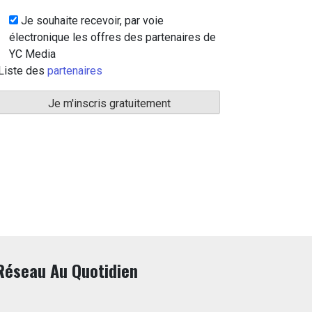
Je souhaite recevoir, par voie
électronique les offres des partenaires de
YC Media
Liste des
partenaires
Réseau Au Quotidien