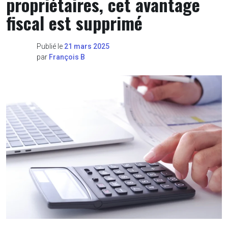
propriétaires, cet avantage
fiscal est supprimé
Publié le
21 mars 2025
par
François B