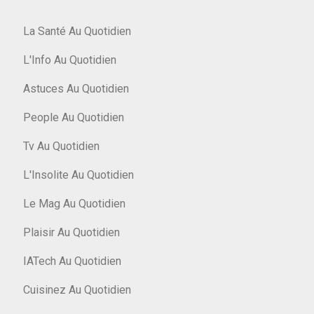
La Santé Au Quotidien
L'Info Au Quotidien
Astuces Au Quotidien
People Au Quotidien
Tv Au Quotidien
L'Insolite Au Quotidien
Le Mag Au Quotidien
Plaisir Au Quotidien
IATech Au Quotidien
Cuisinez Au Quotidien