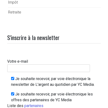
Impôt
Retraite
S'inscrire à la newsletter
Votre e-mail
Je souhaite recevoir, par voie électronique la
newsletter de L'argent au quotidien par YC Media.
Je souhaite recevoir, par voie électronique les
offres des partenaires de YC Media
Liste des
partenaires