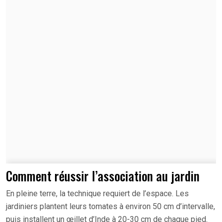
Comment réussir l’association au jardin
En pleine terre, la technique requiert de l’espace. Les
jardiniers plantent leurs tomates à environ 50 cm d’intervalle,
puis installent un œillet d’Inde à 20-30 cm de chaque pied.