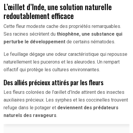
L’œillet d’Inde, une solution naturelle
redoutablement efficace
Cette fleur modeste cache des propriétés remarquables.
Ses racines sécrètent du
thiophène, une substance qui
perturbe le développement
de certains nématodes.
Le feuillage dégage une odeur caractéristique qui repousse
naturellement les pucerons et les aleurodes. Un rempart
olfactif qui protège les cultures environnantes.
Des alliés précieux attirés par les fleurs
Les fleurs colorées de l’œillet d’Inde attirent des insectes
auxiliaires précieux. Les syrphes et les coccinelles trouvent
refuge dans le potager et
deviennent des prédateurs
naturels des ravageurs
.