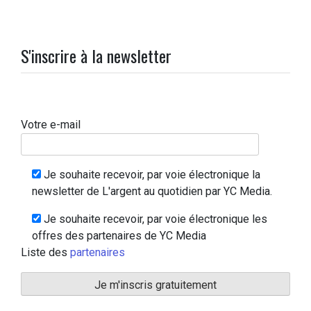
S'inscrire à la newsletter
Votre e-mail
Je souhaite recevoir, par voie électronique la
newsletter de L'argent au quotidien par YC Media.
Je souhaite recevoir, par voie électronique les
offres des partenaires de YC Media
Liste des
partenaires