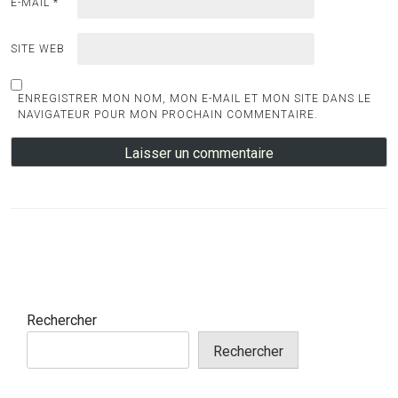
E-MAIL
*
SITE WEB
ENREGISTRER MON NOM, MON E-MAIL ET MON SITE DANS LE
NAVIGATEUR POUR MON PROCHAIN COMMENTAIRE.
Rechercher
Rechercher