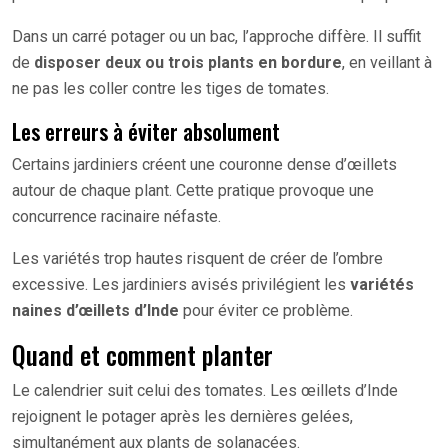
Dans un carré potager ou un bac, l’approche diffère. Il suffit
de
disposer deux ou trois plants en bordure
, en veillant à
ne pas les coller contre les tiges de tomates.
Les erreurs à éviter absolument
Certains jardiniers créent une couronne dense d’œillets
autour de chaque plant. Cette pratique provoque une
concurrence racinaire néfaste.
Les variétés trop hautes risquent de créer de l’ombre
excessive. Les jardiniers avisés privilégient les
variétés
naines d’œillets d’Inde
pour éviter ce problème.
Quand et comment planter
Le calendrier suit celui des tomates. Les œillets d’Inde
rejoignent le potager après les dernières gelées,
simultanément aux plants de solanacées.