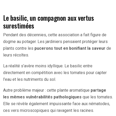
Le basilic, un compagnon aux vertus
surestimées
Pendant des décennies, cette association a fait figure de
dogme au potager. Les jardiniers pensaient protéger leurs
plants contre les
pucerons tout en bonifiant la saveur
de
leurs récoltes.
La réalité s’avère moins idyllique. Le basilic entre
directement en compétition avec les tomates pour capter
l’eau et les nutriments du sol.
Autre problème majeur : cette plante aromatique
partage
les mêmes vulnérabilités pathologiques
que les tomates.
Elle se révèle également impuissante face aux nématodes,
ces vers microscopiques qui ravagent les racines.