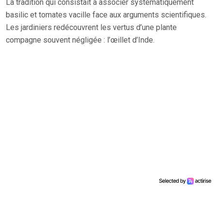
La tradition qui consistait à associer systématiquement
basilic et tomates vacille face aux arguments scientifiques.
Les jardiniers redécouvrent les vertus d’une plante
compagne souvent négligée : l’œillet d’Inde.