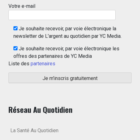
Votre e-mail
Je souhaite recevoir, par voie électronique la
newsletter de L'argent au quotidien par YC Media.
Je souhaite recevoir, par voie électronique les
offres des partenaires de YC Media
Liste des
partenaires
Réseau Au Quotidien
La Santé Au Quotidien