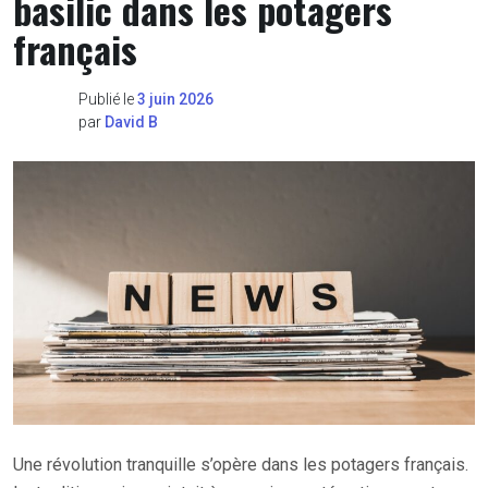
basilic dans les potagers
français
Publié le
3 juin 2026
par
David B
Une révolution tranquille s’opère dans les potagers français.