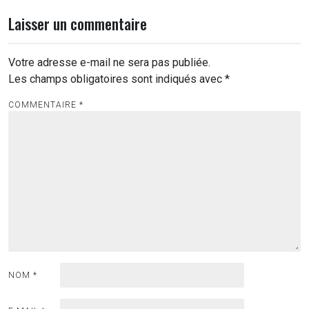
Laisser un commentaire
Votre adresse e-mail ne sera pas publiée.
Les champs obligatoires sont indiqués avec
*
COMMENTAIRE
*
NOM
*