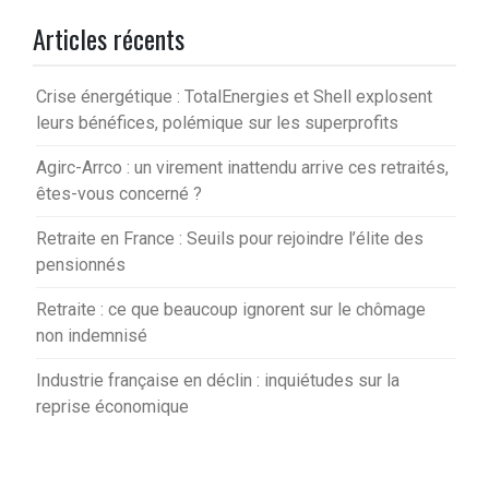
Articles récents
Crise énergétique : TotalEnergies et Shell explosent
leurs bénéfices, polémique sur les superprofits
Agirc-Arrco : un virement inattendu arrive ces retraités,
êtes-vous concerné ?
Retraite en France : Seuils pour rejoindre l’élite des
pensionnés
Retraite : ce que beaucoup ignorent sur le chômage
non indemnisé
Industrie française en déclin : inquiétudes sur la
reprise économique