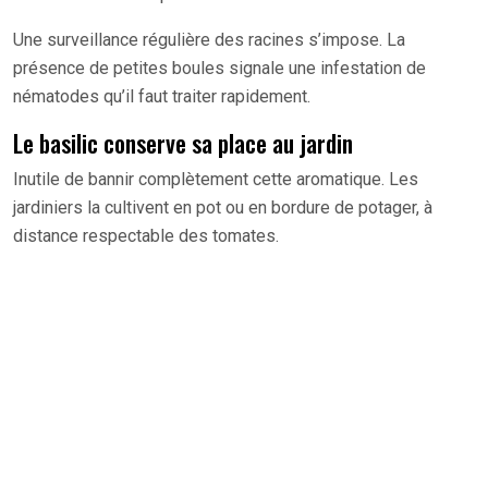
Une surveillance régulière des racines s’impose. La
présence de petites boules signale une infestation de
nématodes qu’il faut traiter rapidement.
Le basilic conserve sa place au jardin
Inutile de bannir complètement cette aromatique. Les
jardiniers la cultivent en pot ou en bordure de potager, à
distance respectable des tomates.