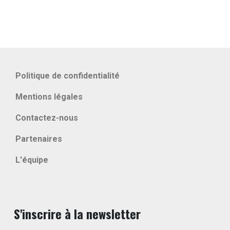
Politique de confidentialité
Mentions légales
Contactez-nous
Partenaires
L'équipe
S'inscrire à la newsletter