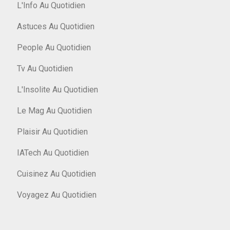
L'Info Au Quotidien
Astuces Au Quotidien
People Au Quotidien
Tv Au Quotidien
L'Insolite Au Quotidien
Le Mag Au Quotidien
Plaisir Au Quotidien
IATech Au Quotidien
Cuisinez Au Quotidien
Voyagez Au Quotidien