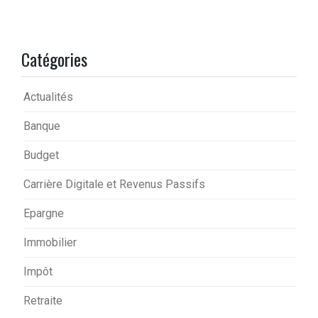
Catégories
Actualités
Banque
Budget
Carrière Digitale et Revenus Passifs
Epargne
Immobilier
Impôt
Retraite