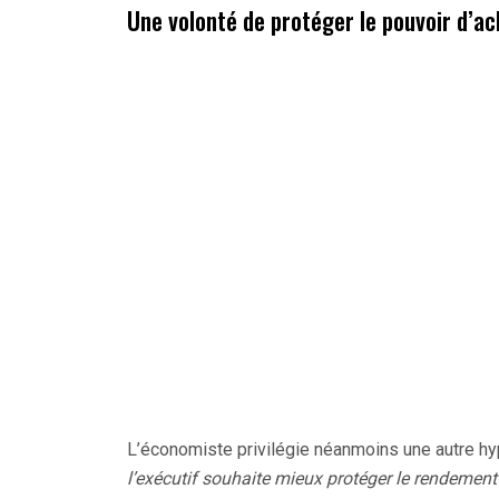
Une volonté de protéger le pouvoir d’a
L’économiste privilégie néanmoins une autre h
l’exécutif souhaite mieux protéger le rendement 