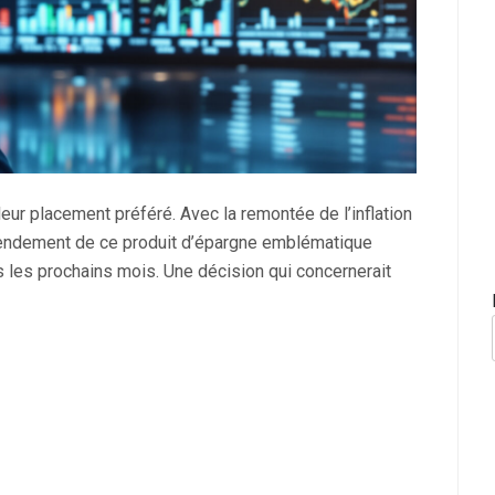
leur placement préféré. Avec la remontée de l’inflation
 rendement de ce produit d’épargne emblématique
ns les prochains mois. Une décision qui concernerait