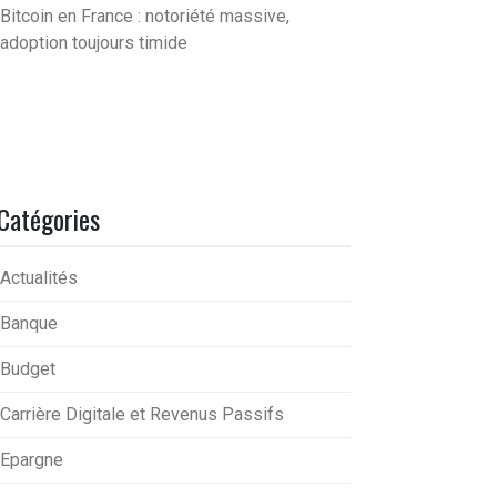
Bitcoin en France : notoriété massive,
adoption toujours timide
Catégories
Actualités
Banque
Budget
Carrière Digitale et Revenus Passifs
Epargne