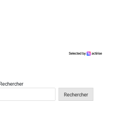
Rechercher
Rechercher