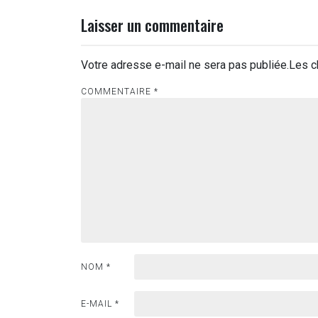
l’article
Laisser un commentaire
Votre adresse e-mail ne sera pas publiée.
Les c
COMMENTAIRE
*
NOM
*
E-MAIL
*