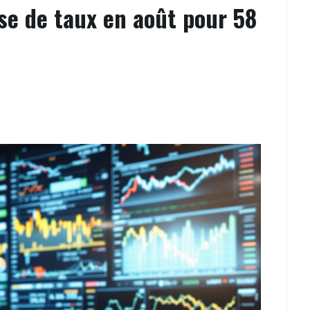
sse de taux en août pour 58