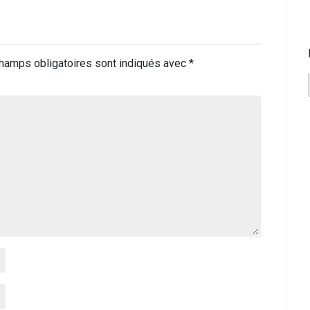
hamps obligatoires sont indiqués avec
*