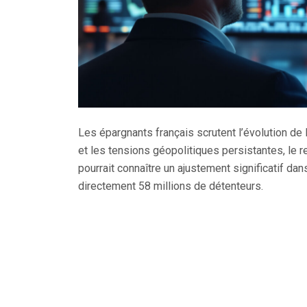
Les épargnants français scrutent l’évolution de 
et les tensions géopolitiques persistantes, le
pourrait connaître un ajustement significatif da
directement 58 millions de détenteurs.