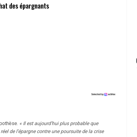
chat des épargnants
ypothèse.
« Il est aujourd’hui plus probable que
réel de l’épargne contre une poursuite de la crise