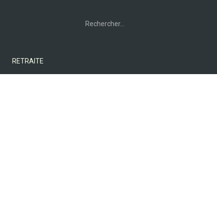
Rechercher :
RETRAITE