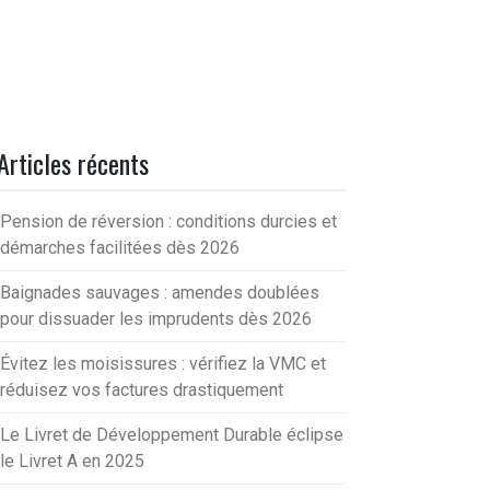
Articles récents
Pension de réversion : conditions durcies et
démarches facilitées dès 2026
Baignades sauvages : amendes doublées
pour dissuader les imprudents dès 2026
Évitez les moisissures : vérifiez la VMC et
réduisez vos factures drastiquement
Le Livret de Développement Durable éclipse
le Livret A en 2025