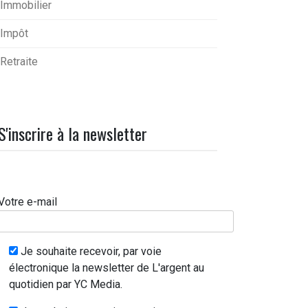
Immobilier
Impôt
Retraite
S'inscrire à la newsletter
Votre e-mail
Je souhaite recevoir, par voie
électronique la newsletter de L'argent au
quotidien par YC Media.