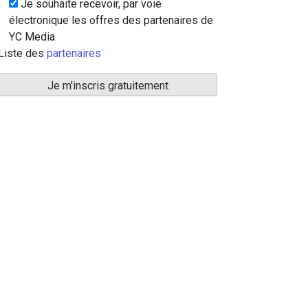
Je souhaite recevoir, par voie
électronique les offres des partenaires de
YC Media
Liste des
partenaires