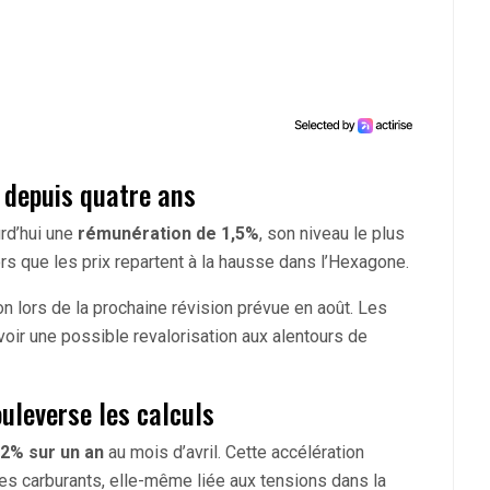
 depuis quatre ans
rd’hui une
rémunération de 1,5%
, son niveau le plus
ors que les prix repartent à la hausse dans l’Hexagone.
n lors de la prochaine révision prévue en août. Les
oir une possible revalorisation aux alentours de
ouleverse les calculs
,2% sur un an
au mois d’avril. Cette accélération
es carburants, elle-même liée aux tensions dans la