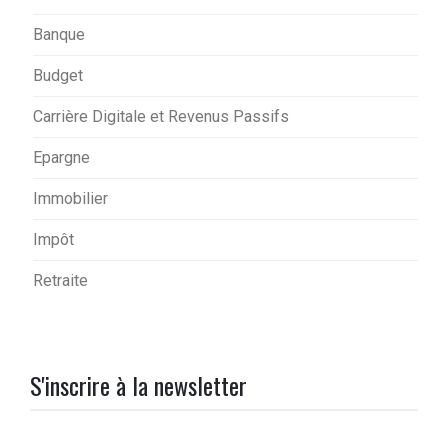
Banque
Budget
Carrière Digitale et Revenus Passifs
Epargne
Immobilier
Impôt
Retraite
S'inscrire à la newsletter