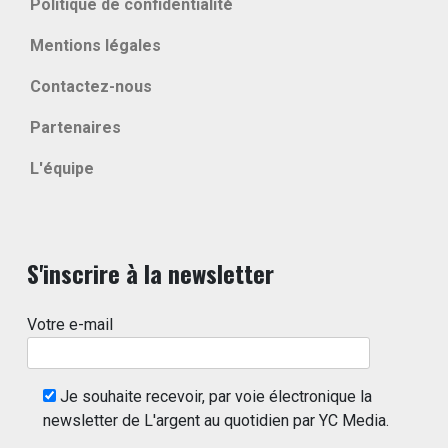
Politique de confidentialité
Mentions légales
Contactez-nous
Partenaires
L'équipe
S'inscrire à la newsletter
Votre e-mail
Je souhaite recevoir, par voie électronique la
newsletter de L'argent au quotidien par YC Media.