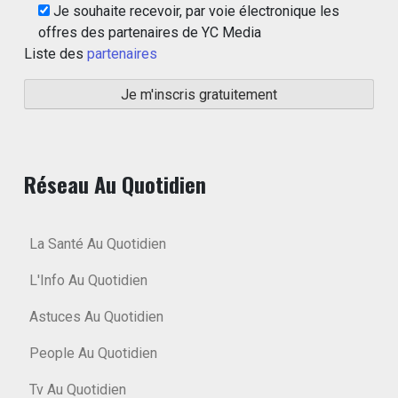
Je souhaite recevoir, par voie électronique les
offres des partenaires de YC Media
Liste des
partenaires
Réseau Au Quotidien
La Santé Au Quotidien
L'Info Au Quotidien
Astuces Au Quotidien
People Au Quotidien
Tv Au Quotidien