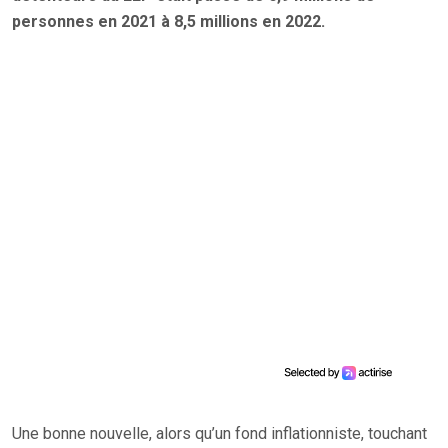
personnes en 2021 à 8,5 millions en 2022.
Une bonne nouvelle, alors qu’un fond inflationniste, touchant