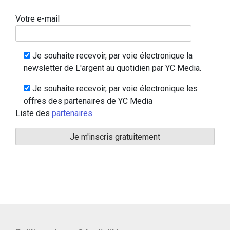
Votre e-mail
Je souhaite recevoir, par voie électronique la
newsletter de L'argent au quotidien par YC Media.
Je souhaite recevoir, par voie électronique les
offres des partenaires de YC Media
Liste des
partenaires