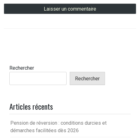
Rechercher
Rechercher
Articles récents
Pension de réversion : conditions durcies et
démarches facilitées dès 2026