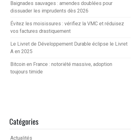
Baignades sauvages : amendes doublées pour
dissuader les imprudents dès 2026
Évitez les moisissures : vérifiez la VMC et réduisez
vos factures drastiquement
Le Livret de Développement Durable éclipse le Livret
A en 2025
Bitcoin en France : notoriété massive, adoption
toujours timide
Catégories
Actualités