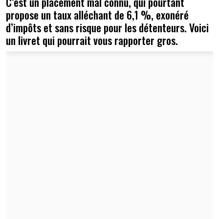
C’est un placement mal connu, qui pourtant
propose un taux alléchant de 6,1 %, exonéré
d’impôts et sans risque pour les détenteurs. Voici
un livret qui pourrait vous rapporter gros.