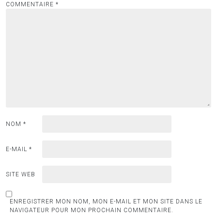
COMMENTAIRE
*
NOM
*
E-MAIL
*
SITE WEB
ENREGISTRER MON NOM, MON E-MAIL ET MON SITE DANS LE
NAVIGATEUR POUR MON PROCHAIN COMMENTAIRE.